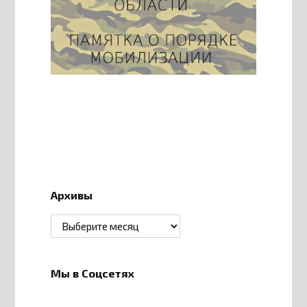
Архивы
Архивы
Мы в Соцсетях