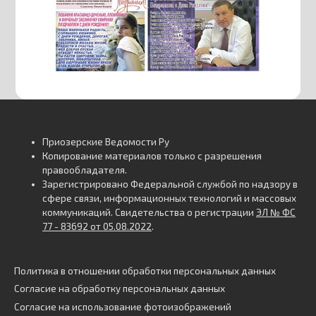
Приозерские Ведомости Ру
Копирование материалов только с разрешения
правообладателя.
Зарегистрировано Федеральной службой по надзору в
сфере связи, информационных технологий и массовых
коммуникаций. Свидетельства о регистрации
ЭЛ № ФС
77 - 83692 от 05.08.2022
.
Политика в отношении обработки персональных данных
Согласие на обработку персональных данных
Согласие на использование фотоизображений