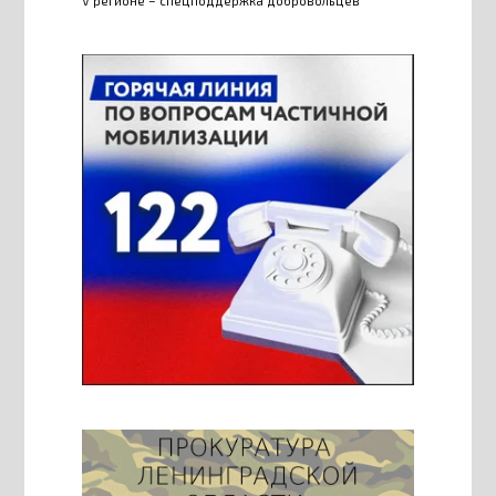
V регионе – спецподдержка добровольцев