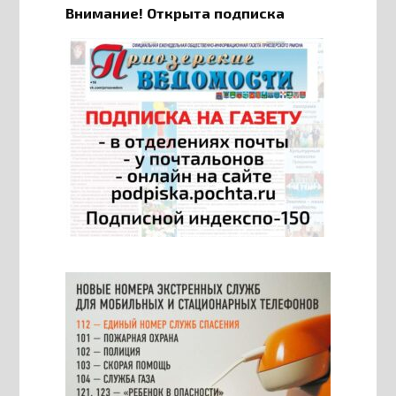
Внимание! Открыта подписка