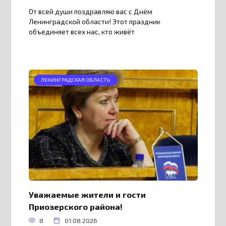
От всей души поздравляю вас с Днём
Ленинградской области! Этот праздник
объединяет всех нас, кто живёт
ЛЕНИНГРАДСКАЯ ОБЛАСТЬ
Уважаемые жители и гости
Приозерского района!
8
01.08.2026