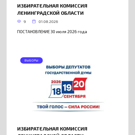
ИЗБИРАТЕЛЬНАЯ КОМИССИЯ
ЛЕНИНГРАДСКОЙ ОБЛАСТИ
9
01.08.2026
ПОСТАНОВЛЕНИЕ 30 июля 2026 года
ВЫБОРЫ
ИЗБИРАТЕЛЬНАЯ КОМИССИЯ