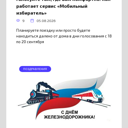
работает сервис «Мобильный
избиратель»
9
05.08.2026
Планируете поездку или просто будете
находиться далеко от дома в дни голосования с 18
по 20 сентября
ПОЗДРАВЛЕНИЯ