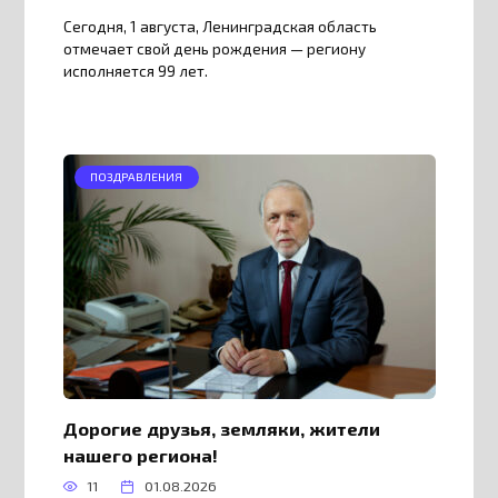
Сегодня, 1 августа, Ленинградская область
отмечает свой день рождения — региону
исполняется 99 лет.
ПОЗДРАВЛЕНИЯ
Дорогие друзья, земляки, жители
нашего региона!
11
01.08.2026