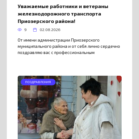
Уважаемые работники и ветераны
железнодорожного транспорта
Приозерского района!
9
02.08.2026
От имени администрации Приозерского
муниципального района и от себя лично сердечно
поздравляю вас с профессиональным
ПОЗДРАВЛЕНИЯ