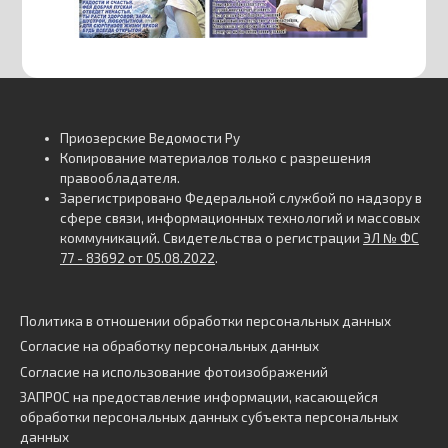
Приозерские Ведомости Ру
Копирование материалов только с разрешения
правообладателя.
Зарегистрировано Федеральной службой по надзору в
сфере связи, информационных технологий и массовых
коммуникаций. Свидетельства о регистрации
ЭЛ № ФС
77 - 83692 от 05.08.2022
.
Политика в отношении обработки персональных данных
Согласие на обработку персональных данных
Согласие на использование фотоизображений
ЗАПРОС на предоставление информации, касающейся
обработки персональных данных субъекта персональных
данных