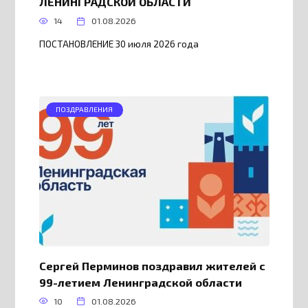
ЛЕНИНГРАДСКОЙ ОБЛАСТИ
14
01.08.2026
ПОСТАНОВЛЕНИЕ 30 июля 2026 года
ПОЗДРАВЛЕНИЯ
Сергей Перминов поздравил жителей с
99-летием Ленинградской области
10
01.08.2026