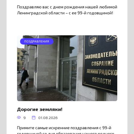
Поздравляю вас с днем рождения нашей любимой
Ленинградской области – с ее 99-й годовщиной!
ПОЗДРАВЛЕНИЯ
Дорогие земляки!
9
01.08.2026
Примите самые искренние поздравления с 99-й
годовщиной со дня образования нашего родного