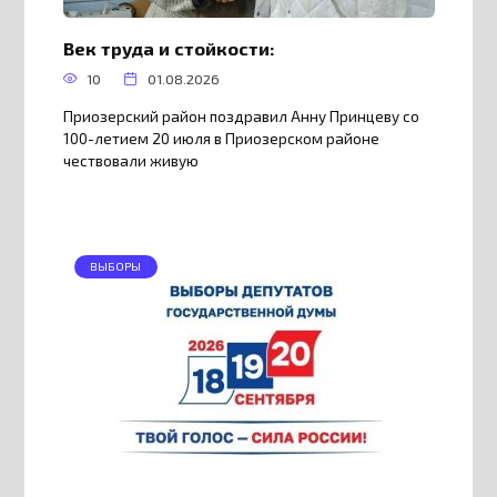
Век труда и стойкости:
10
01.08.2026
Приозерский район поздравил Анну Принцеву со
100-летием 20 июля в Приозерском районе
чествовали живую
ВЫБОРЫ