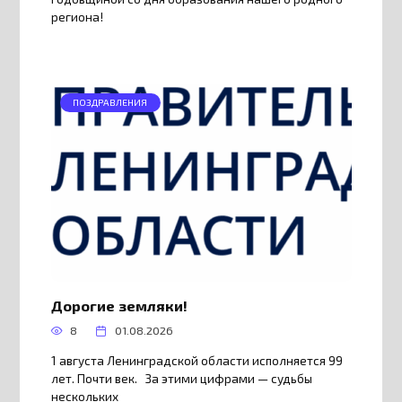
региона!
ПОЗДРАВЛЕНИЯ
Дорогие земляки!
8
01.08.2026
1 августа Ленинградской области исполняется 99
лет. Почти век. За этими цифрами — судьбы
нескольких