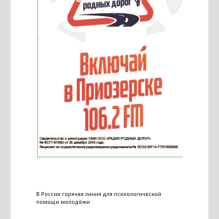
В России горячая линия для психологической
помощи молодёжи