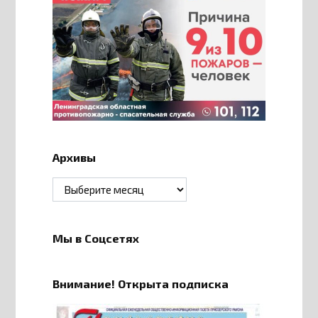
Архивы
Архивы
Мы в Соцсетях
Внимание! Открыта подписка