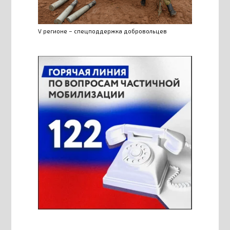
V регионе – спецподдержка добровольцев