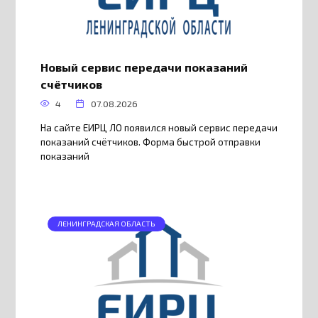
Новый сервис передачи показаний
счётчиков
4
07.08.2026
На сайте ЕИРЦ ЛО появился новый сервис передачи
показаний счётчиков. Форма быстрой отправки
показаний
ЛЕНИНГРАДСКАЯ ОБЛАСТЬ