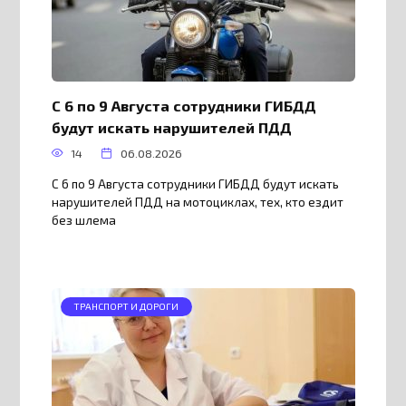
С 6 по 9 Августа сотрудники ГИБДД
будут искать нарушителей ПДД
14
06.08.2026
С 6 по 9 Августа сотрудники ГИБДД будут искать
нарушителей ПДД на мотоциклах, тех, кто ездит
без шлема
ТРАНСПОРТ И ДОРОГИ