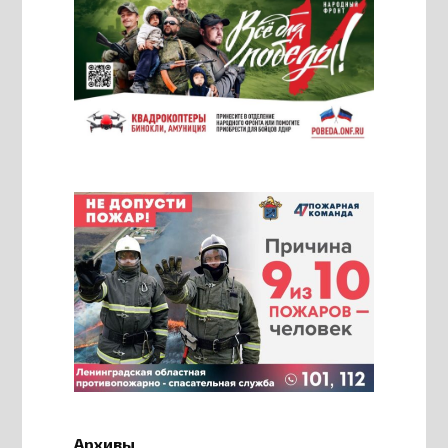
Архивы