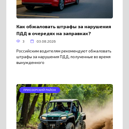
Как обжаловать штрафы за нарушения
ПДД в очередях на заправках?
3
03.08.2026
Российским водителям рекомендуют обжаловать
штрафы за нарушения ПДД, полученные во время
вынужденного
ПРИОЗЕРСКИЙ РАЙОН