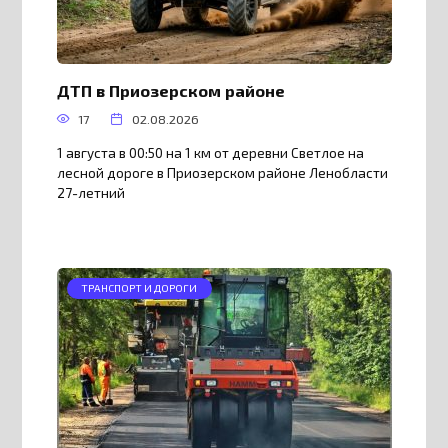
ДТП в Приозерском районе
17
02.08.2026
1 августа в 00:50 на 1 км от деревни Светлое на
лесной дороге в Приозерском районе Ленобласти
27-летний
ТРАНСПОРТ И ДОРОГИ