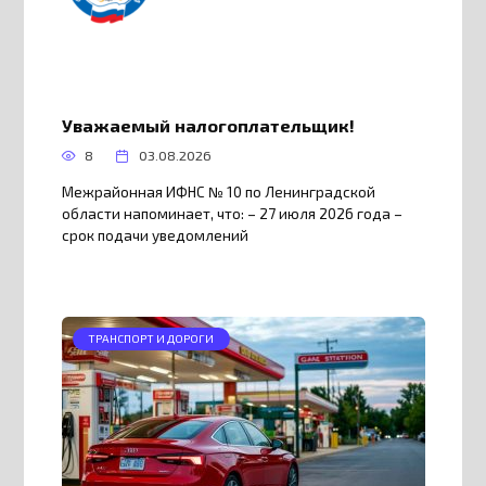
Уважаемый налогоплательщик!
8
03.08.2026
Межрайонная ИФНС № 10 по Ленинградской
области напоминает, что: – 27 июля 2026 года –
срок подачи уведомлений
ТРАНСПОРТ И ДОРОГИ