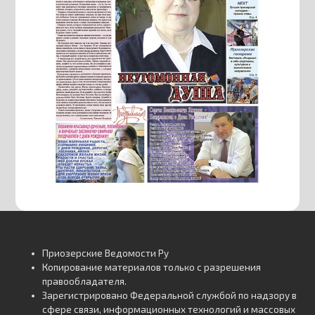
Приозерские Ведомости Ру
Копирование материалов только с разрешения
правообладателя.
Зарегистрировано Федеральной службой по надзору в
сфере связи, информационных технологий и массовых