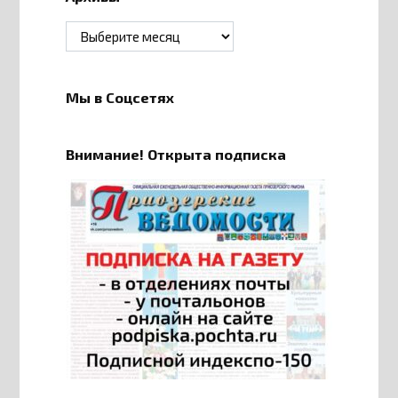
Архивы
Мы в Соцсетях
Внимание! Открыта подписка