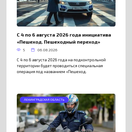
С 4 по 6 августа 2026 года инициатива
«Пешеход. Пешеходный переход»
5
06.08.2026
С 4 по 6 августа 2026 года на подконтрольной
территории будет проводиться специальная
операция под названием «Пешеход.
ЛЕНИНГРАДСКАЯ ОБЛАСТЬ