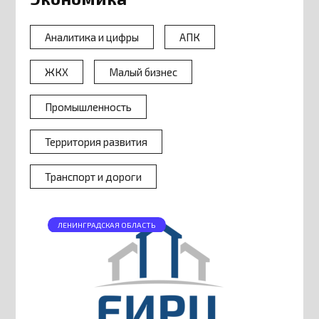
Аналитика и цифры
АПК
ЖКХ
Малый бизнес
Промышленность
Территория развития
Транспорт и дороги
ЛЕНИНГРАДСКАЯ ОБЛАСТЬ