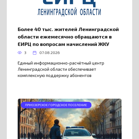
Более 40 тыс. жителей Ленинградской
области ежемесячно обращаются в
ЕИРЦ по вопросам начислений ЖКУ
3
07.08.2026
Единый информационно-расчётный центр
Ленинградской области обеспечивает
комплексную поддержку абонентов
ПРИОЗЕРСКОЕ ГОРОДСКОЕ ПОСЕЛЕНИЕ