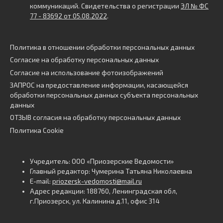
коммуникаций. Свидетельства о регистрации
ЭЛ № ФС
77 - 83692 от 05.08.2022
.
Политика в отношении обработки персональных данных
Согласие на обработку персональных данных
Согласие на использование фотоизображений
ЗАПРОС на предоставление информации, касающейся
обработки персональных данных субъекта персональных
данных
ОТЗЫВ согласия на обработку персональных данных
Политика Cookie
Учредитель: ООО «Приозерские Ведомости»
Главный редактор: Чумерина Татьяна Николаевна
E-mail:
priozersk-vedomosti@mail.ru
Адрес редакции: 188760, Ленинградская обл,
г.Приозерск, ул. Калинина д.11, офис 314