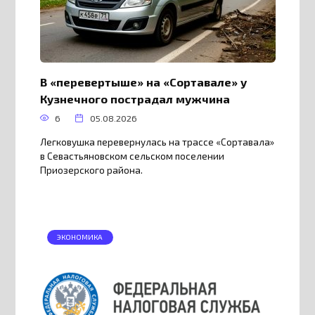
В «перевертыше» на «Сортавале» у
Кузнечного пострадал мужчина
6
05.08.2026
Легковушка перевернулась на трассе «Сортавала»
в Севастьяновском сельском поселении
Приозерского района.
ЭКОНОМИКА