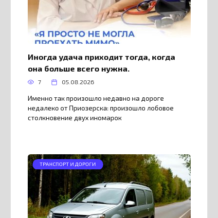
Иногда удача приходит тогда, когда
она больше всего нужна.
7
05.08.2026
Именно так произошло недавно на дороге
недалеко от Приозерска: произошло лобовое
столкновение двух иномарок
ТРАНСПОРТ И ДОРОГИ