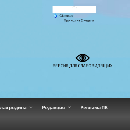
ВЕРСИЯ ДЛЯ СЛАБОВИДЯЩИХ
лая родина
Редакция
Реклама ПВ