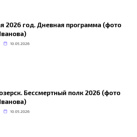
ая 2026 год. Дневная программа (фото
Иванова)
10.05.2026
озерск. Бессмертный полк 2026 (фото
Иванова)
10.05.2026