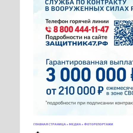
ГЛАВНАЯ СТРАНИЦА
»
МЕДИА
»
ФОТОРЕПОРТАЖИ