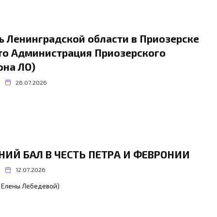
ь Ленинградской области в Приозерске
то Администрация Приозерского
она ЛО)
26.07.2026
НИЙ БАЛ В ЧЕСТЬ ПЕТРА И ФЕВРОНИИ
12.07.2026
 Елены Лебедевой)