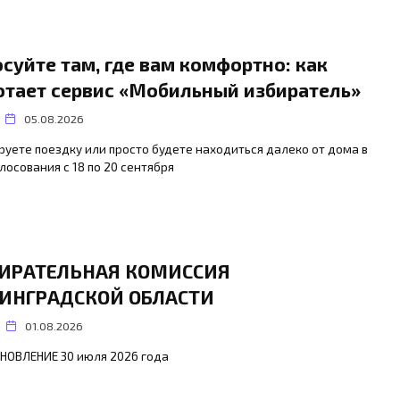
осуйте там, где вам комфортно: как
отает сервис «Мобильный избиратель»
05.08.2026
уете поездку или просто будете находиться далеко от дома в
лосования с 18 по 20 сентября
ИРАТЕЛЬНАЯ КОМИССИЯ
ИНГРАДСКОЙ ОБЛАСТИ
01.08.2026
АНОВЛЕНИЕ 30 июля 2026 года