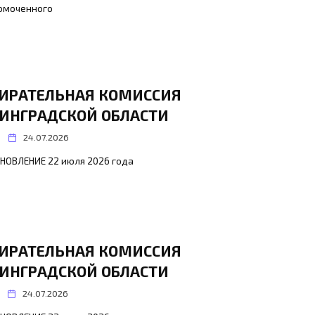
омоченного
ИРАТЕЛЬНАЯ КОМИССИЯ
ИНГРАДСКОЙ ОБЛАСТИ
24.07.2026
НОВЛЕНИЕ 22 июля 2026 года
ИРАТЕЛЬНАЯ КОМИССИЯ
ИНГРАДСКОЙ ОБЛАСТИ
24.07.2026