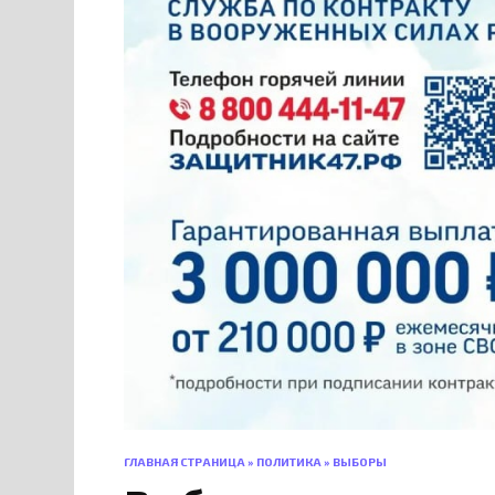
ГЛАВНАЯ СТРАНИЦА
»
ПОЛИТИКА
»
ВЫБОРЫ