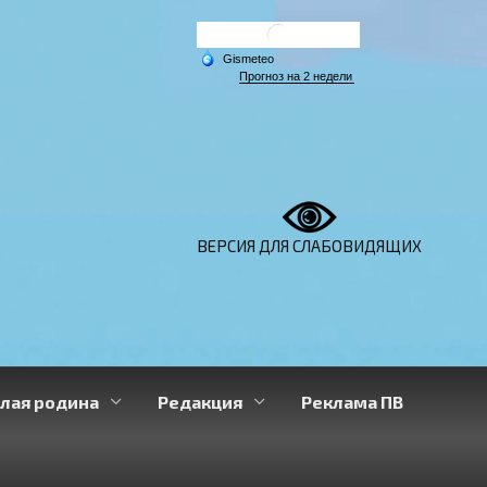
ВЕРСИЯ ДЛЯ СЛАБОВИДЯЩИХ
лая родина
Редакция
Реклама ПВ