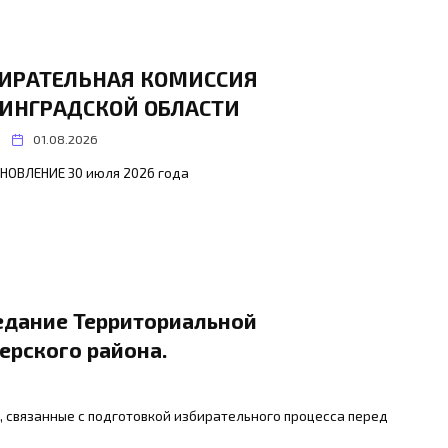
ИРАТЕЛЬНАЯ КОМИССИЯ
ИНГРАДСКОЙ ОБЛАСТИ
01.08.2026
АНОВЛЕНИЕ 30 июля 2026 года
едание Территориальной
ерского района.
, связанные с подготовкой избирательного процесса перед