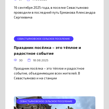
16 сентября 2025 года, в поселке Севастьяново
проводили в последний путь Ермакова Александра
Сергеевича
СЕВАСТЬЯНОВСКОЕ СЕЛЬСКОЕ ПОСЕЛЕНИЕ
Праздник посёлка – это тёплое и
радостное событие
30
18.08.2025
Праздник посёлка – это тёплое и радостное
событие, объединяющее всех жителей. В
Севастьяново и на станции
СЕВАСТЬЯНОВСКОЕ СЕЛЬСКОЕ ПОСЕЛЕНИЕ