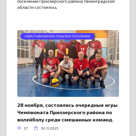
поселении Приозерского района Ленинградской
области состоялось
СЕВАСТЬЯНОВСКОЕ СЕЛЬСКОЕ ПОСЕЛЕНИЕ
28 ноября, состоялись очередные игры
Чемпионата Приозерского района по
волейболу среди смешанных команд.
27
30.11.2025