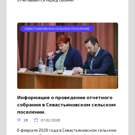
отчитываются перед своими
СЕВАСТЬЯНОВСКОЕ СЕЛЬСКОЕ ПОСЕЛЕНИЕ
Информация о проведении отчетного
собрания в Севастьяновском сельском
поселении.
28
07.02.2026
6 февраля 2026 года в Севастьяновском сельском