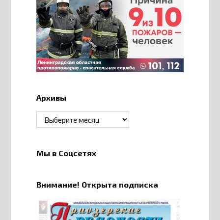
Архивы
Архивы
Мы в Соцсетях
Внимание! Открыта подписка