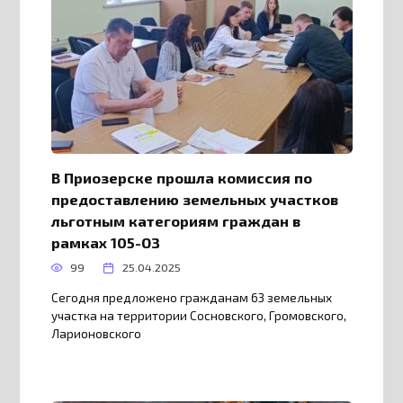
В Приозерске прошла комиссия по
предоставлению земельных участков
льготным категориям граждан в
рамках 105-ОЗ
99
25.04.2025
Сегодня предложено гражданам 63 земельных
участка на территории Сосновского, Громовского,
Ларионовского