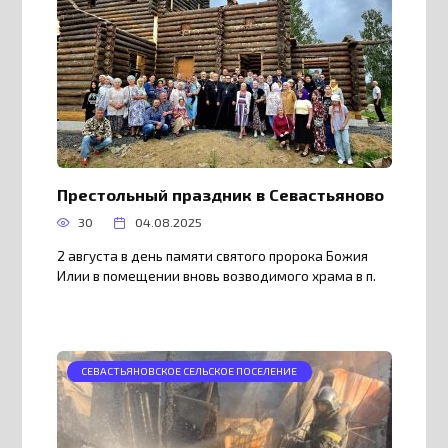
Престольный праздник в Севастьяново
30
04.08.2025
2 августа в день памяти святого пророка Божия
Илии в помещении вновь возводимого храма в п.
СЕВАСТЬЯНОВСКОЕ СЕЛЬСКОЕ ПОСЕЛЕНИЕ