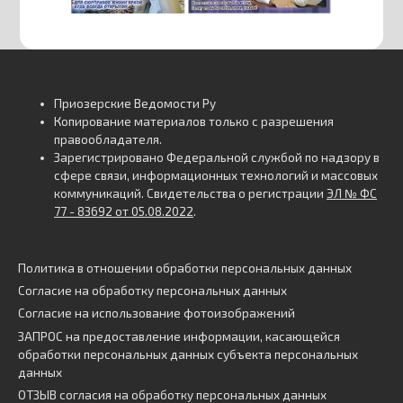
Приозерские Ведомости Ру
Копирование материалов только с разрешения
правообладателя.
Зарегистрировано Федеральной службой по надзору в
сфере связи, информационных технологий и массовых
коммуникаций. Свидетельства о регистрации
ЭЛ № ФС
77 - 83692 от 05.08.2022
.
Политика в отношении обработки персональных данных
Согласие на обработку персональных данных
Согласие на использование фотоизображений
ЗАПРОС на предоставление информации, касающейся
обработки персональных данных субъекта персональных
данных
ОТЗЫВ согласия на обработку персональных данных