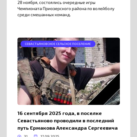
28 ноября, состоялись очередные игры
Чемпионата Приозерского района по волейболу
среди смешанных команд.
СЕВАСТЬЯНОВСКОЕ СЕЛЬСКОЕ ПОСЕЛЕНИЕ
16 сентября 2025 года, в поселке
Севастьяново проводили в последний
путь Ермакова Александра Сергеевича
31
17.09.2025