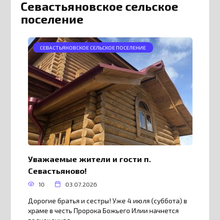
Севастьяновское сельское
поселение
СЕВАСТЬЯНОВСКОЕ СЕЛЬСКОЕ ПОСЕЛЕНИЕ
Уважаемые жители и гости п.
Севастьяново!
10
03.07.2026
Дорогие братья и сестры! Уже 4 июля (суббота) в
храме в честь Пророка Божьего Илии начнется