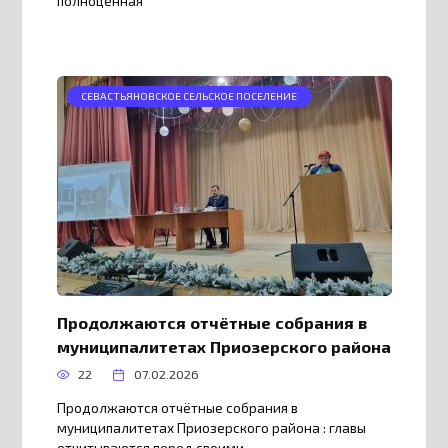
полноценная
СЕВАСТЬЯНОВСКОЕ СЕЛЬСКОЕ ПОСЕЛЕНИЕ
Продолжаются отчётные собрания в
муниципалитетах Приозерского района
22
07.02.2026
Продолжаются отчётные собрания в
муниципалитетах Приозерского района : главы