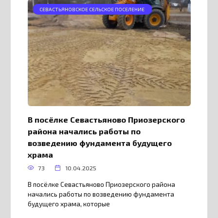
СЕВАСТЬЯНОВСКОЕ СЕЛЬСКОЕ ПОСЕЛЕНИЕ
В посёлке Севастьяново Приозерского
района начались работы по
возведению фундамента будущего
храма
73
10.04.2025
В посёлке Севастьяново Приозерского района
начались работы по возведению фундамента
будущего храма, которые