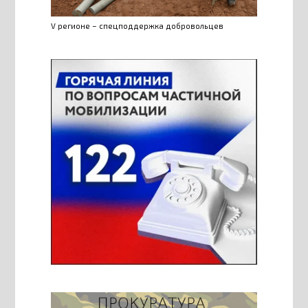
V регионе – спецподдержка добровольцев