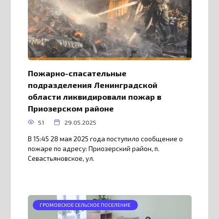
Пожарно-спасательные
подразделения Ленинградской
области ликвидировали пожар в
Приозерском районе
51
29.05.2025
В 15:45 28 мая 2025 года поступило сообщение о
пожаре по адресу: Приозерский район, п.
Севастьяновское, ул.
ГРОМОВСКОЕ СЕЛЬСКОЕ ПОСЕЛЕНИЕ