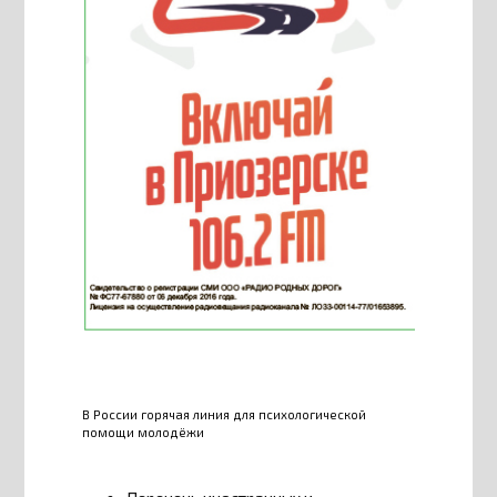
В России горячая линия для психологической
помощи молодёжи