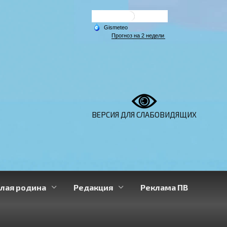
ВЕРСИЯ ДЛЯ СЛАБОВИДЯЩИХ
лая родина
Редакция
Реклама ПВ