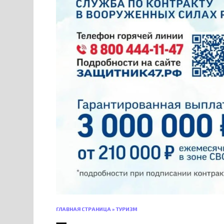
ГЛАВНАЯ СТРАНИЦА
»
ТУРИЗМ