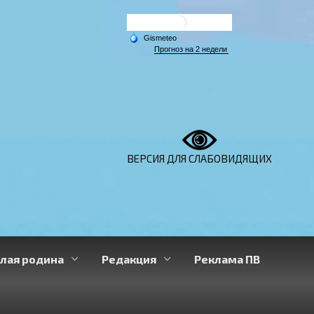
ВЕРСИЯ ДЛЯ СЛАБОВИДЯЩИХ
лая родина
Редакция
Реклама ПВ