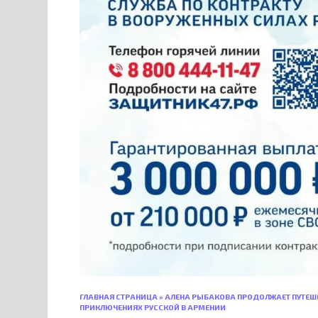
ГЛАВНАЯ СТРАНИЦА
»
АЛЕНА РЫБАКОВА ПРОДОЛЖАЕТ ПУТЕШЕ
ПРИКЛЮЧЕНИЯХ РУССКОЙ В АРМЕНИИ