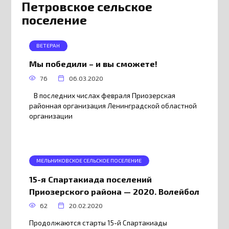
Петровское сельское
поселение
ВЕТЕРАН
Мы победили – и вы сможете!
76
06.03.2020
В последних числах февраля Приозерская
районная организация Ленинградской областной
организации
МЕЛЬНИКОВСКОЕ СЕЛЬСКОЕ ПОСЕЛЕНИЕ
15-я Спартакиада поселений
Приозерского района — 2020. Волейбол
62
20.02.2020
Продолжаются старты 15-й Спартакиады