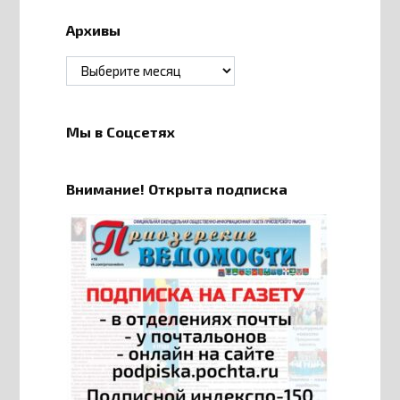
Архивы
Архивы
Мы в Соцсетях
Внимание! Открыта подписка