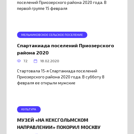
поселений Приозерского района 2020 года. В
первой группе 15 февраля
МЕЛЬНИКОВСКОЕ СЕЛЬСКОЕ ПОСЕЛЕНИЕ
Спартакиада поселений Приозерского
района 2020
72
18.02.2020
Стартовала 15-я Спартакиада поселений
Приозерского района 2020 года. В субботу 8
февраля ее открыли мужские
КУЛЬТУРА
МУЗЕЙ «НА КЕКСГОЛЬМСКОМ
НАПРАВЛЕНИИ» ПОКОРИЛ МОСКВУ