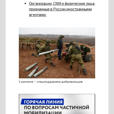
Организации, СМИ и физические лица,
признанные в России иностранными
агентами:
V регионе – спецподдержка добровольцев