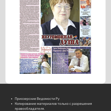
Приозерские Ведомости Ру
Копирование материалов только с разрешения
правообладателя.