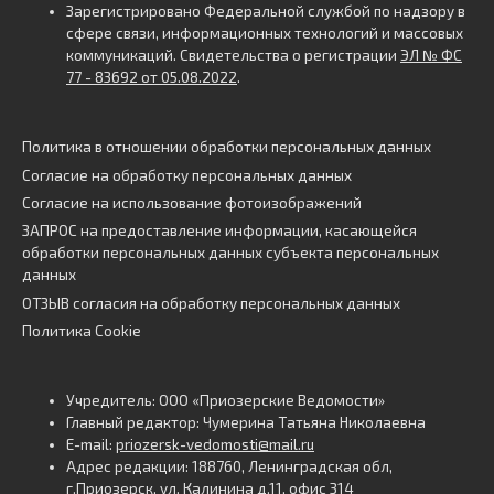
Зарегистрировано Федеральной службой по надзору в
сфере связи, информационных технологий и массовых
коммуникаций. Свидетельства о регистрации
ЭЛ № ФС
77 - 83692 от 05.08.2022
.
Политика в отношении обработки персональных данных
Согласие на обработку персональных данных
Согласие на использование фотоизображений
ЗАПРОС на предоставление информации, касающейся
обработки персональных данных субъекта персональных
данных
ОТЗЫВ согласия на обработку персональных данных
Политика Cookie
Учредитель: ООО «Приозерские Ведомости»
Главный редактор: Чумерина Татьяна Николаевна
E-mail:
priozersk-vedomosti@mail.ru
Адрес редакции: 188760, Ленинградская обл,
г.Приозерск, ул. Калинина д.11, офис 314