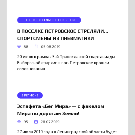
ПЕТРОВСКОЕ СЕЛЬСКОЕ ПОСЕЛЕНИЕ
В ПОСЕЛКЕ ПЕТРОВСКОЕ СТРЕЛЯЛИ…
СПОРТСМЕНЫ ИЗ ПНЕВМАТИКИ
88
05.08.2019
20 июля в рамках 5-й Православной спартакиады
Выборгской епархии в пос. Петровское прошли
соревнования
В РЕГИОНЕ
Эстафета «Бег Мира» — с факелом
Мира по дорогам Земли!
95
26.07.2019
27 июля 2019 года в Ленинградской области будет