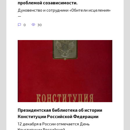
проблемой созависимости.
Духовенство и сотрудники «Обители исцеления»
—
0
30
Президентская библиотека об истории
Конституции Российской Федерации
12 декабря в России отмечается День
Конституции Российской