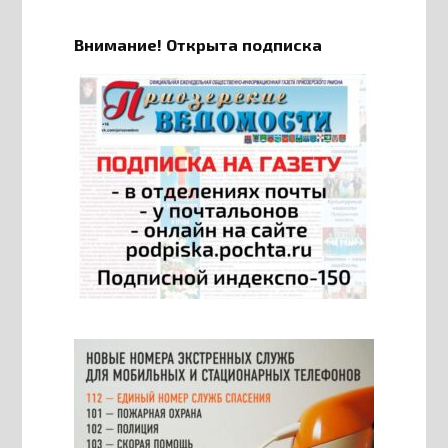
Внимание! Открыта подписка