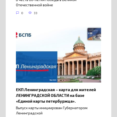
Отечественной войне
0
33
ЕКП Ленинградская – карта для жителей
ЛЕНИНГРАДСКОЙ ОБЛАСТИ на базе
«Единой карты петербуржца».
Выпуск карты инициирован Губернатором
Ленинградской