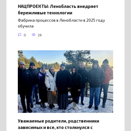
НАЦПРОЕКТЫ: Ленобласть внедряет
бережливые технологии
Фабрика процессов в Ленобласти в 2025 году
обучила
0
26
Уважаемые родители, родственники
зависимых и все, кто столкнулся с