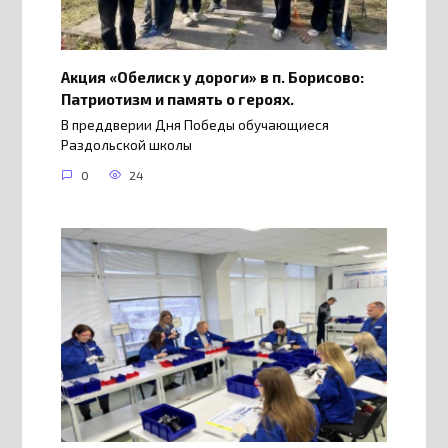
Акция «Обелиск у дороги» в п. Борисово:
Патриотизм и память о героях.
В преддверии Дня Победы обучающиеся
Раздольской школы
0
24