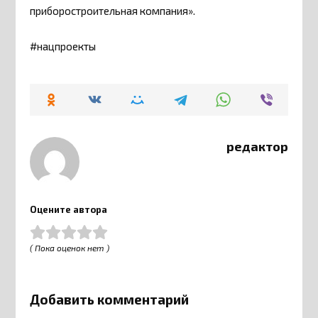
приборостроительная компания».
#нацпроекты
редактор
Оцените автора
( Пока оценок нет )
Добавить комментарий