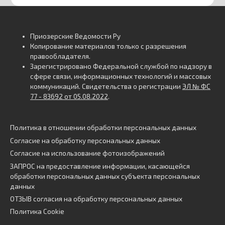
Приозерские Ведомости Ру
Копирование материалов только с разрешения
правообладателя.
Зарегистрировано Федеральной службой по надзору в
сфере связи, информационных технологий и массовых
коммуникаций. Свидетельства о регистрации
ЭЛ № ФС
77 - 83692 от 05.08.2022
.
Политика в отношении обработки персональных данных
Согласие на обработку персональных данных
Согласие на использование фотоизображений
ЗАПРОС на предоставление информации, касающейся
обработки персональных данных субъекта персональных
данных
ОТЗЫВ согласия на обработку персональных данных
Политика Cookie