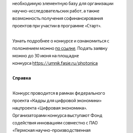
необходимую элементную базу для организации
научно-исследовательских работ, а также
возможность получения софинансирования
проектов при участии в программе «Старт».
Узнать подробнее о конкурсе и ознакомиться с
положением можно
по ссылке
. Подать заявку
можно до 30 июня на площадке
конкурса
https://umnik.fasie.ru/photonica
Справка
Конкурс проводится в рамках федерального
проекта «Кадры для цифровой экономики»
нацпроекта «Цифровая экономика».
Организаторами конкурса выступают Фонд
содействия инновациям совместно с ПАО
«Пермская научно-производственная