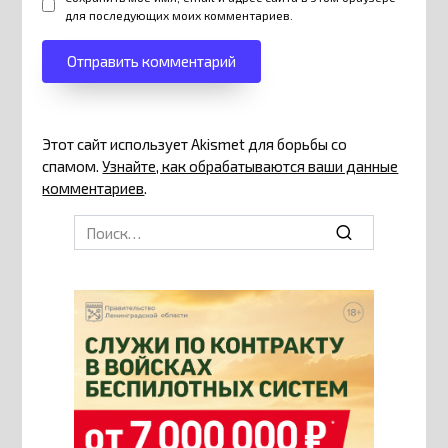
для последующих моих комментариев.
Этот сайт использует Akismet для борьбы со
спамом.
Узнайте, как обрабатываются ваши данные
комментариев
.
Search
for: