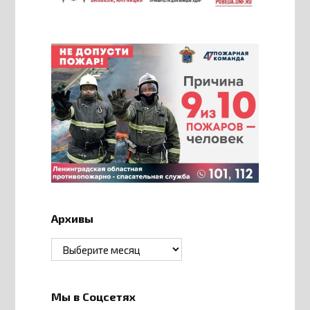
Архивы
Архивы
Мы в Соцсетях