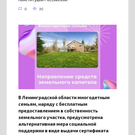
0
30
В Ленинградской области многодетным
семьям, наряду с бесплатным
предоставлением в собственность
земельного участка, предусмотрена
альтернативная мера социальной
поддержки в виде выдачи сертификата