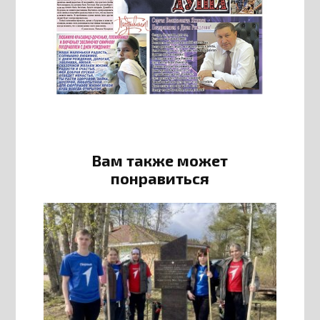
Вам также может
понравиться