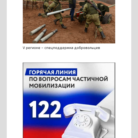
V регионе – спецподдержка добровольцев