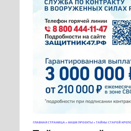
ГЛАВНАЯ СТРАНИЦА
»
НАШИ ПРОЕКТЫ
»
ТАЙНЫ СТАРОЙ КРЕПО