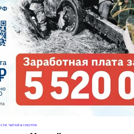
СТИ. ЧИТАЙ И СМОТРИ