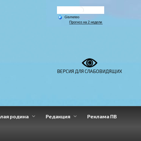
ВЕРСИЯ ДЛЯ СЛАБОВИДЯЩИХ
лая родина
Редакция
Реклама ПВ