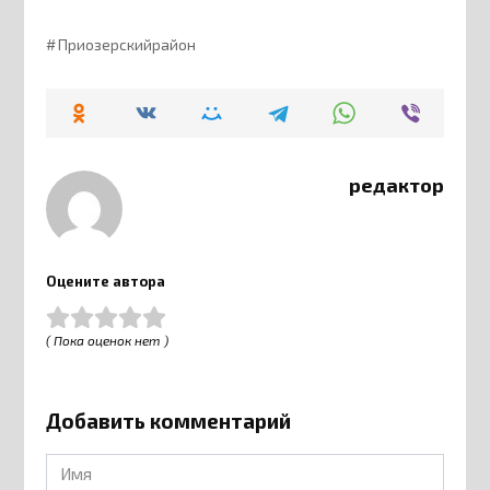
Приозерскийрайон
редактор
Оцените автора
( Пока оценок нет )
Добавить комментарий
Имя
*