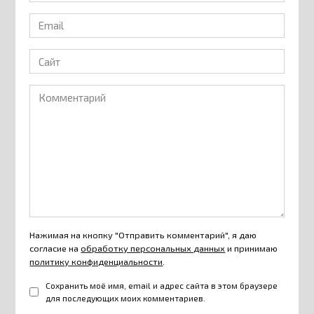
Email
*
Сайт
Комментарий
Нажимая на кнопку "Отправить комментарий", я даю
согласие на
обработку персональных данных
и принимаю
политику конфиденциальности
.
Сохранить моё имя, email и адрес сайта в этом браузере
для последующих моих комментариев.