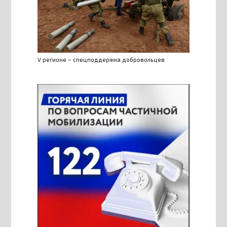
V регионе – спецподдержка добровольцев