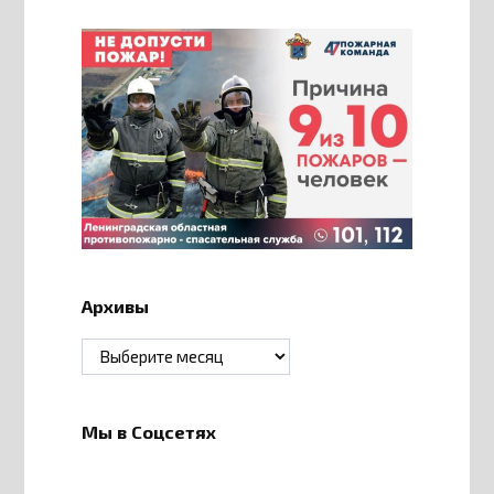
Архивы
Архивы
Мы в Соцсетях