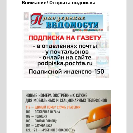
Внимание! Открыта подписка