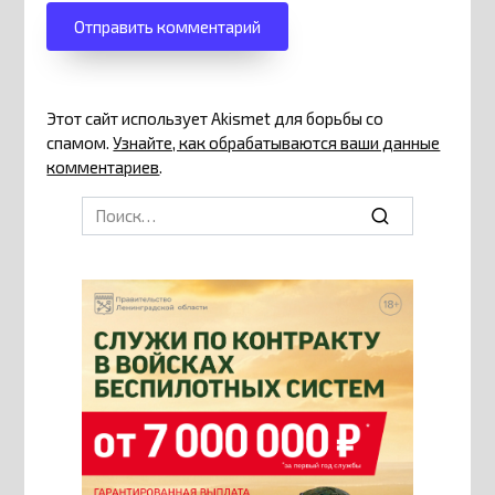
Этот сайт использует Akismet для борьбы со
спамом.
Узнайте, как обрабатываются ваши данные
комментариев
.
Search
for: