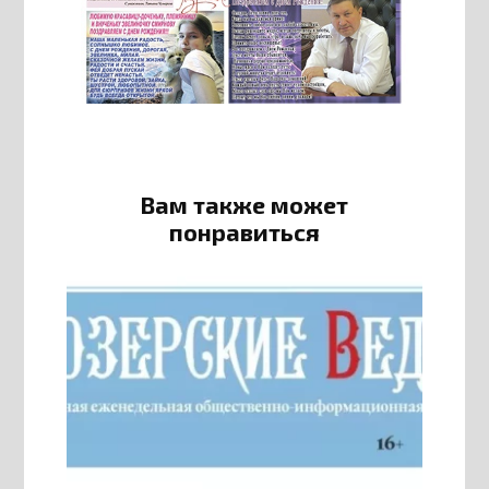
Вам также может
понравиться