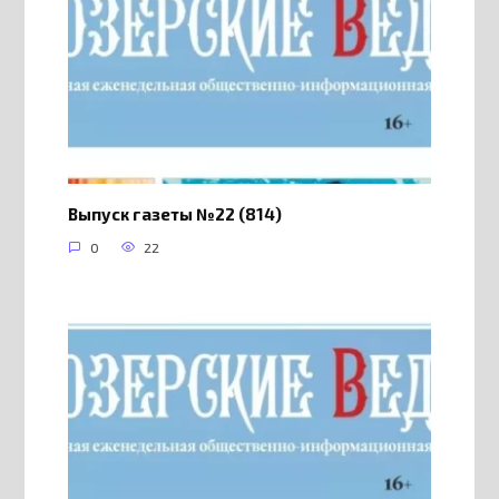
Выпуск газеты №22 (814)
0
22