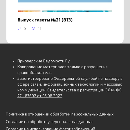
Выпуск газеты №21 (813)
0
41
Приозерские Ведомости Ру
Копирование материалов только с разрешения
правообладателя.
Зарегистрировано Федеральной службой по надзору в
сфере связи, информационных технологий и массовых
коммуникаций. Свидетельства о регистрации
ЭЛ № ФС
77 - 83692 от 05.08.2022
.
Политика в отношении обработки персональных данных
Согласие на обработку персональных данных
Согласие на использование фотоизображений