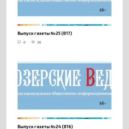
Выпуск газеты №25 (817)
0
26
Выпуск газеты №24 (816)