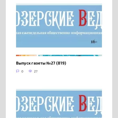
Выпуск газеты №27 (819)
0
27