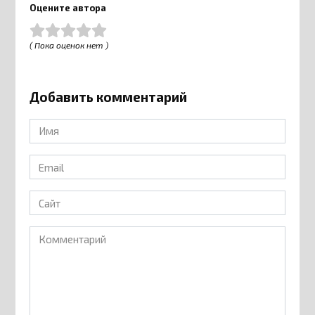
Оцените автора
( Пока оценок нет )
Добавить комментарий
Имя
*
Email
*
Сайт
Комментарий