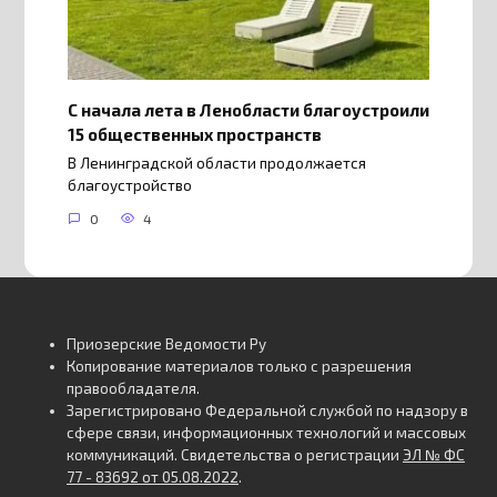
С начала лета в Ленобласти благоустроили
15 общественных пространств
В Ленинградской области продолжается
благоустройство
0
4
Приозерские Ведомости Ру
Копирование материалов только с разрешения
правообладателя.
Зарегистрировано Федеральной службой по надзору в
сфере связи, информационных технологий и массовых
коммуникаций. Свидетельства о регистрации
ЭЛ № ФС
77 - 83692 от 05.08.2022
.