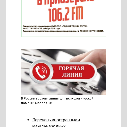
В России горячая линия для психологической
помощи молодёжи
Перечень иностранных и
международных