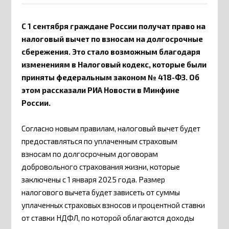
С 1 сентября граждане России получат право на
налоговый вычет по взносам на долгосрочные
сбережения. Это стало возможным благодаря
изменениям в Налоговый кодекс, которые были
приняты федеральным законом № 418-ФЗ. Об
этом рассказали РИА Новости в Минфине
России.
Согласно новым правилам, налоговый вычет будет
предоставляться по уплаченным страховым
взносам по долгосрочным договорам
добровольного страхования жизни, которые
заключены с 1 января 2025 года. Размер
налогового вычета будет зависеть от суммы
уплаченных страховых взносов и процентной ставки
от ставки НДФЛ, по которой облагаются доходы