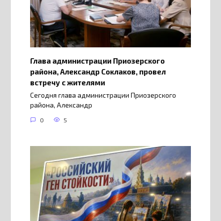
Глава администрации Приозерского
района, Александр Соклаков, провел
встречу с жителями
Сегодня глава администрации Приозерского
района, Александр
0
5