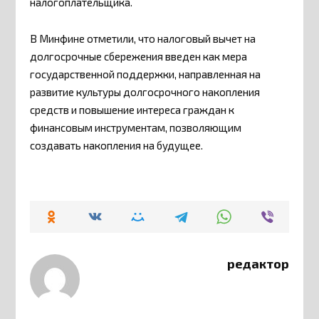
налогоплательщика.
В Минфине отметили, что налоговый вычет на
долгосрочные сбережения введен как мера
государственной поддержки, направленная на
развитие культуры долгосрочного накопления
средств и повышение интереса граждан к
финансовым инструментам, позволяющим
создавать накопления на будущее.
редактор