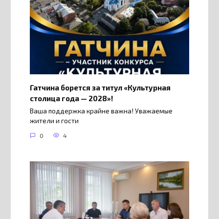
Гатчина борется за титул «Культурная
столица года — 2028»!
Ваша поддержка крайне важна! Уважаемые
жители и гости
0
4