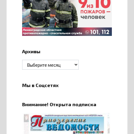
Архивы
Архивы
Мы в Соцсетях
Внимание! Открыта подписка