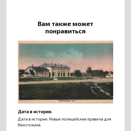
Вам также может
понравиться
Дата в истории.
Дата в истории. Новые полицейские правила для
Кексгольма.