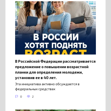
В Российской Федерации рассматривается
предложение о повышении возрастной
планки для определения молодежи,
установив ее в 40 лет.
Эта инициатива активно обсуждается в
федеральных средствах
0
2