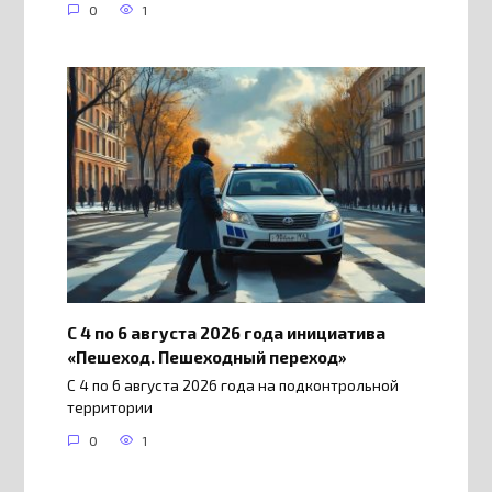
0
1
С 4 по 6 августа 2026 года инициатива
«Пешеход. Пешеходный переход»
С 4 по 6 августа 2026 года на подконтрольной
территории
0
1