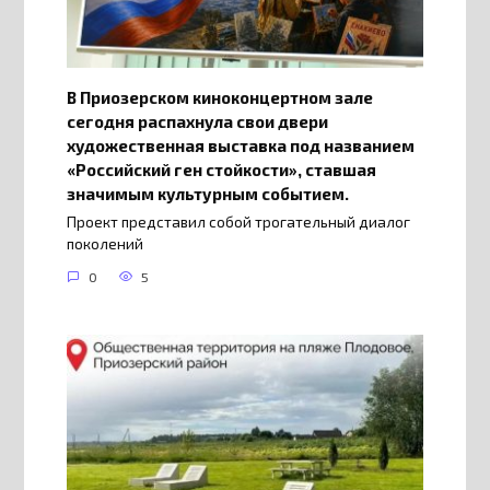
В Приозерском киноконцертном зале
сегодня распахнула свои двери
художественная выставка под названием
«Российский ген стойкости», ставшая
значимым культурным событием.
Проект представил собой трогательный диалог
поколений
0
5