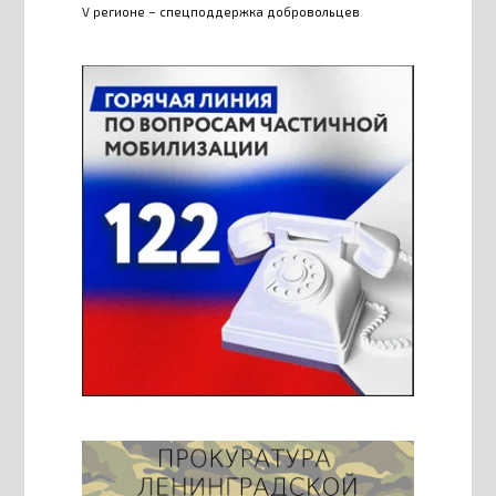
V регионе – спецподдержка добровольцев