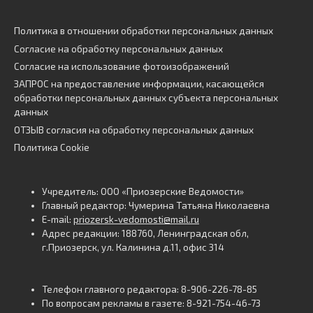
Политика в отношении обработки персональных данных
Согласие на обработку персональных данных
Согласие на использование фотоизображений
ЗАПРОС на предоставление информации, касающейся
обработки персональных данных субъекта персональных
данных
ОТЗЫВ согласия на обработку персональных данных
Политика Cookie
Учредитель: ООО «Приозерские Ведомости»
Главный редактор: Чумерина Татьяна Николаевна
E-mail:
priozersk-vedomosti@mail.ru
Адрес редакции: 188760, Ленинградская обл,
г.Приозерск, ул. Калинина д.11, офис 314
Телефон главного редактора: 8-906-226-78-85
По вопросам рекламы в газете: 8-921-754-46-73