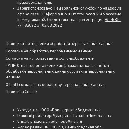
правообладателя.
Зарегистрировано Федеральной службой по надзору в
сфере связи, информационных технологий и массовых
коммуникаций. Свидетельства о регистрации
ЭЛ № ФС
77 - 83692 от 05.08.2022
.
Политика в отношении обработки персональных данных
Согласие на обработку персональных данных
Согласие на использование фотоизображений
ЗАПРОС на предоставление информации, касающейся
обработки персональных данных субъекта персональных
данных
ОТЗЫВ согласия на обработку персональных данных
Политика Cookie
Учредитель: ООО «Приозерские Ведомости»
Главный редактор: Чумерина Татьяна Николаевна
E-mail:
priozersk-vedomosti@mail.ru
Адрес редакции: 188760, Ленинградская обл,