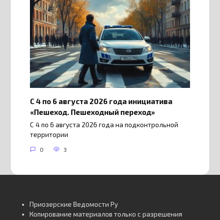
С 4 по 6 августа 2026 года инициатива
«Пешеход. Пешеходный переход»
С 4 по 6 августа 2026 года на подконтрольной
территории
0
3
Приозерские Ведомости Ру
Копирование материалов только с разрешения