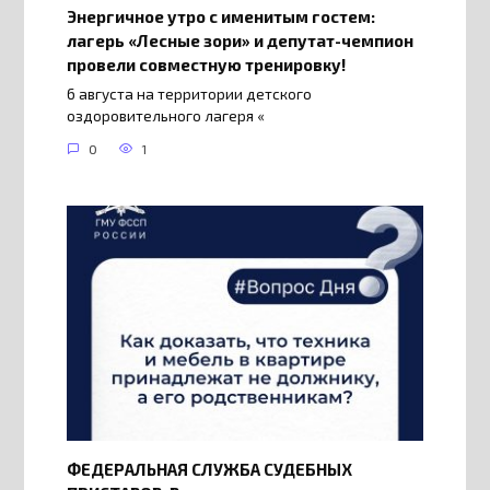
Энергичное утро с именитым гостем:
лагерь «Лесные зори» и депутат-чемпион
провели совместную тренировку!
6 августа на территории детского
оздоровительного лагеря «
0
1
ФЕДЕРАЛЬНАЯ СЛУЖБА СУДЕБНЫХ