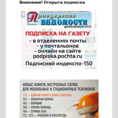
Внимание! Открыта подписка