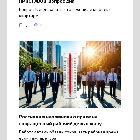
ПРИСТАВОВ: Вопрос дня
Вопрос: Как доказать, что техника и мебель в
квартире
0
4
Россиянам напомнили о праве на
сокращенный рабочий день в жару
Работодатель обязан сокращать рабочее время,
если температура