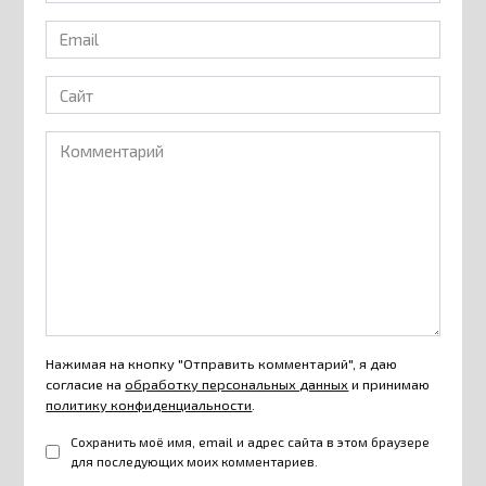
Email
*
Сайт
Комментарий
Нажимая на кнопку "Отправить комментарий", я даю
согласие на
обработку персональных данных
и принимаю
политику конфиденциальности
.
Сохранить моё имя, email и адрес сайта в этом браузере
для последующих моих комментариев.