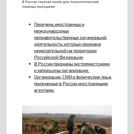
В России горячая линия для психологической
помощи молодёжи
Перечень иностранных и
международных
неправительственных организаций,
деятельность которых признана
нежелательной на территории
Российской Федерации
В России признаны экстремистскими
и запрещены организации:
Организации, СМИ и физические лица,
признанные в России иностранными
агентами: