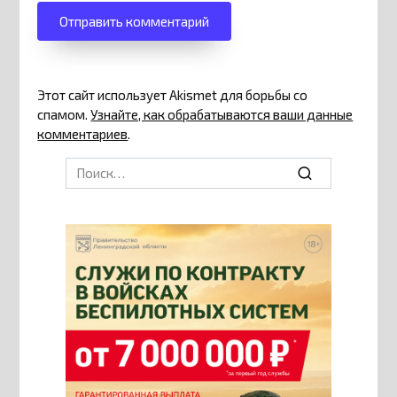
Этот сайт использует Akismet для борьбы со
спамом.
Узнайте, как обрабатываются ваши данные
комментариев
.
Search
for: