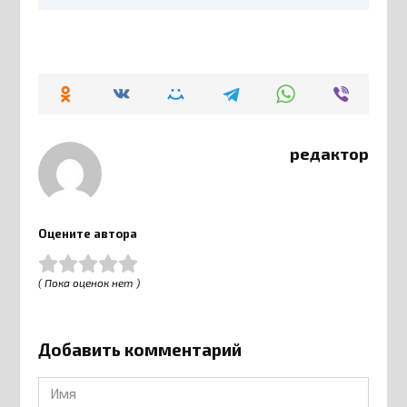
редактор
Оцените автора
( Пока оценок нет )
Добавить комментарий
Имя
*