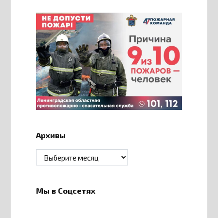
Архивы
Архивы
Мы в Соцсетях