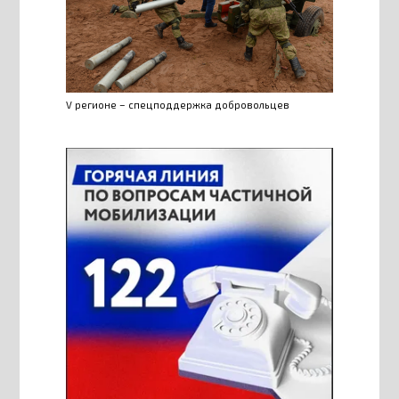
V регионе – спецподдержка добровольцев