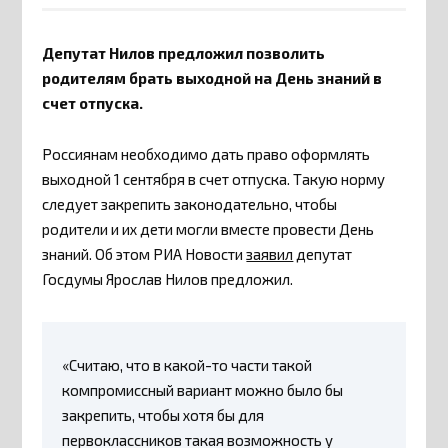
Депутат Нилов предложил позволить
родителям брать выходной на День знаний в
счет отпуска.
Россиянам необходимо дать право оформлять
выходной 1 сентября в счет отпуска. Такую норму
следует закрепить законодательно, чтобы
родители и их дети могли вместе провести День
знаний. Об этом РИА Новости
заявил
депутат
Госдумы Ярослав Нилов предложил.
«Считаю, что в какой-то части такой
компромиссный вариант можно было бы
закрепить, чтобы хотя бы для
первоклассников такая возможность у