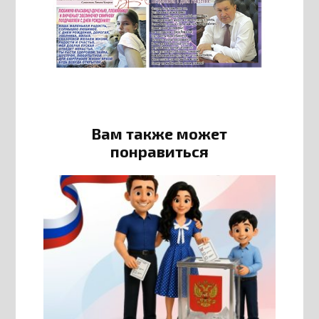
Вам также может
понравиться