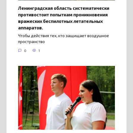
Ленинградская область систематически
противостоит попыткам проникновения
вражеских беспилотных летательных
аппаратов.
Чтобы действия тех, кто защищает воздушное
пространство
0
1