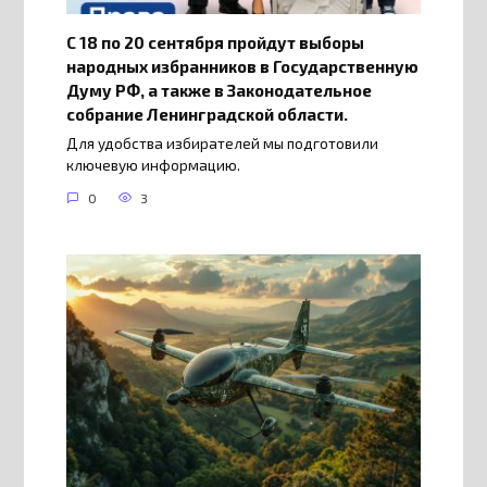
С 18 по 20 сентября пройдут выборы
народных избранников в Государственную
Думу РФ, а также в Законодательное
собрание Ленинградской области.
Для удобства избирателей мы подготовили
ключевую информацию.
0
3