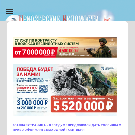
Перейти
к
содержанию
ГЛАВНАЯ СТРАНИЦА
»
В ГОСДУМЕ ПРЕДЛОЖИЛИ ДАТЬ РОССИЯНАМ
ПРАВО ОФОРМЛЯТЬ ВЫХОДНОЙ 1 СЕНТЯБРЯ