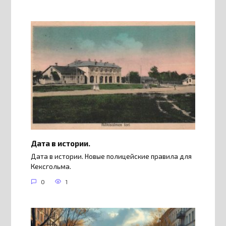
Дата в истории.
Дата в истории. Новые полицейские правила для
Кексгольма.
0
1