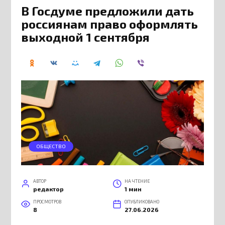
В Госдуме предложили дать
россиянам право оформлять
выходной 1 сентября
ОБЩЕСТВО
АВТОР
НА ЧТЕНИЕ
редактор
1 мин
ПРОСМОТРОВ
ОПУБЛИКОВАНО
8
27.06.2026