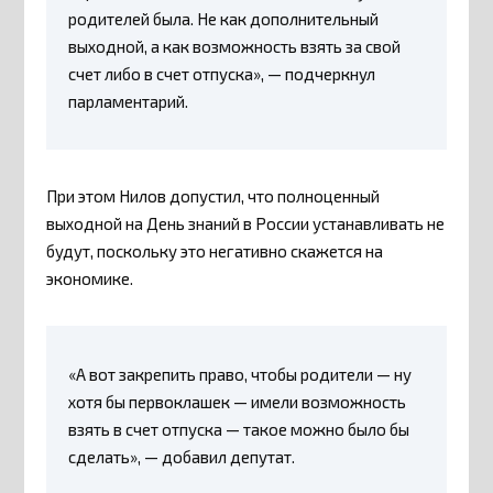
родителей была. Не как дополнительный
выходной, а как возможность взять за свой
счет либо в счет отпуска», — подчеркнул
парламентарий.
При этом Нилов допустил, что полноценный
выходной на День знаний в России устанавливать не
будут, поскольку это негативно скажется на
экономике.
«А вот закрепить право, чтобы родители — ну
хотя бы первоклашек — имели возможность
взять в счет отпуска — такое можно было бы
сделать», — добавил депутат.