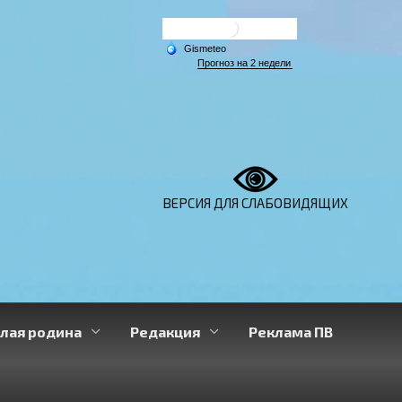
ВЕРСИЯ ДЛЯ СЛАБОВИДЯЩИХ
лая родина
Редакция
Реклама ПВ