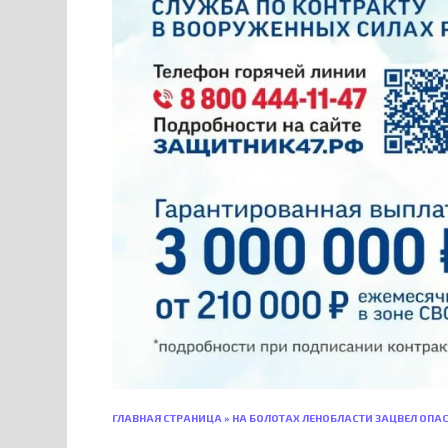
ГЛАВНАЯ СТРАНИЦА
»
НА БОЛОТАХ ЛЕНОБЛАСТИ ЗАЦВЕЛ ОПА