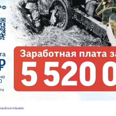
СНЫЙ БАГУЛЬНИК