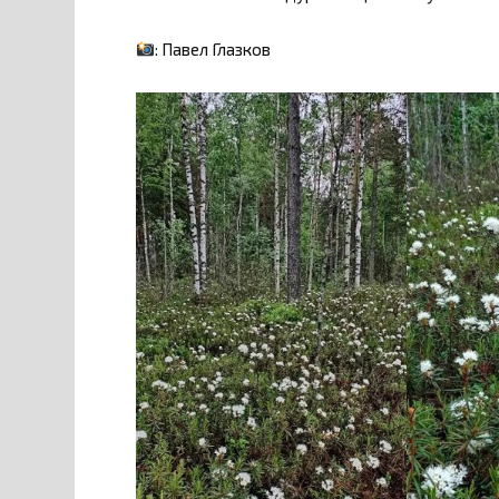
: Павел Глазков