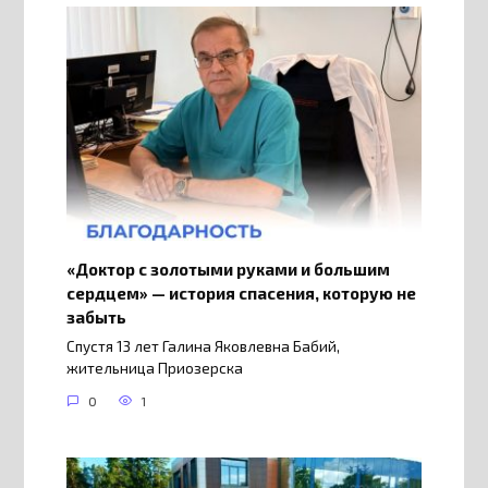
«Доктор с золотыми руками и большим
сердцем» — история спасения, которую не
забыть
Спустя 13 лет Галина Яковлевна Бабий,
жительница Приозерска
0
1