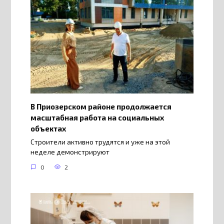
В Приозерском районе продолжается
масштабная работа на социальных
объектах
Строители активно трудятся и уже на этой
неделе демонстрируют
0
2