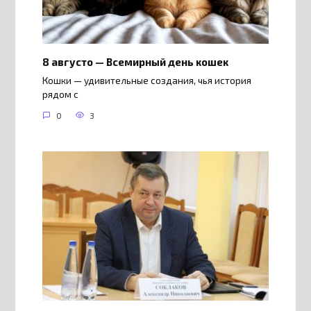
8 августо — Всемирный день кошек
Кошки — удивительные создания, чья история
рядом с
0
3