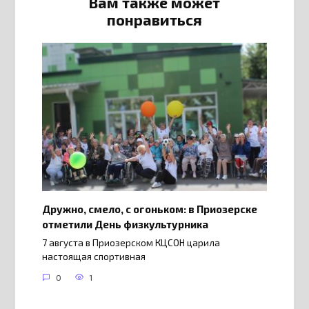
Вам также может
понравиться
Дружно, смело, с огоньком: в Приозерске
отметили День физкультурника
7 августа в Приозерском КЦСОН царила
настоящая спортивная
0
1