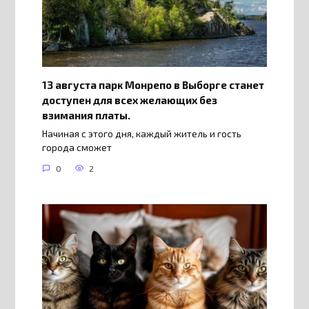
13 августа парк Монрепо в Выборге станет
доступен для всех желающих без
взимания платы.
Начиная с этого дня, каждый житель и гость
города сможет
0
2