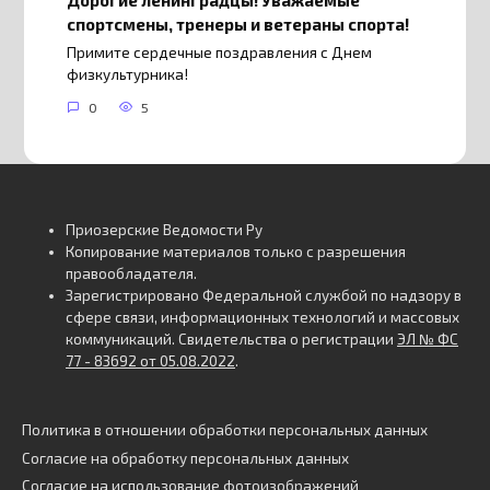
спортсмены, тренеры и ветераны спорта!
Примите сердечные поздравления с Днем
физкультурника!
0
5
Приозерские Ведомости Ру
Копирование материалов только с разрешения
правообладателя.
Зарегистрировано Федеральной службой по надзору в
сфере связи, информационных технологий и массовых
коммуникаций. Свидетельства о регистрации
ЭЛ № ФС
77 - 83692 от 05.08.2022
.
Политика в отношении обработки персональных данных
Согласие на обработку персональных данных
Согласие на использование фотоизображений