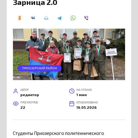
Зарница 2.0
ПРИОЗЕРСКИЙ РАЙОН
АВТОР
НА ЧТЕНИЕ
редактор
1 мин
ПРОСМОТРОВ
ОПУБЛИКОВАНО
22
16.05.2026
Студенты Приозерского политехнического