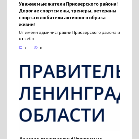
Уважаемые жители Приозерского района!
Дорогие спортсмены, тренеры, ветераны
спорта и любители активного образа
жизни!
От имени администрации Приозерского района и
от себя
0
6
Дорогие ленинградцы! Уважаемые