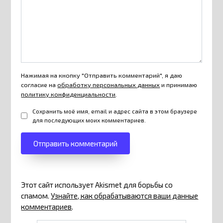
Нажимая на кнопку "Отправить комментарий", я даю
согласие на
обработку персональных данных
и принимаю
политику конфиденциальности
.
Сохранить моё имя, email и адрес сайта в этом браузере
для последующих моих комментариев.
Этот сайт использует Akismet для борьбы со
спамом.
Узнайте, как обрабатываются ваши данные
комментариев
.