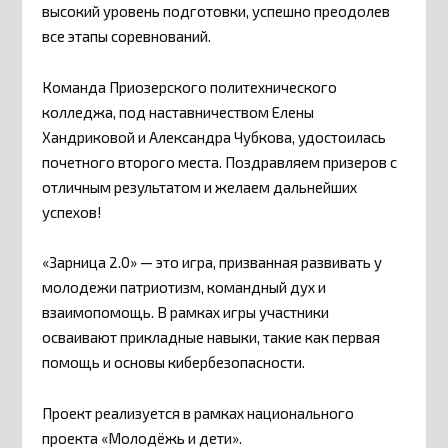
высокий уровень подготовки, успешно преодолев
все этапы соревнований.
Команда Приозерского политехнического
колледжа, под наставничеством Елены
Хандриковой и Александра Чубкова, удостоилась
почетного второго места. Поздравляем призеров с
отличным результатом и желаем дальнейших
успехов!
«Зарница 2.0» — это игра, призванная развивать у
молодежи патриотизм, командный дух и
взаимопомощь. В рамках игры участники
осваивают прикладные навыки, такие как первая
помощь и основы кибербезопасности.
Проект реализуется в рамках национального
проекта «Молодёжь и дети».