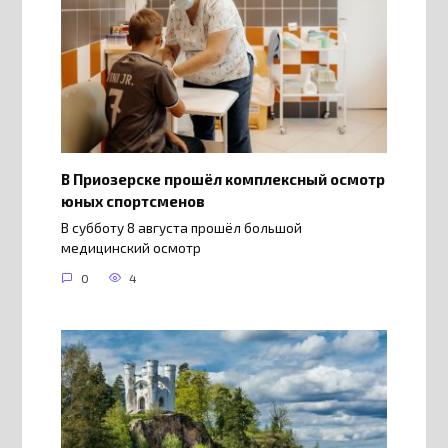
В Приозерске прошёл комплексный осмотр
юных спортсменов
В субботу 8 августа прошёл большой
медицинский осмотр
0
4