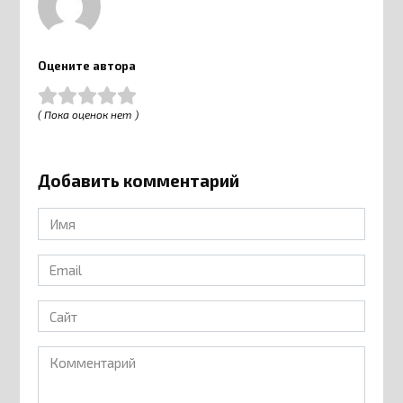
Оцените автора
( Пока оценок нет )
Добавить комментарий
Имя
*
Email
*
Сайт
Комментарий