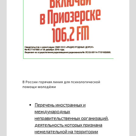
В России горячая линия для психологической
помощи молодёжи
Перечень иностранных и
международных
неправительственных организаций,
деятельность которых признана
нежелательной на территории