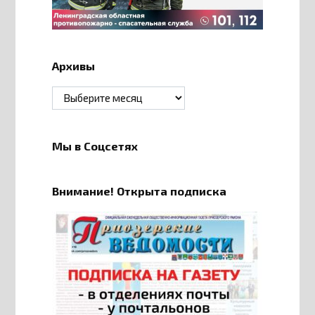
Архивы
Архивы
Мы в Соцсетях
Внимание! Открыта подписка