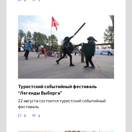
Туристский событийный фестиваль
“Легенды Выборга”
22 августа состоится туристский событийный
фестиваль
0
4