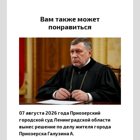
Вам также может
понравиться
07 августа 2026 года Приозерский
городской суд Ленинградской области
вынес решение по делу жителя города
Приозерска Галузина А.