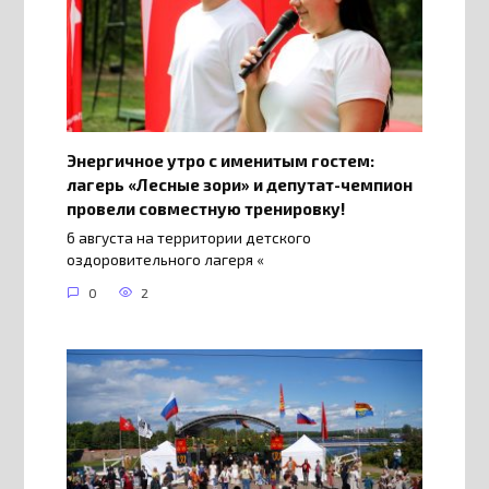
Энергичное утро с именитым гостем:
лагерь «Лесные зори» и депутат-чемпион
провели совместную тренировку!
6 августа на территории детского
оздоровительного лагеря «
0
2