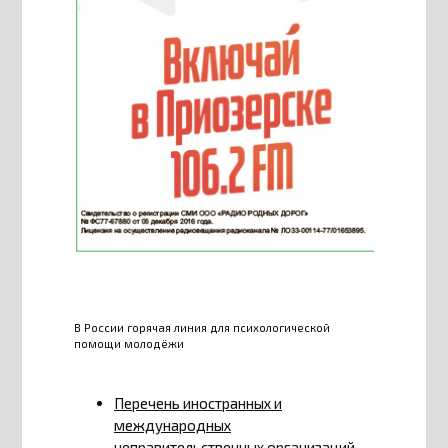
В России горячая линия для психологической
помощи молодёжи
Перечень иностранных и
международных
неправительственных организаций,