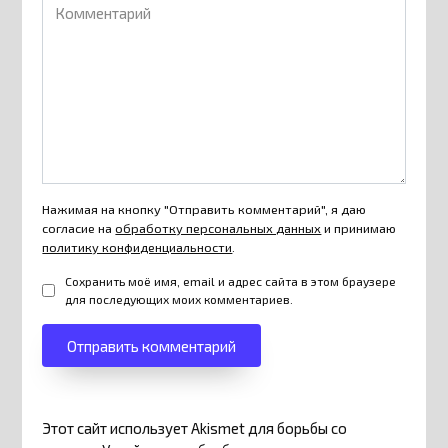
Комментарий
Нажимая на кнопку "Отправить комментарий", я даю
согласие на
обработку персональных данных
и принимаю
политику конфиденциальности
.
Сохранить моё имя, email и адрес сайта в этом браузере
для последующих моих комментариев.
Этот сайт использует Akismet для борьбы со