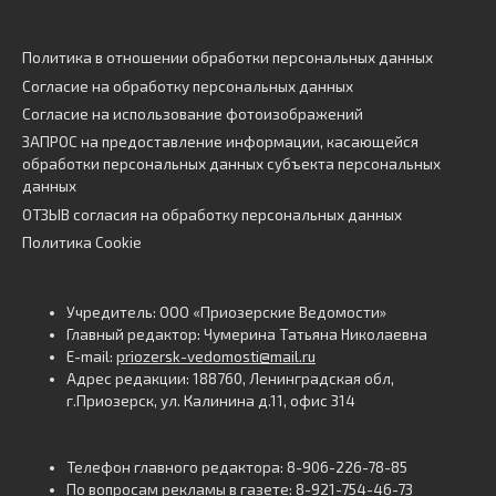
Политика в отношении обработки персональных данных
Согласие на обработку персональных данных
Согласие на использование фотоизображений
ЗАПРОС на предоставление информации, касающейся
обработки персональных данных субъекта персональных
данных
ОТЗЫВ согласия на обработку персональных данных
Политика Cookie
Учредитель: ООО «Приозерские Ведомости»
Главный редактор: Чумерина Татьяна Николаевна
E-mail:
priozersk-vedomosti@mail.ru
Адрес редакции: 188760, Ленинградская обл,
г.Приозерск, ул. Калинина д.11, офис 314
Телефон главного редактора: 8-906-226-78-85
По вопросам рекламы в газете: 8-921-754-46-73