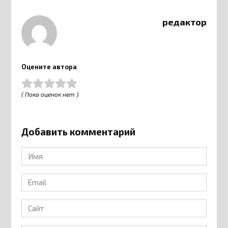
редактор
Оцените автора
( Пока оценок нет )
Добавить комментарий
Имя
*
Email
*
Сайт