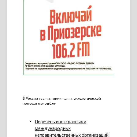
В России горячая линия для психологической
помощи молодёжи
Перечень иностранных и
международных
неправительственных организаций,