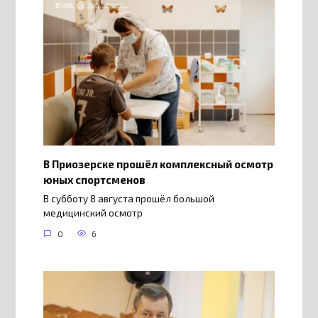
В Приозерске прошёл комплексный осмотр
юных спортсменов
В субботу 8 августа прошёл большой
медицинский осмотр
0
6