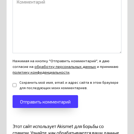
Нажимая на кнопку "Отправить комментарий", я даю
согласие на
обработку персональных данных
и принимаю
политику конфиденциальности
.
Сохранить моё имя, email и адрес сайта в этом браузере
для последующих моих комментариев.
Этот сайт использует Akismet для борьбы со
спамом.
Узнайте, как обрабатываются ваши данные