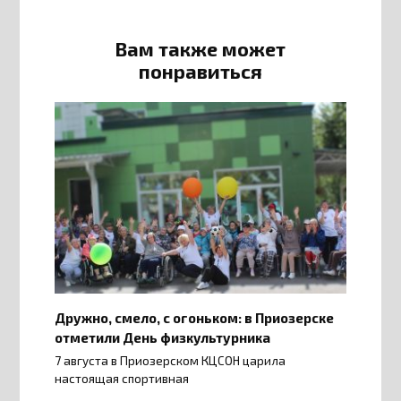
Вам также может
понравиться
Дружно, смело, с огоньком: в Приозерске
отметили День физкультурника
7 августа в Приозерском КЦСОН царила
настоящая спортивная