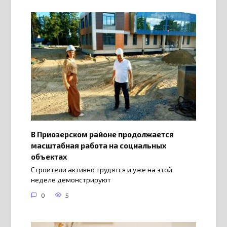
В Приозерском районе продолжается
масштабная работа на социальных
объектах
Строители активно трудятся и уже на этой
неделе демонстрируют
0
5