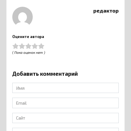
редактор
Оцените автора
( Пока оценок нет )
Добавить комментарий
Имя
*
Email
*
Сайт
Комментарий