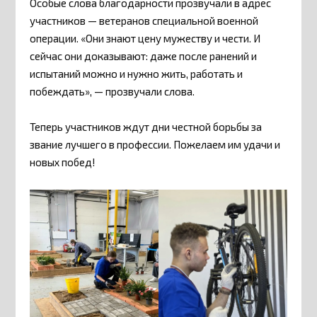
Особые слова благодарности прозвучали в адрес
участников — ветеранов специальной военной
операции. «Они знают цену мужеству и чести. И
сейчас они доказывают: даже после ранений и
испытаний можно и нужно жить, работать и
побеждать», — прозвучали слова.
Теперь участников ждут дни честной борьбы за
звание лучшего в профессии. Пожелаем им удачи и
новых побед!