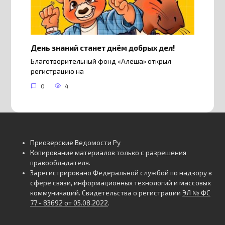
День знаний станет днём добрых дел!
Благотворительный фонд «Алёша» открыл
регистрацию на
0
4
Приозерские Ведомости Ру
Копирование материалов только с разрешения
правообладателя.
Зарегистрировано Федеральной службой по надзору в
сфере связи, информационных технологий и массовых
коммуникаций. Свидетельства о регистрации
ЭЛ № ФС
77 - 83692 от 05.08.2022
.