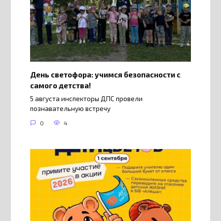
День светофора: учимся безопасности с
самого детства!
5 августа инспекторы ДПС провели
познавательную встречу
0
4