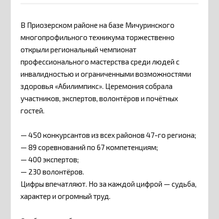
В Приозерском районе на базе Мичуринского
многопрофильного техникума торжественно
открыли региональный чемпионат
профессионального мастерства среди людей с
инвалидностью и ограниченными возможностями
здоровья «Абилимпикс». Церемония собрала
участников, экспертов, волонтёров и почётных
гостей.
— 450 конкурсантов из всех районов 47-го региона;
— 89 соревнований по 67 компетенциям;
— 400 экспертов;
— 230 волонтёров.
Цифры впечатляют. Но за каждой цифрой — судьба,
характер и огромный труд.