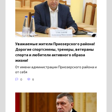
Уважаемые жители Приозерского района!
Дорогие спортсмены, тренеры, ветераны
спорта и любители активного образа
жизни!
От имени администрации Приозерского района и
от себя
0
6