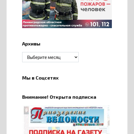
Архивы
Архивы
Мы в Соцсетях
Внимание! Открыта подписка