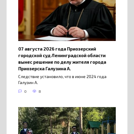
07 августа 2026 года Приозерский
городской суд Ленинградской области
вынес решение по делу жителя города
Приозерска Галузина А.
Следствие установило, что в июне 2024 года
Галузин А.
0
8