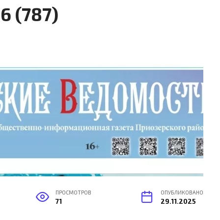
6 (787)
ПРОСМОТРОВ
ОПУБЛИКОВАНО
71
29.11.2025