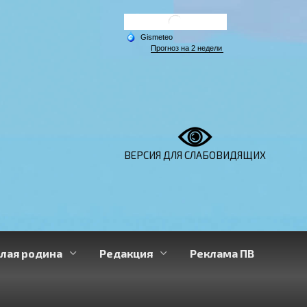
ВЕРСИЯ ДЛЯ СЛАБОВИДЯЩИХ
лая родина
Редакция
Реклама ПВ