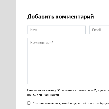
Добавить комментарий
Имя
Email
*
*
Комментарий
Нажимая на кнопку "Отправить комментарий", я даю с
конфиденциальности
.
Сохранить моё имя, email и адрес сайта в этом бра