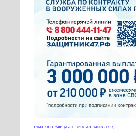
ГЛАВНАЯ СТРАНИЦА
»
ВЫПУСК ГАЗЕТЫ №46 (787)