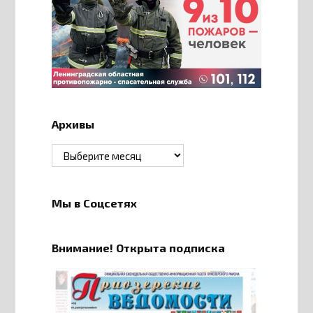
Архивы
Архивы
Мы в Соцсетях
Внимание! Открыта подписка