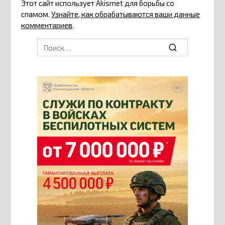
Этот сайт использует Akismet для борьбы со
спамом.
Узнайте, как обрабатываются ваши данные
комментариев
.
Search
for: