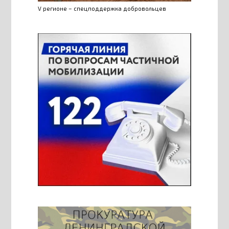
V регионе – спецподдержка добровольцев