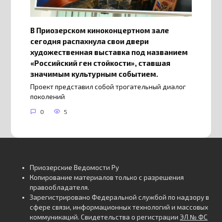
В Приозерском киноконцертном зале
сегодня распахнула свои двери
художественная выставка под названием
«Российский ген стойкости», ставшая
значимым культурным событием.
Проект представил собой трогательный диалог
поколений
0
5
Приозерские Ведомости Ру
Копирование материалов только с разрешения
правообладателя.
Зарегистрировано Федеральной службой по надзору в
сфере связи, информационных технологий и массовых
коммуникаций. Свидетельства о регистрации
ЭЛ № ФС