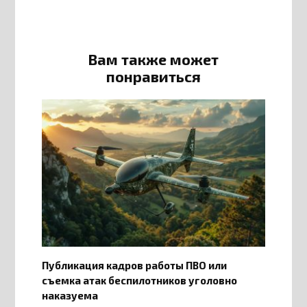
Вам также может
понравиться
Публикация кадров работы ПВО или
съемка атак беспилотников уголовно
наказуема