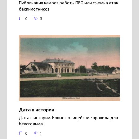
Публикация кадров работы ПВО или съемка атак
беспилотников
0
3
Дата в истории.
Дата в истории. Новые полицейские правила для
Кексгольма.
0
1