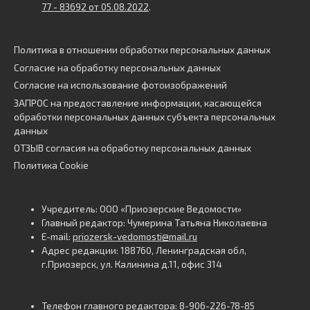
77 - 83692 от 05.08.2022
.
Политика в отношении обработки персональных данных
Согласие на обработку персональных данных
Согласие на использование фотоизображений
ЗАПРОС на предоставление информации, касающейся
обработки персональных данных субъекта персональных
данных
ОТЗЫВ согласия на обработку персональных данных
Политика Cookie
Учредитель: ООО «Приозерские Ведомости»
Главный редактор: Чумерина Татьяна Николаевна
E-mail:
priozersk-vedomosti@mail.ru
Адрес редакции: 188760, Ленинградская обл,
г.Приозерск, ул. Калинина д.11, офис 314
Телефон главного редактора: 8-906-226-78-85