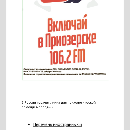
В России горячая линия для психологической
помощи молодёжи
Перечень иностранных и