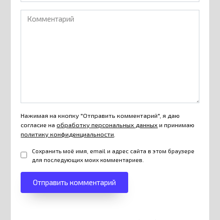
Комментарий
Нажимая на кнопку "Отправить комментарий", я даю
согласие на
обработку персональных данных
и принимаю
политику конфиденциальности
.
Сохранить моё имя, email и адрес сайта в этом браузере
для последующих моих комментариев.