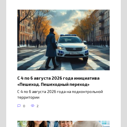
С 4 по 6 августа 2026 года инициатива
«Пешеход. Пешеходный переход»
С 4 по 6 августа 2026 года на подконтрольной
территории
0
2