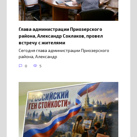
Глава администрации Приозерского
района, Александр Соклаков, провел
встречу с жителями
Сегодня глава администрации Приозерского
района, Александр
0
5