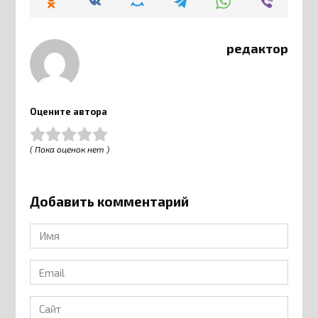
редактор
Оцените автора
( Пока оценок нет )
Добавить комментарий
Имя
*
Email
*
Сайт