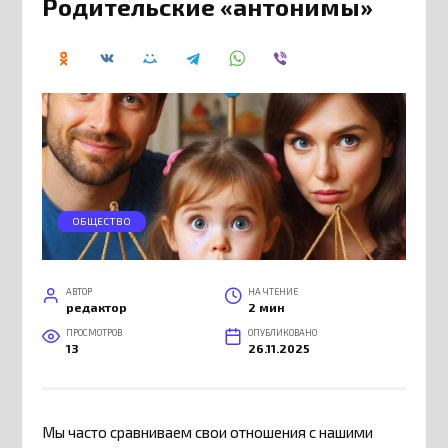
Родительские «антонимы»
ОБЩЕСТВО
АВТОР
НА ЧТЕНИЕ
редактор
2 мин
ПРОСМОТРОВ
ОПУБЛИКОВАНО
13
26.11.2025
Мы часто сравниваем свои отношения с нашими