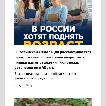
В Российской Федерации рассматривается
предложение о повышении возрастной
планки для определения молодежи,
установив ее в 40 лет.
Эта инициатива активно обсуждается в
федеральных средствах
0
5