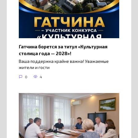
Гатчина борется за титул «Культурная
столица года — 2028»!
Ваша поддержка крайне важна! Уважаемые
жители и гости
0
4