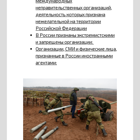
международных
неправительственных организаций,
деятельность которых признана
нежелательной на территории
Российской Федерации
В России признаны экстремистскими
и запрещены организации:
Организации, СМИ и физические лица,
признанные в России иностранными
агентами: