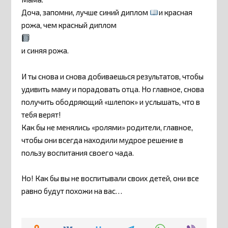
Доча, запомни, лучше синий диплом
и красная
рожа, чем красный диплом
и синяя рожа.
И ты снова и снова добиваешься результатов, чтобы
удивить маму и порадовать отца. Но главное, снова
получить ободряющий «шлепок» и услышать, что в
тебя верят!
Как бы не менялись «ролями» родители, главное,
чтобы они всегда находили мудрое решение в
пользу воспитания своего чада.
Но! Как бы вы не воспитывали своих детей, они все
равно будут похожи на вас…