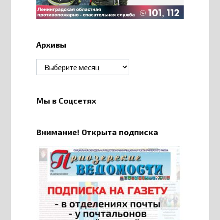
Архивы
Архивы
Мы в Соцсетях
Внимание! Открыта подписка