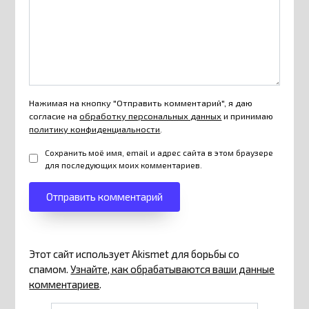
Нажимая на кнопку "Отправить комментарий", я даю
согласие на
обработку персональных данных
и принимаю
политику конфиденциальности
.
Сохранить моё имя, email и адрес сайта в этом браузере
для последующих моих комментариев.
Этот сайт использует Akismet для борьбы со
спамом.
Узнайте, как обрабатываются ваши данные
комментариев
.