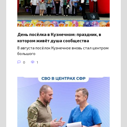
День посёлка в Кузнечном: праздник, в
котором живёт душа сообщества
8 августа посёлок Кузнечное вновь стал центром
большого
0
1