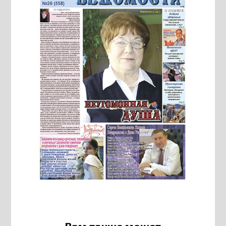
Вам также может