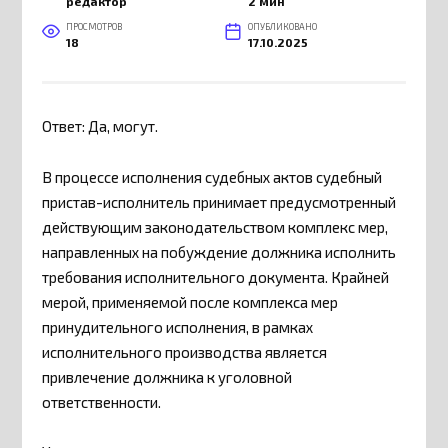
редактор
2 мин
ПРОСМОТРОВ
ОПУБЛИКОВАНО
18
17.10.2025
Ответ: Да, могут.
В процессе исполнения судебных актов судебный
пристав-исполнитель принимает предусмотренный
действующим законодательством комплекс мер,
направленных на побуждение должника исполнить
требования исполнительного документа. Крайней
мерой, применяемой после комплекса мер
принудительного исполнения, в рамках
исполнительного производства является
привлечение должника к уголовной
ответственности.