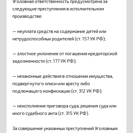
Уголовная ответственность предусмотрена за
следующие преступления в исполнительном
производстве:
— неуплата средств на содержание детей или
нетрудоспособных родителей (ст. 157 УК РФ);
— злостное уклонение от погашения кредиторской
задолженности (ст. 177 УК РФ);
— незаконные действия в отношении имущества,
подвергнутого описи или аресту либо
подлежащего конфискации (ст. 312 УК РФ);
— неисполнение приговора суда, решения суда или
иного судебного акта (ст. 315 УК РФ).
За совершение указанных преступлений Уголовным