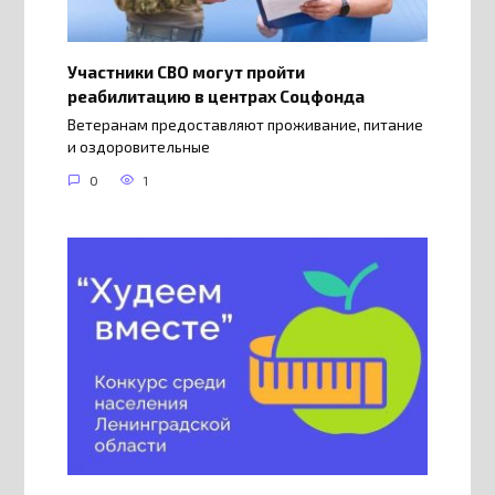
Участники СВО могут пройти
реабилитацию в центрах Соцфонда
Ветеранам предоставляют проживание, питание
и оздоровительные
0
1