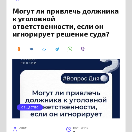
Могут ли привлечь должника
к уголовной
ответственности, если он
игнорирует решение суда?
ОБЩЕСТВО
АВТОР
НА ЧТЕНИЕ