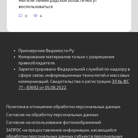
Жители Ленинградской области могут
воспользоваться
0
4
Приозерские Ведомости Ру
Копирование материалов только с разрешения
правообладателя.
Зарегистрировано Федеральной службой по надзору в
сфере связи, информационных технологий и массовых
коммуникаций. Свидетельства о регистрации
ЭЛ № ФС
77 - 83692 от 05.08.2022
.
Политика в отношении обработки персональных данных
Согласие на обработку персональных данных
Согласие на использование фотоизображений
ЗАПРОС на предоставление информации, касающейся
обработки персональных данных субъекта персональных