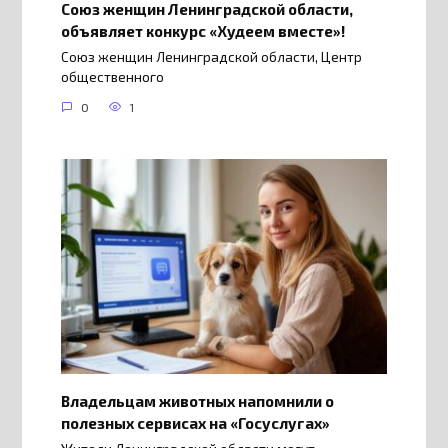
Союз женщин Ленинградской области,
объявляет конкурс «Худеем вместе»!
Союз женщин Ленинградской области, Центр
общественного
0
1
Владельцам животных напомнили о
полезных сервисах на «Госуслугах»