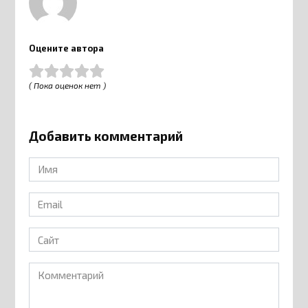
Оцените автора
( Пока оценок нет )
Добавить комментарий
Имя
*
Email
*
Сайт
Комментарий