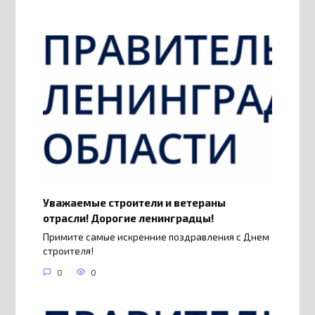
Уважаемые строители и ветераны
отрасли! Дорогие ленинградцы!
Примите самые искренние поздравления с Днем
строителя!
0
0