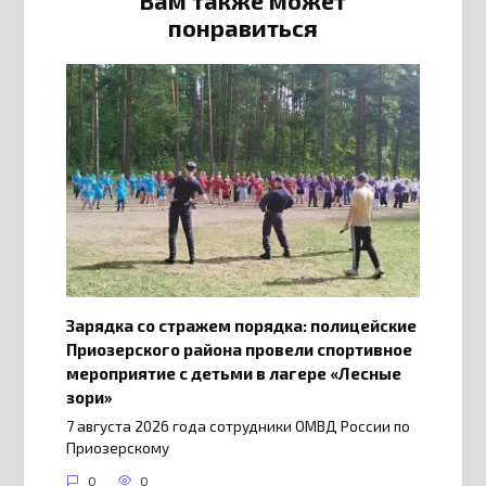
понравиться
Зарядка со стражем порядка: полицейские
Приозерского района провели спортивное
мероприятие с детьми в лагере «Лесные
зори»
7 августа 2026 года сотрудники ОМВД России по
Приозерскому
0
0