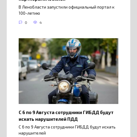
В Ленобласти запустили официальный портал к
100-летию
0
4
С 6 по 9 Августа сотрудники ГИБДД будут
искать нарушителей ПДД
С 6 по 9 Августа сотрудники ГИБДД будут искать
нарушителей