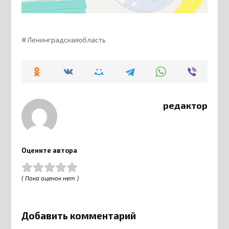
Ленинградскаяобласть
редактор
Оцените автора
( Пока оценок нет )
Добавить комментарий