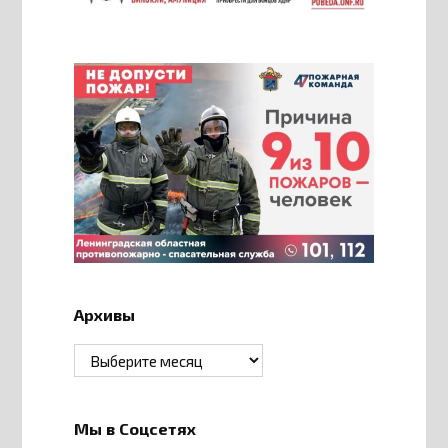
Архивы
Архивы
Мы в Соцсетях