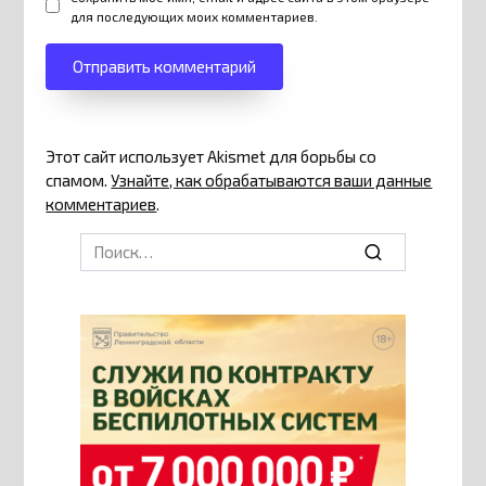
для последующих моих комментариев.
Этот сайт использует Akismet для борьбы со
спамом.
Узнайте, как обрабатываются ваши данные
комментариев
.
Search
for: