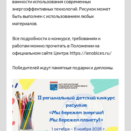
важности использования современных
энергоэффективных технологий. Рисунок может
быть выполнен с использованием любых
материалов.
Все подробности о конкурсе, требованиях к
работам можно прочитать в Положении на
официальном сайте Центра: https://lenoblces.ru/
Победителей ждут памятные подарки и дипломы.