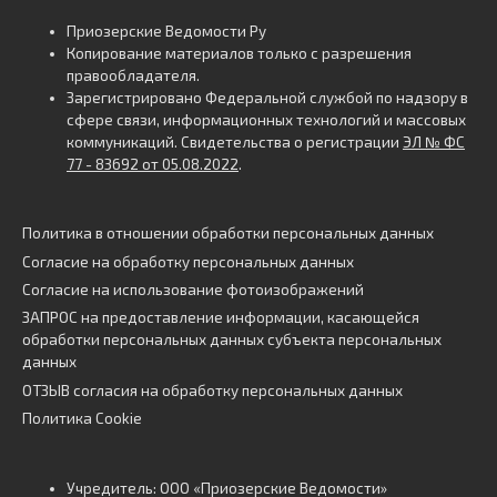
Приозерские Ведомости Ру
Копирование материалов только с разрешения
правообладателя.
Зарегистрировано Федеральной службой по надзору в
сфере связи, информационных технологий и массовых
коммуникаций. Свидетельства о регистрации
ЭЛ № ФС
77 - 83692 от 05.08.2022
.
Политика в отношении обработки персональных данных
Согласие на обработку персональных данных
Согласие на использование фотоизображений
ЗАПРОС на предоставление информации, касающейся
обработки персональных данных субъекта персональных
данных
ОТЗЫВ согласия на обработку персональных данных
Политика Cookie
Учредитель: ООО «Приозерские Ведомости»