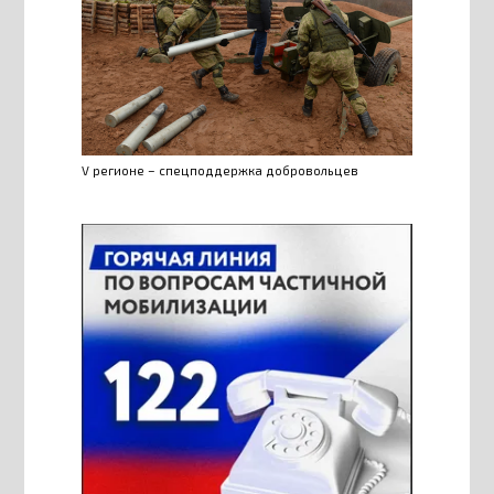
V регионе – спецподдержка добровольцев