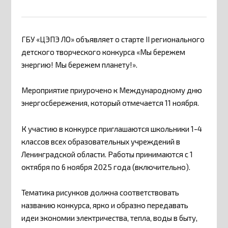
ГБУ «ЦЭПЭ ЛО» объявляет о старте II регионального
детского творческого конкурса «Мы бережем
энергию! Мы бережем планету!».
Мероприятие приурочено к Международному дню
энергосбережения, который отмечается 11 ноября.
К участию в конкурсе приглашаются школьники 1-4
классов всех образовательных учреждений в
Ленинградской области. Работы принимаются с 1
октября по 6 ноября 2025 года (включительно).
Тематика рисунков должна соответствовать
названию конкурса, ярко и образно передавать
идеи экономии электричества, тепла, воды в быту,