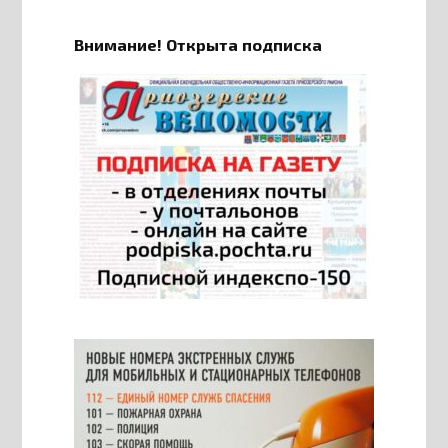
Внимание! Открыта подписка