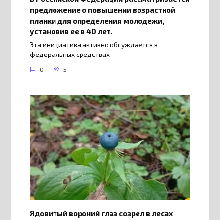
предложение о повышении возрастной
планки для определения молодежи,
установив ее в 40 лет.
Эта инициатива активно обсуждается в
федеральных средствах
0
5
Ядовитый вороний глаз созрел в лесах