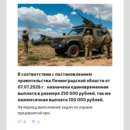
В соответствии с постановлением
правительства Ленинградской области от
07.07.2026 г. назначена единовременная
выплата в размере 250 000 рублей, так же
ежемесячная выплата 100 000 рублей.
На период выполнения задач по охране
предприятий при
0
2