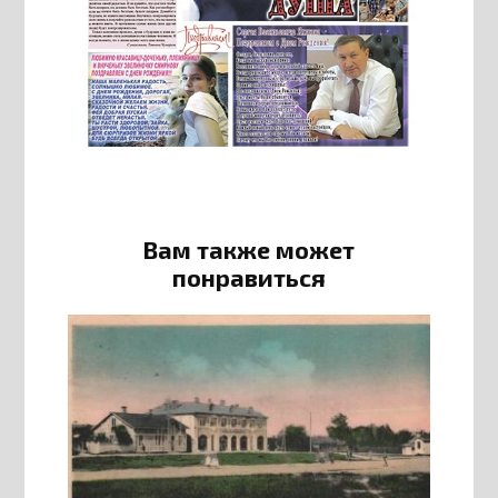
Вам также может
понравиться