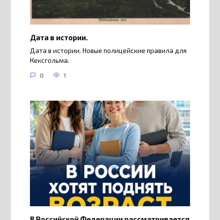
Дата в истории.
Дата в истории. Новые полицейские правила для
Кексгольма.
0
1
В Российской Федерации рассматривается