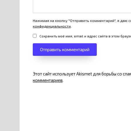
Нажимая на кнопку "Отправить комментарий", я даю с
конфиденциальности
.
Сохранить моё имя, email и адрес сайта в этом бра
Этот сайт использует Akismet для борьбы со сп
комментариев
.