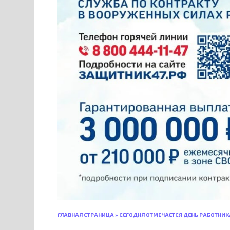
ГЛАВНАЯ СТРАНИЦА
»
СЕГОДНЯ ОТМЕЧАЕТСЯ ДЕНЬ РАБОТНИ