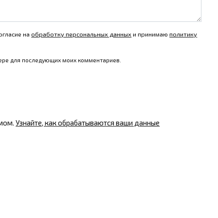
огласие на
обработку персональных данных
и принимаю
политику
узере для последующих моих комментариев.
амом.
Узнайте, как обрабатываются ваши данные