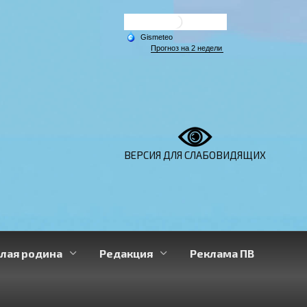
ВЕРСИЯ ДЛЯ СЛАБОВИДЯЩИХ
лая родина
Редакция
Реклама ПВ