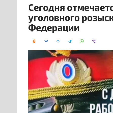
Сегодня отмечает
уголовного розыс
Федерации