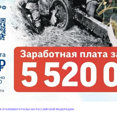
КА УГОЛОВНОГО РОЗЫСКА РОССИЙСКОЙ ФЕДЕРАЦИИ