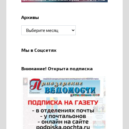
Архивы
Архивы
Мы в Соцсетях
Внимание! Открыта подписка