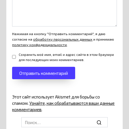
Нажимая на кнопку "Отправить комментарий", я даю
согласие на
обработку персональных данных
и принимаю
политику конфиденциальности
.
Сохранить моё имя, email и адрес сайта в этом браузере
для последующих моих комментариев.
Этот сайт использует Akismet для борьбы со
спамом.
Узнайте, как обрабатываются ваши данные
комментариев
.
Search
for: