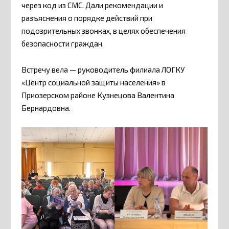
через код из СМС. Дали рекомендации и
разъяснения о порядке действий при
подозрительных звонках, в целях обеспечения
безопасности граждан.
Встречу вела — руководитель филиала ЛОГКУ
«Центр социальной защиты населения» в
Приозерском районе Кузнецова Валентина
Бернардовна.