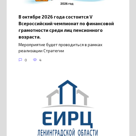
В октябре 2026 года состоится V
Всероссийский чемпионат по финансовой
грамотности среди лиц пенсионного
возраста.
Мероприятие будет проводиться в рамках
реализации Стратегии
0
4