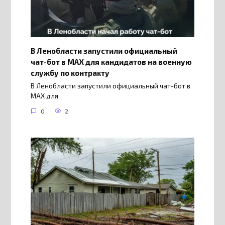
В Ленобласти запустили официальный
чат-бот в МАХ для кандидатов на военную
службу по контракту
В Ленобласти запустили официальный чат-бот в
МАХ для
0
2