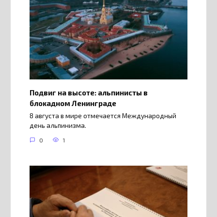
Подвиг на высоте: альпинисты в
блокадном Ленинграде
8 августа в мире отмечается Международный
день альпинизма.
0
1