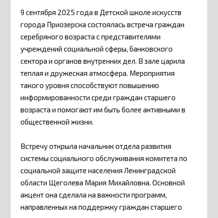
9 сентября 2025 года в Детской школе искусств
города Приозерска состоялась встреча граждан
серебряного возраста с представителями
учреждений социальной сферы, банковского
сектора и органов внутренних дел. В зале царила
теплая и дружеская атмосфера. Мероприятия
такого уровня способствуют повышению
информированности среди граждан старшего
возраста и помогают им быть более активными в
общественной жизни.
Встречу открыла начальник отдела развития
системы социального обслуживания комитета по
социальной защите населения Ленинградской
области Щеголева Мария Михайловна. Основной
акцент она сделала на важности программ,
направленных на поддержку граждан старшего