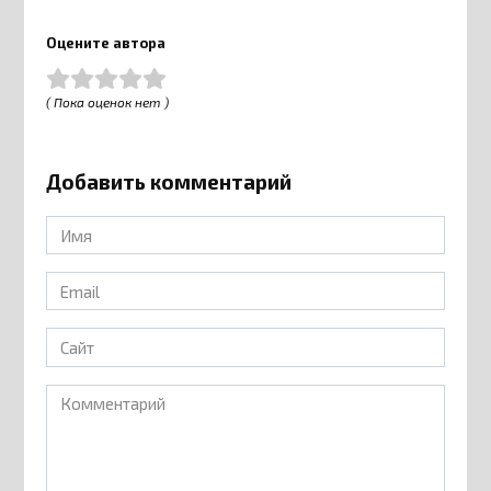
Оцените автора
( Пока оценок нет )
Добавить комментарий
Имя
*
Email
*
Сайт
Комментарий