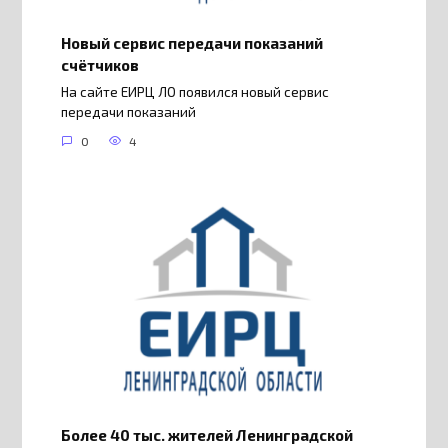
Новый сервис передачи показаний
счётчиков
На сайте ЕИРЦ ЛО появился новый сервис
передачи показаний
0
4
Более 40 тыс. жителей Ленинградской