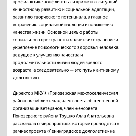
профилактике конфликтных и кризисных ситуаций,
личностному развитию и социальной адаптации,
развитию творческого потенциала, а главное
устранению социальной изоляции и повышению
качества жизни. Основной целью работы
социального пространства является: сохранение и
укрепление психологического здоровья человека,
ведущее к улучшению качества и
продолжительности жизни людей зрелого
возраста, а следовательно — это путь к активному
долголетию.
Директор МКУК «Приозерская межпоселенческая
районная библиотека», член совета общественной
организации ветеранов, член женсовета
Приозерского района Трушко Алла Анатольевна
рассказала о мероприятиях, которые проводятся в
рамках проекта «Ленинградское долголетие» на