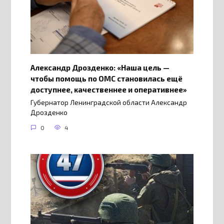
Александр Дрозденко: «Наша цель —
чтобы помощь по ОМС становилась ещё
доступнее, качественнее и оперативнее»
Губернатор Ленинградской области Александр
Дрозденко
0
4