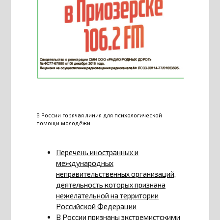
В России горячая линия для психологической
помощи молодёжи
Перечень иностранных и
международных
неправительственных организаций,
деятельность которых признана
нежелательной на территории
Российской Федерации
В России признаны экстремистскими