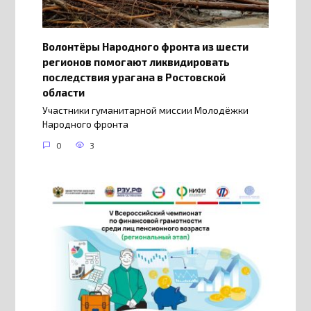
Волонтёры Народного фронта из шести
регионов помогают ликвидировать
последствия урагана в Ростовской
области
Участники гуманитарной миссии Молодёжки
Народного фронта
0
3