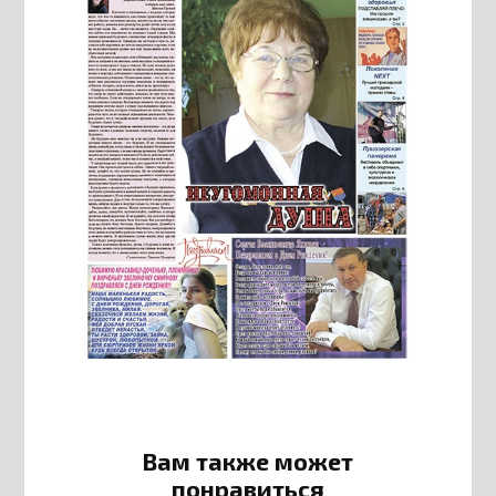
Вам также может
понравиться