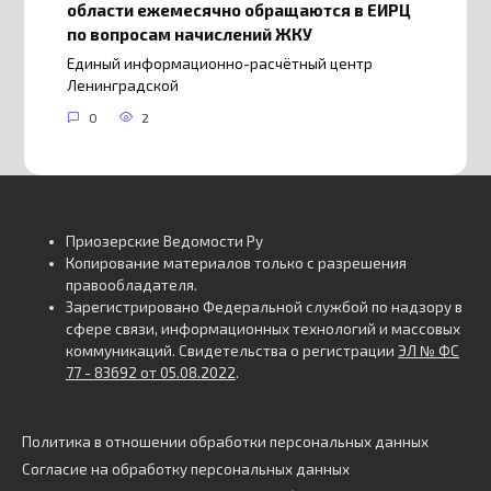
области ежемесячно обращаются в ЕИРЦ
по вопросам начислений ЖКУ
Единый информационно-расчётный центр
Ленинградской
0
2
Приозерские Ведомости Ру
Копирование материалов только с разрешения
правообладателя.
Зарегистрировано Федеральной службой по надзору в
сфере связи, информационных технологий и массовых
коммуникаций. Свидетельства о регистрации
ЭЛ № ФС
77 - 83692 от 05.08.2022
.
Политика в отношении обработки персональных данных
Согласие на обработку персональных данных