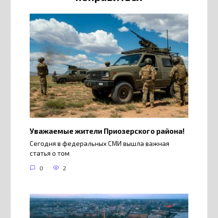
Уважаемые жители Приозерского района!
Сегодня в федеральных СМИ вышла важная
статья о том
0
2