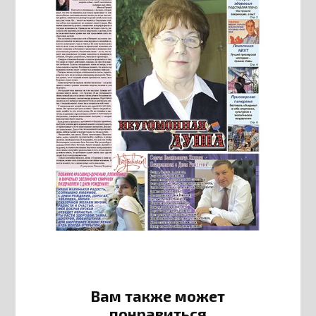
Вам также может
понравиться