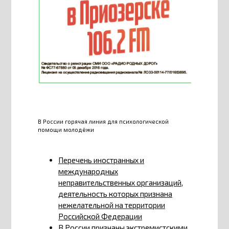
В России горячая линия для психологической
помощи молодёжи
Перечень иностранных и
международных
неправительственных организаций,
деятельность которых признана
нежелательной на территории
Российской Федерации
В России признаны экстремистскими