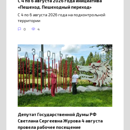
С 4 по 6 августа 2026 года инициатива
«Пешеход. Пешеходный переход»
С 4 по 6 августа 2026 года на подконтрольной
территории
0
4
Депутат Государственной Думы РФ
Светлана Сергеевна Журова 4 августа
провела рабочее посещение