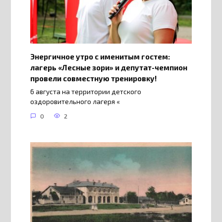
Энергичное утро с именитым гостем:
лагерь «Лесные зори» и депутат-чемпион
провели совместную тренировку!
6 августа на территории детского
оздоровительного лагеря «
0
2