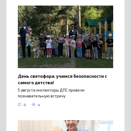
День светофора: учимся безопасности с
самого детства!
5 августа инспекторы ДПС провели
познавательную встречу
0
4