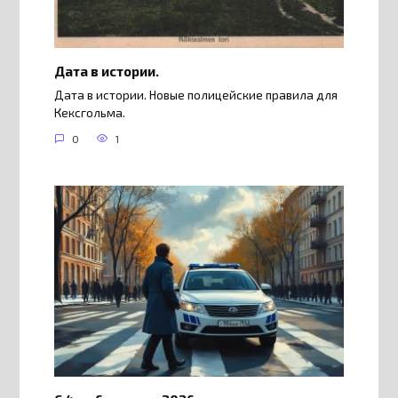
Дата в истории.
Дата в истории. Новые полицейские правила для
Кексгольма.
0
1