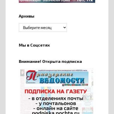
Архивы
Архивы
Мы в Соцсетях
Внимание! Открыта подписка