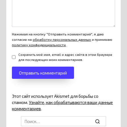
Нажимая на кнопку "Отправить комментарий", я даю
согласие на
обработку персональных данных
и принимаю
политику конфиденциальности
.
Сохранить моё имя, email и адрес сайта в этом браузере
для последующих моих комментариев.
Этот сайт использует Akismet для борьбы со
спамом.
Узнайте, как обрабатываются ваши данные
комментариев
.
Search
for: