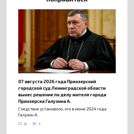
07 августа 2026 года Приозерский
городской суд Ленинградской области
вынес решение по делу жителя города
Приозерска Галузина А.
Следствие установило, что в июне 2024 года
Галузин А.
0
7