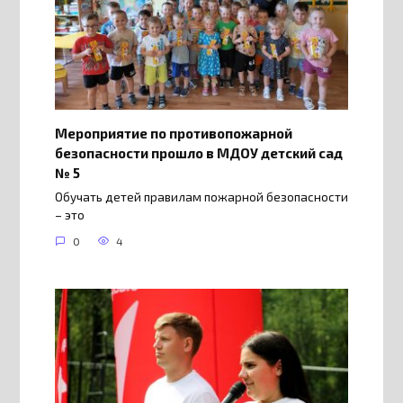
Мероприятие по противопожарной
безопасности прошло в МДОУ детский сад
№ 5
Обучать детей правилам пожарной безопасности
– это
0
4