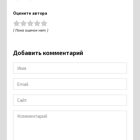
Оцените автора
( Пока оценок нет )
Добавить комментарий
Имя
*
Email
*
Сайт
Комментарий