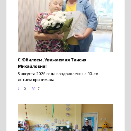
С Юбилеем, Уважаемая Таисия
Михайловна!
5 августа 2026 года поздравления с 90-то
летием принимала
0
7