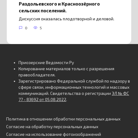
Раздольевского и Красноозёрного
сельских поселений.
Дискуссия оказалась плодотворной и деловой.
0
5
Приозерские Ведомости Ру
Копирование материалов только с разрешения
правообладателя.
Зарегистрировано Федеральной службой по надзору в
сфере связи, информационных технологий и массовых
коммуникаций. Свидетельства о регистрации
ЭЛ № ФС
77 - 83692 от 05.08.2022
.
Политика в отношении обработки персональных данных
Согласие на обработку персональных данных
Согласие на использование фотоизображений