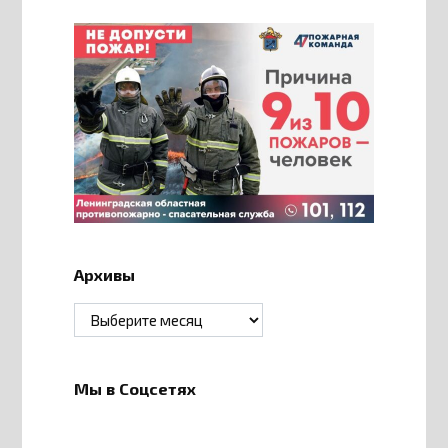
Архивы
Архивы
Мы в Соцсетях