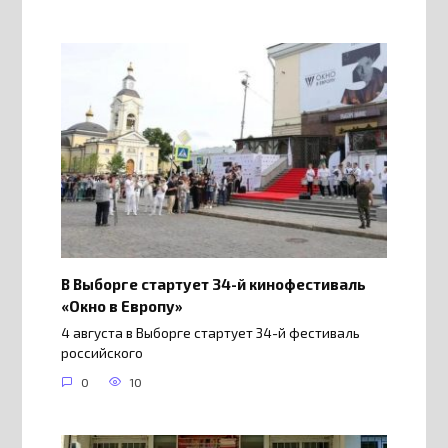
В Выборге стартует 34-й кинофестиваль
«Окно в Европу»
4 августа в Выборге стартует 34-й фестиваль
российского
0
10