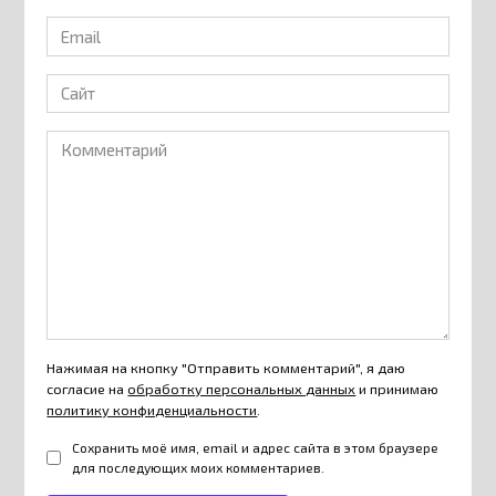
Email
*
Сайт
Комментарий
Нажимая на кнопку "Отправить комментарий", я даю
согласие на
обработку персональных данных
и принимаю
политику конфиденциальности
.
Сохранить моё имя, email и адрес сайта в этом браузере
для последующих моих комментариев.