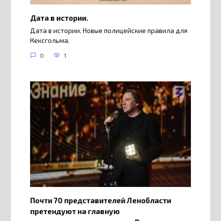
Дата в истории.
Дата в истории. Новые полицейские правила для
Кексгольма.
0
1
Почти 70 представителей Ленобласти
претендуют на главную