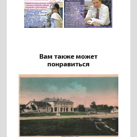
Вам также может
понравиться