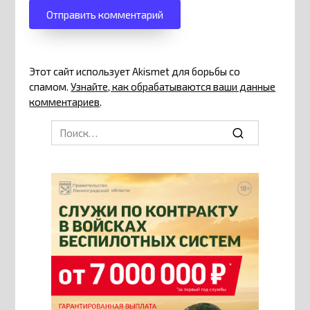
Этот сайт использует Akismet для борьбы со
спамом.
Узнайте, как обрабатываются ваши данные
комментариев
.
Search
for: