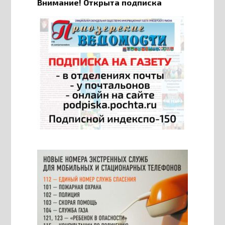
Внимание! Открыта подписка