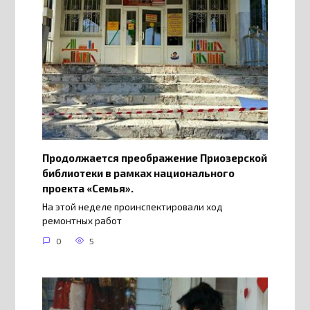
Продолжается преображение Приозерской
библиотеки в рамках национального
проекта «Семья».
На этой неделе проинспектировали ход
ремонтных работ
0
5