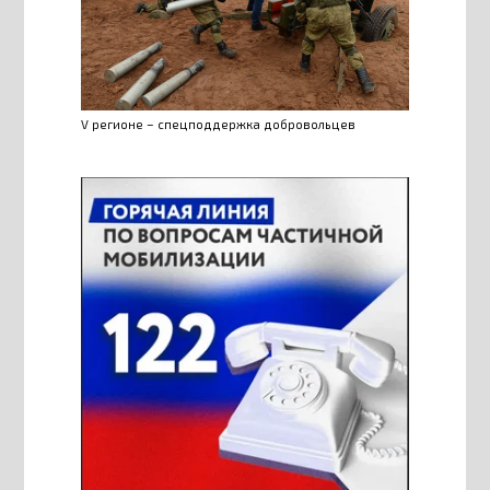
V регионе – спецподдержка добровольцев