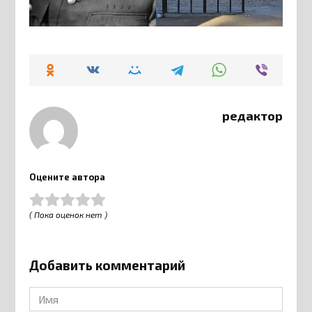
редактор
Оцените автора
( Пока оценок нет )
Добавить комментарий
Имя
*