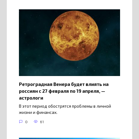
Ретроградная Венера будет влиять на
россиян с 27 февраля по 19 апреля, —
астрологи
В этот период обострятся проблемы в личной
жизни и финансах.
0
61