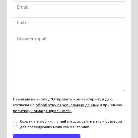
Email
*
Сайт
Комментарий
Нажимая на кнопку "Отправить комментарий", я даю
согласие на
обработку персональных данных
и принимаю
политику конфиденциальности
.
Сохранить моё имя, email и адрес сайта в этом браузере
для последующих моих комментариев.