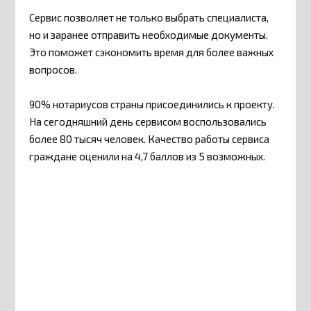
Сервис позволяет не только выбрать специалиста,
но и заранее отправить необходимые документы.
Это поможет сэкономить время для более важных
вопросов.
90% нотариусов страны присоединились к проекту.
На сегодняшний день сервисом воспользовались
более 80 тысяч человек. Качество работы сервиса
граждане оценили на 4,7 баллов из 5 возможных.