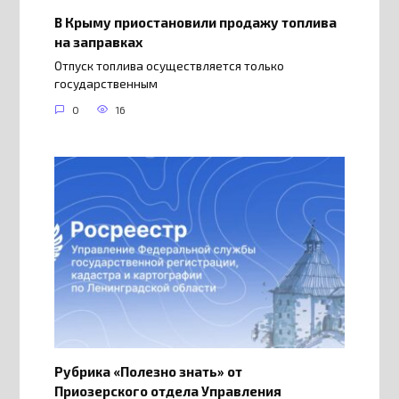
В Крыму приостановили продажу топлива
на заправках
Отпуск топлива осуществляется только
государственным
0
16
Рубрика «Полезно знать» от
Приозерского отдела Управления