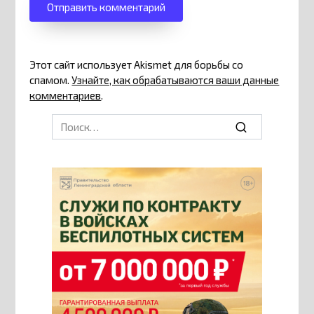
Этот сайт использует Akismet для борьбы со
спамом.
Узнайте, как обрабатываются ваши данные
комментариев
.
Search
for: