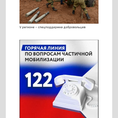
V регионе – спецподдержка добровольцев