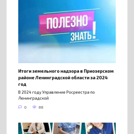
Итоги земельного надзора в Приозерском
районе Ленинградской области за 2024
год
В 2024 году Управление Росреестра по
Ленинградской
0
88