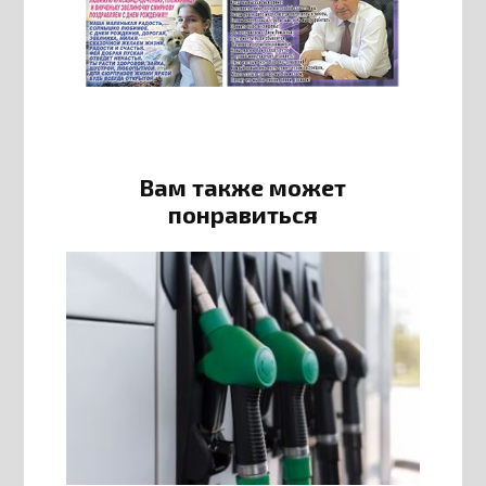
Вам также может
понравиться