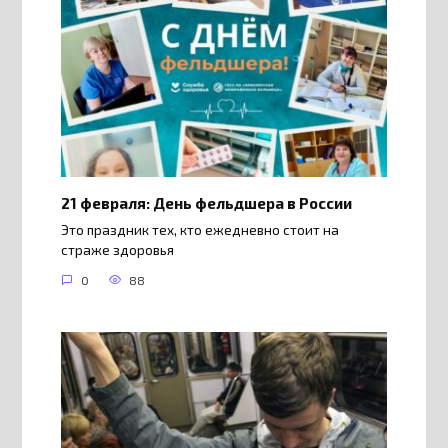
21 февраля: День фельдшера в России
Это праздник тех, кто ежедневно стоит на
страже здоровья
0
88