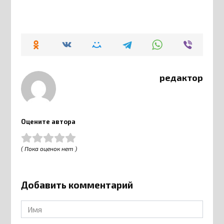
редактор
Оцените автора
( Пока оценок нет )
Добавить комментарий
Имя
*