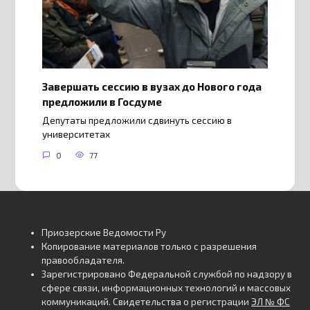
Завершать сессию в вузах до Нового года
предложили в Госдуме
Депутаты предложили сдвинуть сессию в
университетах
0
77
Приозерские Ведомости Ру
Копирование материалов только с разрешения
правообладателя.
Зарегистрировано Федеральной службой по надзору в
сфере связи, информационных технологий и массовых
коммуникаций. Свидетельства о регистрации
ЭЛ № ФС