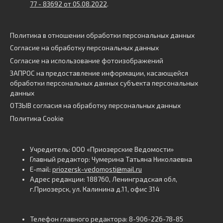
77 - 83692 от 05.08.2022
.
Политика в отношении обработки персональных данных
Согласие на обработку персональных данных
Согласие на использование фотоизображений
ЗАПРОС на предоставление информации, касающейся
обработки персональных данных субъекта персональных
данных
ОТЗЫВ согласия на обработку персональных данных
Политика Cookie
Учредитель: ООО «Приозерские Ведомости»
Главный редактор: Чумерина Татьяна Николаевна
E-mail:
priozersk-vedomosti@mail.ru
Адрес редакции: 188760, Ленинградская обл,
г.Приозерск, ул. Калинина д.11, офис 314
Телефон главного редактора: 8-906-226-78-85