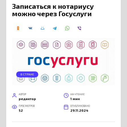
Записаться к нотариусу
можно через Госуслуги
В СТРАНЕ
АВТОР
НА ЧТЕНИЕ
редактор
1 мин
ПРОСМОТРОВ
ОПУБЛИКОВАНО
52
29.11.2024