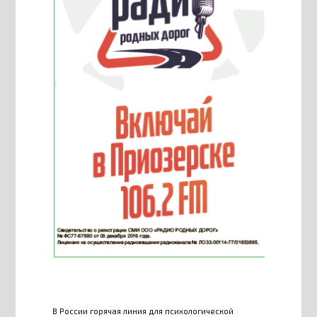
В России горячая линия для психологической