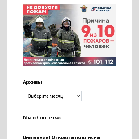
Архивы
Архивы
Мы в Соцсетях
Внимание! Открыта подписка