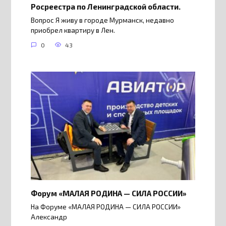
Росреестра по Ленинградской области.
Вопрос Я живу в городе Мурманск, недавно
приобрел квартиру в Лен.
0
43
Форум «МАЛАЯ РОДИНА — СИЛА РОССИИ»
На Форуме «МАЛАЯ РОДИНА — СИЛА РОССИИ»
Александр