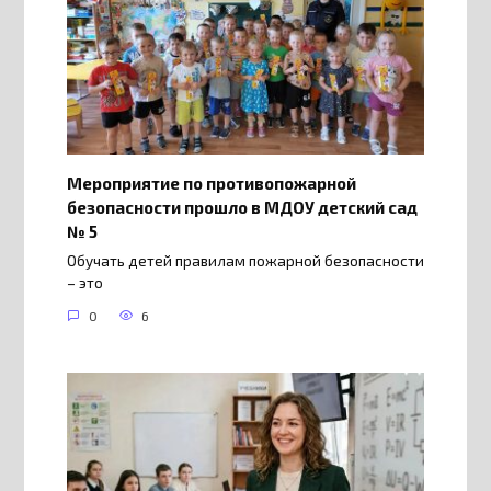
Мероприятие по противопожарной
безопасности прошло в МДОУ детский сад
№ 5
Обучать детей правилам пожарной безопасности
– это
0
6