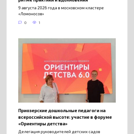
9 августа 2026 года в московском кластере
«Ломоносов»
0
1
Приозерские дошкольные педагоги на
всероссийской высоте: участие в форуме
«Ориентиры детства»
Делегация руководителей детских садов