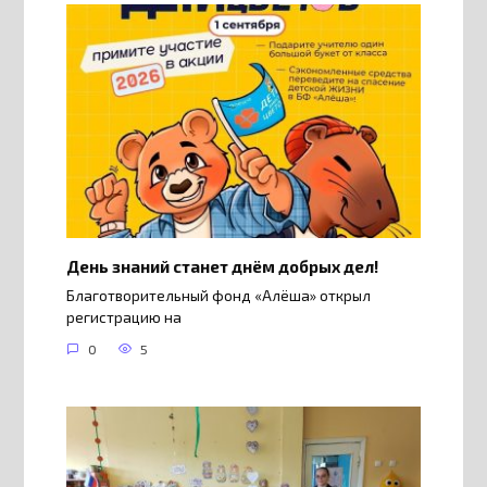
День знаний станет днём добрых дел!
Благотворительный фонд «Алёша» открыл
регистрацию на
0
5