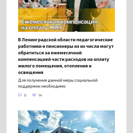
В Ленинградской области педагогические
работники и пенсионеры из их числа могут
обратиться за ежемесячной
компенсацией части расходов на оплату
жилого помещения, отопления и
освещения
Для получения данной меры социальной
поддержки необходимо
0
14