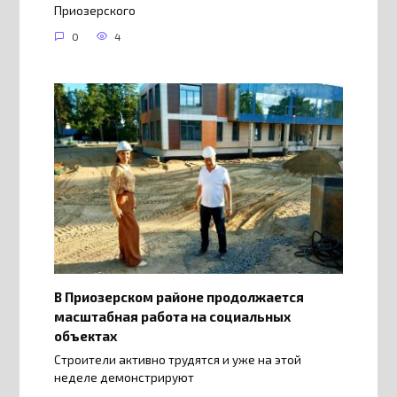
Приозерского
0
4
В Приозерском районе продолжается
масштабная работа на социальных
объектах
Строители активно трудятся и уже на этой
неделе демонстрируют