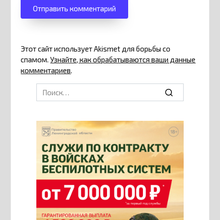
Этот сайт использует Akismet для борьбы со
спамом.
Узнайте, как обрабатываются ваши данные
комментариев
.
Search
for: