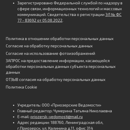
Зарегистрировано Федеральной службой по надзору в
сфере связи, информационных технологий и массовых
коммуникаций. Свидетельства о регистрации
ЭЛ № ФС
77 - 83692 от 05.08.2022
.
Политика в отношении обработки персональных данных
Согласие на обработку персональных данных
Согласие на использование фотоизображений
ЗАПРОС на предоставление информации, касающейся
обработки персональных данных субъекта персональных
данных
ОТЗЫВ согласия на обработку персональных данных
Политика Cookie
Учредитель: ООО «Приозерские Ведомости»
Главный редактор: Чумерина Татьяна Николаевна
E-mail:
priozersk-vedomosti@mail.ru
Адрес редакции: 188760, Ленинградская обл,
г.Приозерск, ул. Калинина д.11, офис 314