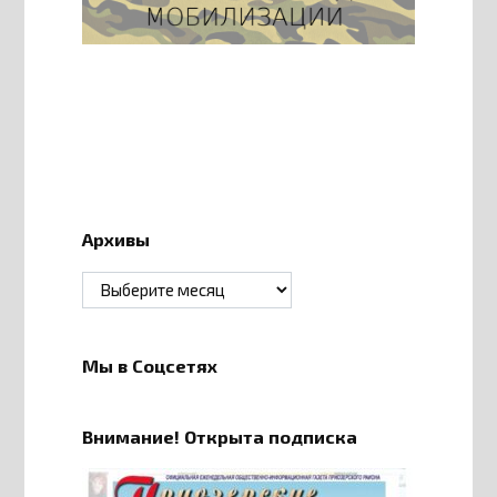
Архивы
Архивы
Мы в Соцсетях
Внимание! Открыта подписка