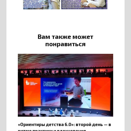
Вам также может
понравиться
«Ориентиры детства 6.0»: второй день — в
ритме практики и вдохновения