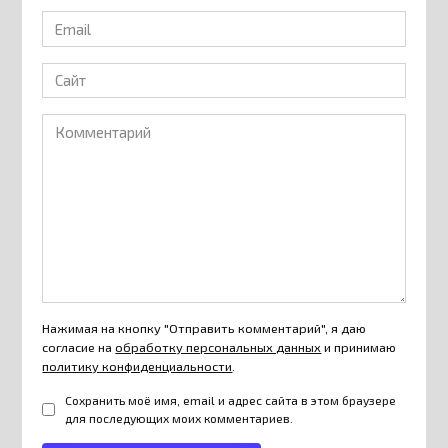
Email
*
Сайт
Комментарий
Нажимая на кнопку "Отправить комментарий", я даю
согласие на
обработку персональных данных
и принимаю
политику конфиденциальности
.
Сохранить моё имя, email и адрес сайта в этом браузере
для последующих моих комментариев.