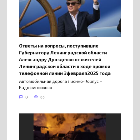
Ответы на вопросы, поступившие
Губернатору Ленинградской области
Александру Дрозденко от жителей
Ленинградской области в ходе прямой
телефонной линии 3февраля2025 года
Автомобильная дорога Лисино-Корпус –
Радофинниково
0
66