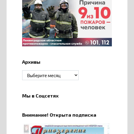
Архивы
Архивы
Мы в Соцсетях
Внимание! Открыта подписка