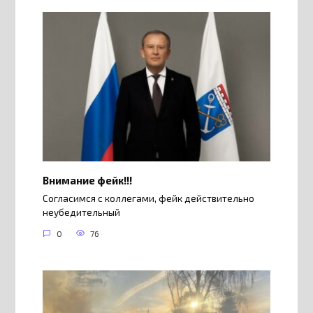
Внимание фейк!!!
Согласимся с коллегами, фейк действительно
неубедительный
0
76