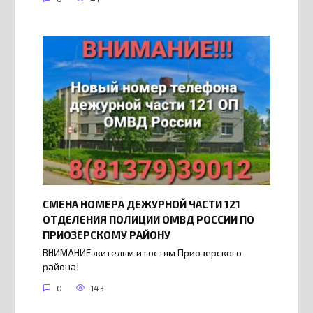
СМЕНА НОМЕРА ДЕЖУРНОЙ ЧАСТИ 121
ОТДЕЛЕНИЯ ПОЛИЦИИ ОМВД РОССИИ ПО
ПРИОЗЕРСКОМУ РАЙОНУ
ВНИМАНИЕ жителям и гостям Приозерского
района!
0
143