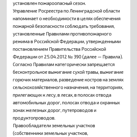
установлен пожароопасный сезон.
Управление Росреестра по Ленинградской области
напоминает о необходимости в целях обеспечения
пожарной безопасности соблюдать требования,
установленные Правилами противопожарного
режима в Российской Федерации, утвержденными
постановлением Правительства Российской
Федерации от 25.04.2012 № 390 (далее — Правила).
Согласно Правилам категорически запрещается
бесконтрольное выжигание сухой травы, выжигание
горючих материалов, разведение костров на землях
сельскохозяйственного назначения, на территориях,
прилегающих к лесу, в лесах, в полосах отвода
автомобильных дорог, полосах отвода и охранных
зонах железных дорог, путепроводов и
продуктопроводов.
Правообладатели земельных участков
(собственники земельных участков,