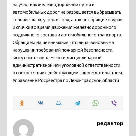
на участках железнодорожных путей и
автомобильных дорог не разрешается выбрасывать
горячие шлак, уголь и золу, а также горящие окурки
и спички во время движения железнодорожного
подвижного состава и автомобильного транспорта.
Обращаем Ваше внимание, что лица, виновные в
нарушении требований пожарной безопасности,
могут быть привлечены к дисциплинарной,
административной или уголовной ответственности
в соответствии с действующим законодательством.
Управление Росреестра по Ленинградской области
редактор