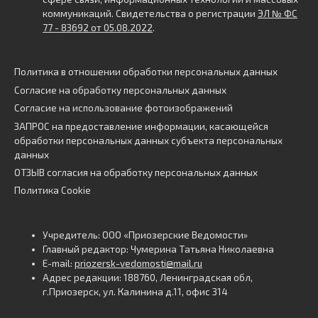
коммуникаций. Свидетельства о регистрации
ЭЛ № ФС
77 - 83692 от 05.08.2022
.
Политика в отношении обработки персональных данных
Согласие на обработку персональных данных
Согласие на использование фотоизображений
ЗАПРОС на предоставление информации, касающейся
обработки персональных данных субъекта персональных
данных
ОТЗЫВ согласия на обработку персональных данных
Политика Cookie
Учредитель: ООО «Приозерские Ведомости»
Главный редактор: Чумерина Татьяна Николаевна
E-mail:
priozersk-vedomosti@mail.ru
Адрес редакции: 188760, Ленинградская обл,
г.Приозерск, ул. Калинина д.11, офис 314