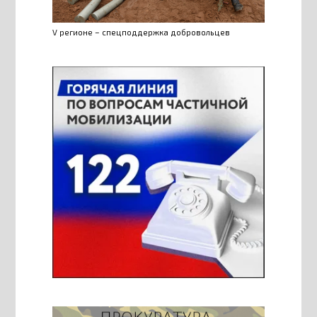
V регионе – спецподдержка добровольцев