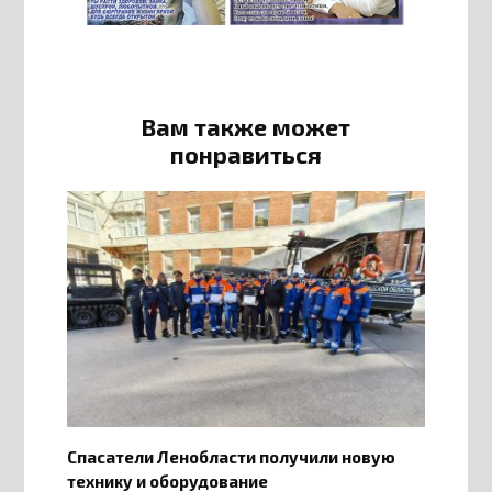
Вам также может
понравиться
Спасатели Ленобласти получили новую
технику и оборудование