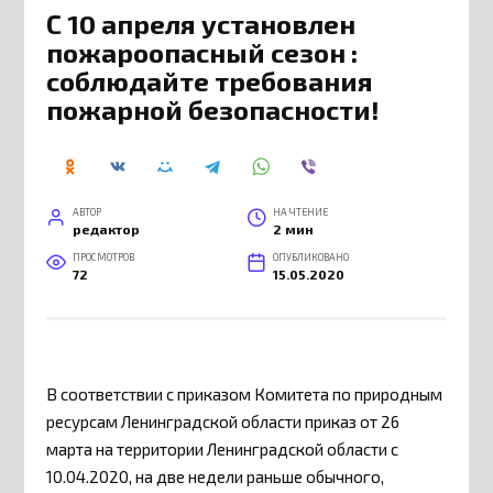
С 10 апреля установлен
пожароопасный сезон :
соблюдайте требования
пожарной безопасности!
АВТОР
НА ЧТЕНИЕ
редактор
2 мин
ПРОСМОТРОВ
ОПУБЛИКОВАНО
72
15.05.2020
В соответствии с приказом Комитета по природным
ресурсам Ленинградской области приказ от 26
марта на территории Ленинградской области с
10.04.2020, на две недели раньше обычного,