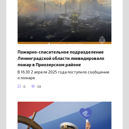
Пожарно-спасательное подразделение
Ленинградской области ликвидировало
пожар в Приозерском районе
В 16:30 2 апреля 2025 года поступило сообщение
о пожаре
0
56