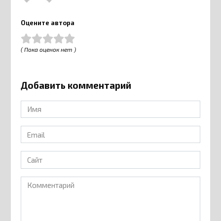
Оцените автора
( Пока оценок нет )
Добавить комментарий
Имя
*
Email
*
Сайт
Комментарий