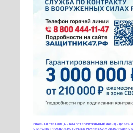
ГЛАВНАЯ СТРАНИЦА
»
БЛАГОТВОРИТЕЛЬНЫЙ ФОНД «ДОБРЫЙ Г
СТАРШИХ ГРАЖДАН, КОТОРЫЕ В РЕЖИМЕ САМОИЗОЛЯЦИИ О