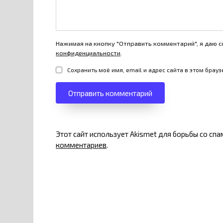
Нажимая на кнопку "Отправить комментарий", я даю с
конфиденциальности
.
Сохранить моё имя, email и адрес сайта в этом бра
Этот сайт использует Akismet для борьбы со сп
комментариев
.