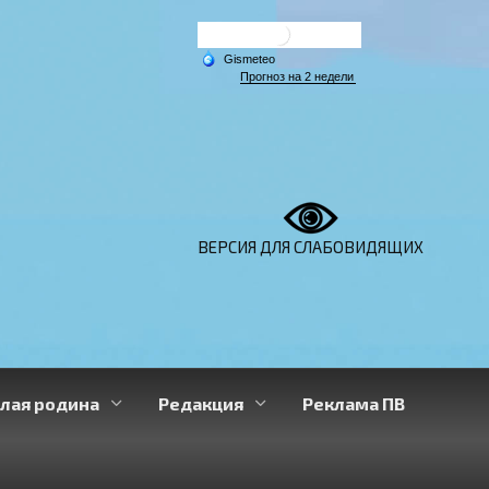
ВЕРСИЯ ДЛЯ СЛАБОВИДЯЩИХ
лая родина
Редакция
Реклама ПВ