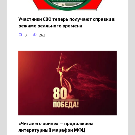
Участники СВО теперь получают справки в
режиме реального времени
0
262
«Читаем о войне» — продолжаем
литературный марафон МФЦ