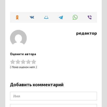
редактор
Оцените автора
( Пока оценок нет )
Добавить комментарий
Имя
*
Email