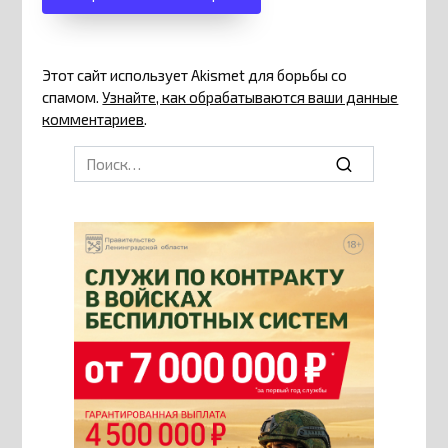
Этот сайт использует Akismet для борьбы со
спамом.
Узнайте, как обрабатываются ваши данные
комментариев
.
Search
for: