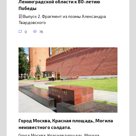
Ленинградской области к 80-летию
Победы
Выпуск 2. Фрагмент из поэмы Александра
Твардовского
0
76
Город Москва, Красная площадь, Могила
неизвестного солдата.
Город Москва, Красная площадь, Могила