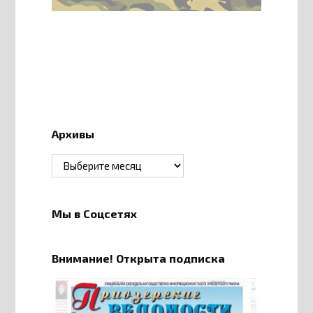
Архивы
Архивы
Мы в Соцсетях
Внимание! Открыта подписка