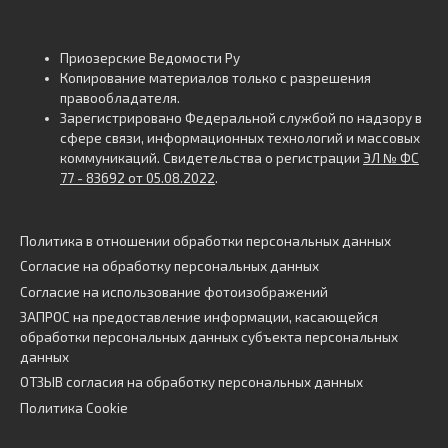
Приозерские Ведомости Ру
Копирование материалов только с разрешения
правообладателя.
Зарегистрировано Федеральной службой по надзору в
сфере связи, информационных технологий и массовых
коммуникаций. Свидетельства о регистрации
ЭЛ № ФС
77 - 83692 от 05.08.2022
.
Политика в отношении обработки персональных данных
Согласие на обработку персональных данных
Согласие на использование фотоизображений
ЗАПРОС на предоставление информации, касающейся
обработки персональных данных субъекта персональных
данных
ОТЗЫВ согласия на обработку персональных данных
Политика Cookie