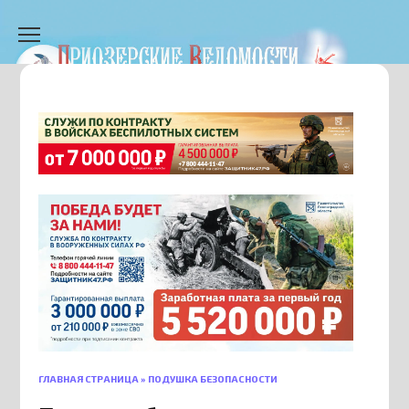
Перейти
к
содержанию
ГЛАВНАЯ СТРАНИЦА
»
ПОДУШКА БЕЗОПАСНОСТИ