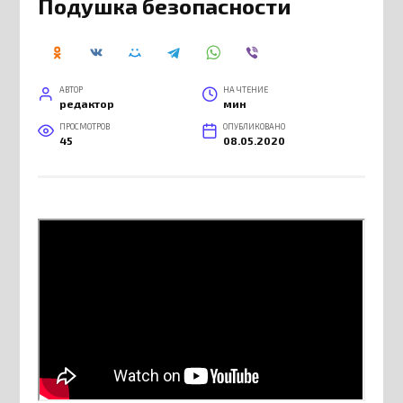
Подушка безопасности
АВТОР
НА ЧТЕНИЕ
редактор
мин
ПРОСМОТРОВ
ОПУБЛИКОВАНО
45
08.05.2020