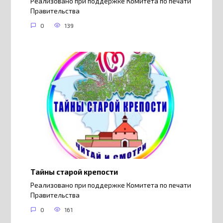
Реализовано при поддержке Комитета по печати
Правительства
0
139
Тайны старой крепости
Реализовано при поддержке Комитета по печати
Правительства
0
161