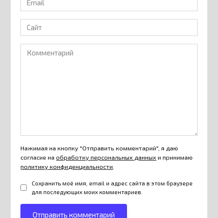
*
Сайт
Комментарий
Нажимая на кнопку "Отправить комментарий", я даю
согласие на
обработку персональных данных
и принимаю
политику конфиденциальности
.
Сохранить моё имя, email и адрес сайта в этом браузере
для последующих моих комментариев.