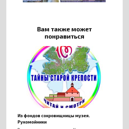
Вам также может
понравиться
Из фондов сокровищницы музея.
Рукомойники