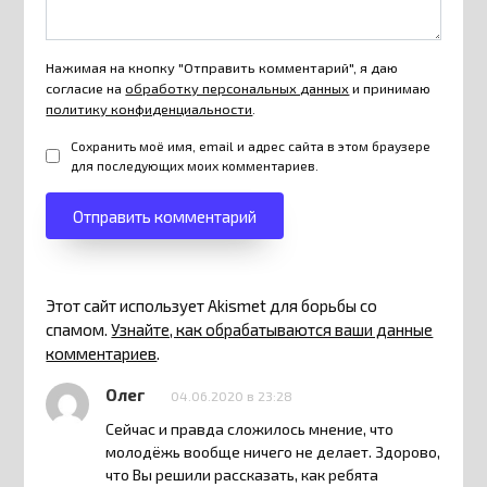
Нажимая на кнопку "Отправить комментарий", я даю
согласие на
обработку персональных данных
и принимаю
политику конфиденциальности
.
Сохранить моё имя, email и адрес сайта в этом браузере
для последующих моих комментариев.
Этот сайт использует Akismet для борьбы со
спамом.
Узнайте, как обрабатываются ваши данные
комментариев
.
Олег
04.06.2020 в 23:28
Сейчас и правда сложилось мнение, что
молодёжь вообще ничего не делает. Здорово,
что Вы решили рассказать, как ребята