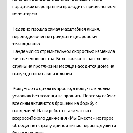
городских мероприятий проходит с привлечением
волонтеров.
Недавно прошла самая масштабная акция:
переподключение граждан к цифровому
телевидению.
Пандемия со стремительной скоростью изменила
жизнь человечества. Большая часть населения
страны на протяжении месяца находится дома на
вынужденной самоизоляции.
Кому-то это сделать просто, а кому-то в новых
условиях без помощи не прожить. Поэтому сейчас
все силы активистов брошены на борьбу с
пандемией. Наши ребята стали частью
всероссийского движения «Мы Вместе», которое
объединяет страну единой нитью неравнодушия и
благодарности.