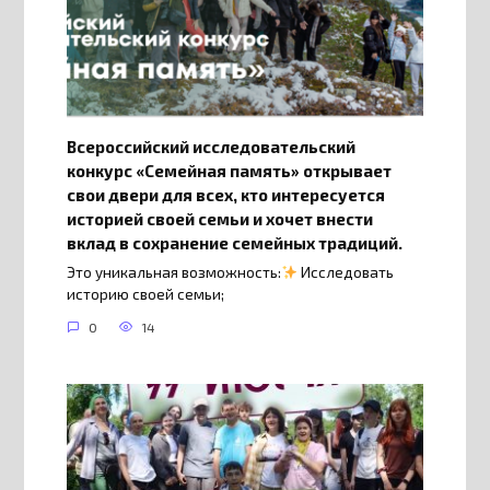
Всероссийский исследовательский
конкурс «Семейная память» открывает
свои двери для всех, кто интересуется
историей своей семьи и хочет внести
вклад в сохранение семейных традиций.
Это уникальная возможность:
Исследовать
историю своей семьи;
0
14