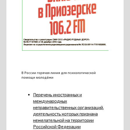
В России горячая линия для психологической
помощи молодёжи
Перечень иностранных и
международных
неправительственных организаций,
деятельность которых признана
нежелательной на территории
Российской Федерации