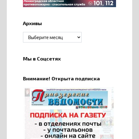
Архивы
Архивы
Мы в Соцсетях
Внимание! Открыта подписка