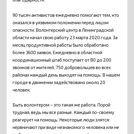
90 тысяч активистов ежедневно помогают тем, кто
оказался в уязвимом положении перед лицом
опасности. Волонтерский центр в Ленинградской
области начал свою работу 23 марта 2020 года. За
месяц продуктивной работы было обработано
более 3600 заявок. Ежедневно в областной
координационный штаб поступает от 80 до 200
звонков от жителей. 750 добровольцев во всех
районах каждый день выходят на помощь. В нашем
городе в движении задействовано около 20
человек.
Быть волонтером – это такая же работа. Порой
трудная, ведь мы все разные. Каждый по-своему
реагирует на помощь. Некоторые люди злятся:
нервничают при виде незнакомого человека или не