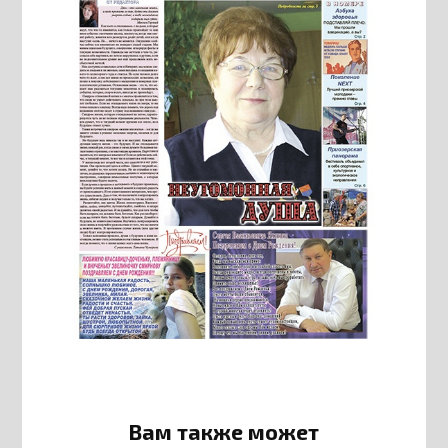
Вам также может