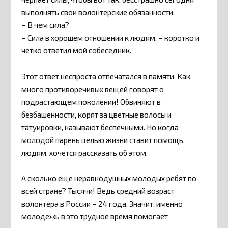
выполнять свои волонтерские обязанности.
– В чем сила?
– Сила в хорошем отношении к людям, – коротко и
четко ответил мой собеседник.
Этот ответ неспроста отпечатался в памяти. Как
много противоречивых вещей говорят о
подрастающем поколении! Обвиняют в
безбашенности, корят за цветные волосы и
татуировки, называют беспечными. Но когда
молодой парень целью жизни ставит помощь
людям, хочется рассказать об этом.
А сколько еще неравнодушных молодых ребят по
всей стране? Тысячи! Ведь средний возраст
волонтера в России – 24 года. Значит, именно
молодежь в это трудное время помогает