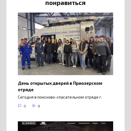
понравиться
День открытых дверей в Приозерском
отряде
Сегодня в поисково-спасательном отряде г.
0
8