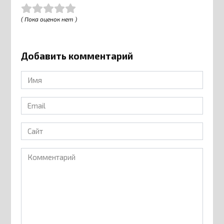
( Пока оценок нет )
Добавить комментарий
Имя
*
Email
*
Сайт
Комментарий