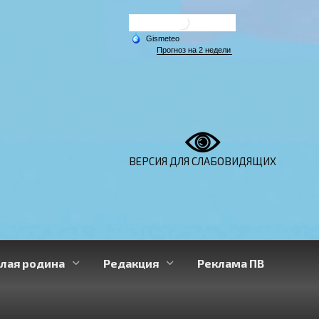
ВЕРСИЯ ДЛЯ СЛАБОВИДЯЩИХ
лая родина
Редакция
Реклама ПВ