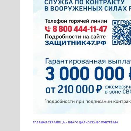
ГЛАВНАЯ СТРАНИЦА
»
БЛАГОДАРНОСТЬ ВОЛОНТЕРАМ