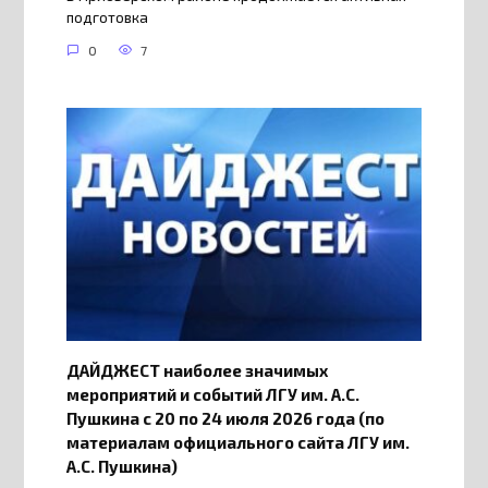
подготовка
0
7
ДАЙДЖЕСТ наиболее значимых
мероприятий и событий ЛГУ им. А.С.
Пушкина с 20 по 24 июля 2026 года (по
материалам официального сайта ЛГУ им.
А.С. Пушкина)