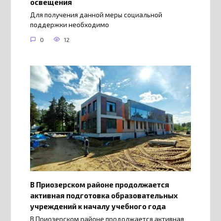
освещения
Для получения данной меры социальной
поддержки необходимо
0
12
В Приозерском районе продолжается
активная подготовка образовательных
учреждений к началу учебного года
В Приозерском районе продолжается активная