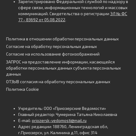
Зарегистрировано Федеральной службой по надзору в
сфере связи, информационных технологий и массовых
коммуникаций. Свидетельства о регистрации
ЭЛ № ФС
77 - 83692 от 05.08.2022
.
Политика в отношении обработки персональных данных
Согласие на обработку персональных данных
Согласие на использование фотоизображений
ЗАПРОС на предоставление информации, касающейся
обработки персональных данных субъекта персональных
данных
ОТЗЫВ согласия на обработку персональных данных
Политика Cookie
Учредитель: ООО «Приозерские Ведомости»
Главный редактор: Чумерина Татьяна Николаевна
E-mail:
priozersk-vedomosti@mail.ru
Адрес редакции: 188760, Ленинградская обл,
г.Приозерск, ул. Калинина д.11, офис 314