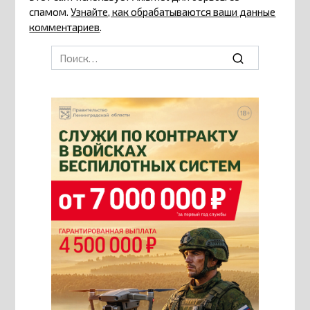
спамом.
Узнайте, как обрабатываются ваши данные
комментариев
.
Search
for: