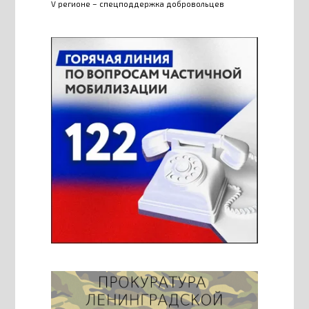
V регионе – спецподдержка добровольцев