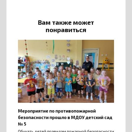
Вам также может
понравиться
Мероприятие по противопожарной
безопасности прошло в МДОУ детский сад
№ 5
Обучать детей правилам пожарной безопасности