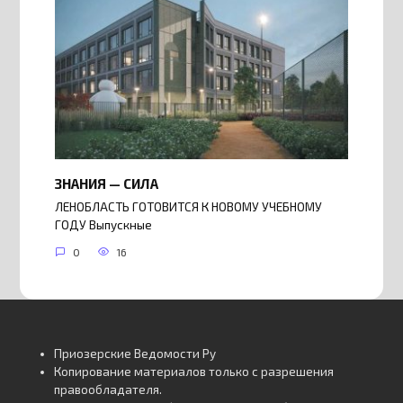
ЗНАНИЯ — СИЛА
ЛЕНОБЛАСТЬ ГОТОВИТСЯ К НОВОМУ УЧЕБНОМУ
ГОДУ Выпускные
0
16
Приозерские Ведомости Ру
Копирование материалов только с разрешения
правообладателя.