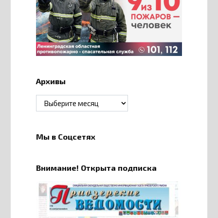
Архивы
Архивы
Мы в Соцсетях
Внимание! Открыта подписка