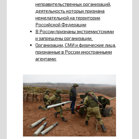
неправительственных организаций,
деятельность которых признана
нежелательной на территории
Российской Федерации
В России признаны экстремистскими
и запрещены организации:
Организации, СМИ и физические лица,
признанные в России иностранными
агентами: