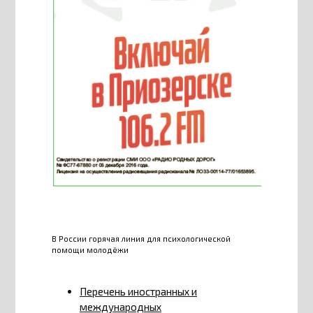
В России горячая линия для психологической
помощи молодёжи
Перечень иностранных и
международных