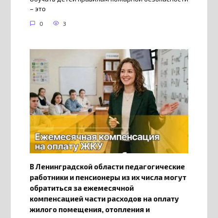
– это
0
3
В Ленинградской области педагогические
работники и пенсионеры из их числа могут
обратиться за ежемесячной
компенсацией части расходов на оплату
жилого помещения, отопления и