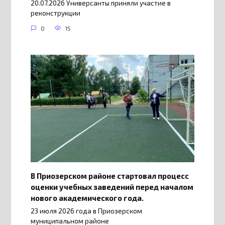
20.07.2026 Универсанты приняли участие в
реконструкции
0
15
В Приозерском районе стартовал процесс
оценки учебных заведений перед началом
нового академического года.
23 июля 2026 года в Приозерском
муниципальном районе