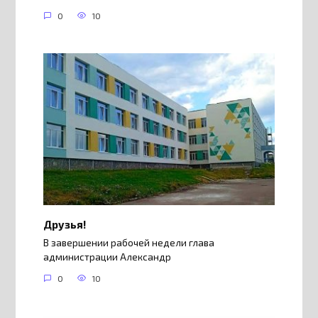
0
10
Друзья!
В завершении рабочей недели глава
администрации Александр
0
10