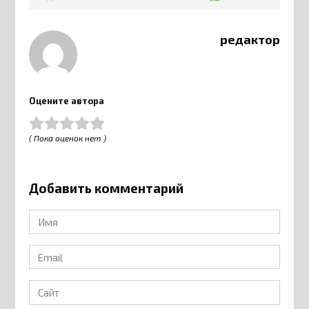
редактор
Оцените автора
( Пока оценок нет )
Добавить комментарий
Имя
*
Email
*
Сайт