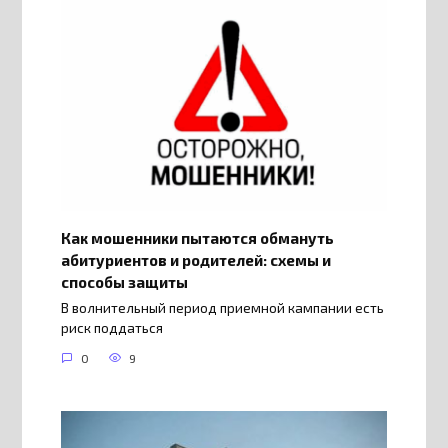
Как мошенники пытаются обмануть
абитуриентов и родителей: схемы и
способы защиты
В волнительный период приемной кампании есть
риск поддаться
0
9