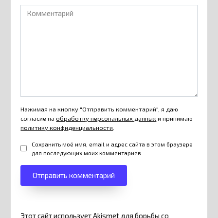
Комментарий
Нажимая на кнопку "Отправить комментарий", я даю
согласие на
обработку персональных данных
и принимаю
политику конфиденциальности
.
Сохранить моё имя, email и адрес сайта в этом браузере
для последующих моих комментариев.
Этот сайт использует Akismet для борьбы со