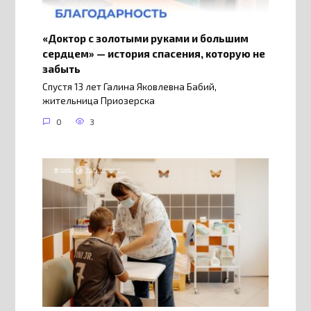
«Доктор с золотыми руками и большим
сердцем» — история спасения, которую не
забыть
Спустя 13 лет Галина Яковлевна Бабий,
жительница Приозерска
0
3