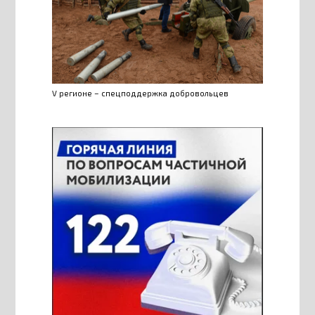
V регионе – спецподдержка добровольцев