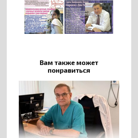
Вам также может
понравиться