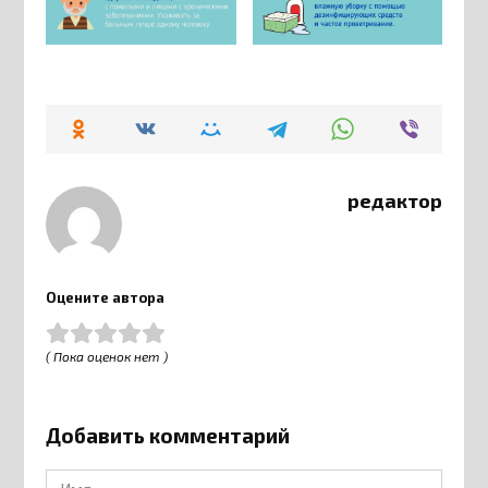
редактор
Оцените автора
( Пока оценок нет )
Добавить комментарий
Имя