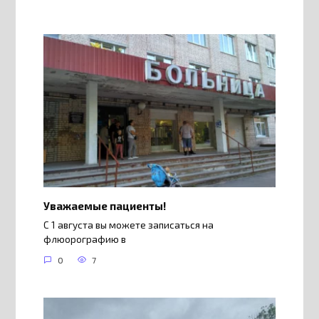
Уважаемые пациенты!
С 1 августа вы можете записаться на
флюорографию в
0
7