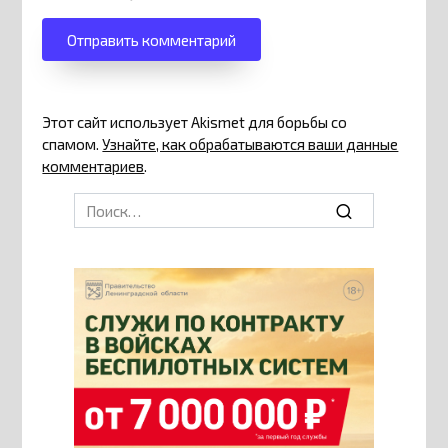
Этот сайт использует Akismet для борьбы со
спамом.
Узнайте, как обрабатываются ваши данные
комментариев
.
Search
for: