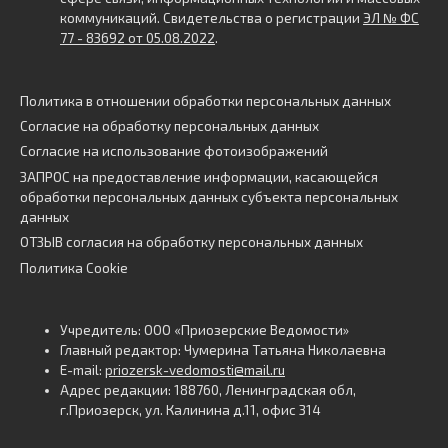
коммуникаций. Свидетельства о регистрации
ЭЛ № ФС
77 - 83692 от 05.08.2022
.
Политика в отношении обработки персональных данных
Согласие на обработку персональных данных
Согласие на использование фотоизображений
ЗАПРОС на предоставление информации, касающейся
обработки персональных данных субъекта персональных
данных
ОТЗЫВ согласия на обработку персональных данных
Политика Cookie
Учредитель: ООО «Приозерские Ведомости»
Главный редактор: Чумерина Татьяна Николаевна
E-mail:
priozersk-vedomosti@mail.ru
Адрес редакции: 188760, Ленинградская обл,
г.Приозерск, ул. Калинина д.11, офис 314