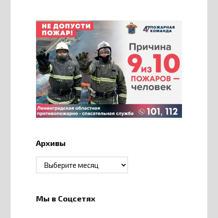
Архивы
Архивы
Мы в Соцсетях