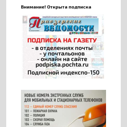
Внимание! Открыта подписка