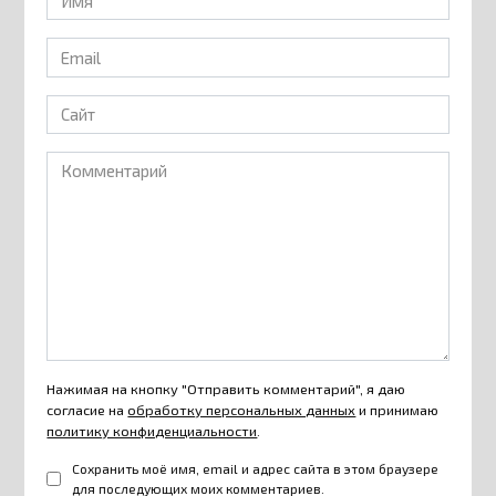
*
Email
*
Сайт
Комментарий
Нажимая на кнопку "Отправить комментарий", я даю
согласие на
обработку персональных данных
и принимаю
политику конфиденциальности
.
Сохранить моё имя, email и адрес сайта в этом браузере
для последующих моих комментариев.