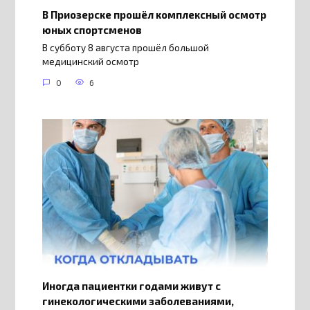
В Приозерске прошёл комплексный осмотр
юных спортсменов
В субботу 8 августа прошёл большой
медицинский осмотр
0
6
Иногда пациентки годами живут с
гинекологическими заболеваниями,