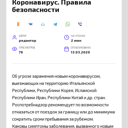
Коронавирус. Правила
безопасности
АВТОР
НА ЧТЕНИЕ
редактор
2 мин
ПРОСМОТРОВ
ОПУБЛИКОВАНО
79
13.03.2020
Об угрозе заражения новым коронавирусом,
выезжающих на территорию Итальянской
Республики, Республики Корея, Исламской
Республики Иран, Республики Китай и др. стран.
Роспотребнадзор рекомендует по возможности
отказаться от поездок за границу или до минимума
сократить сроки пребывания за рубежом.
Каковы симптомы заболевания, вызванного новым