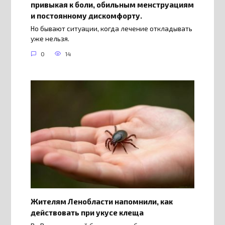
привыкая к боли, обильным менструациям
и постоянному дискомфорту.
Но бывают ситуации, когда лечение откладывать
уже нельзя.
0
14
Жителям Ленобласти напомнили, как
действовать при укусе клеща