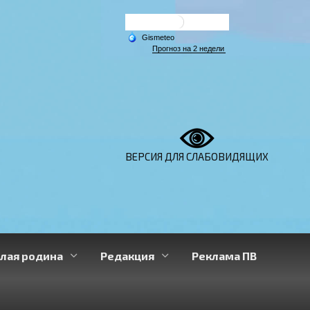
ВЕРСИЯ ДЛЯ СЛАБОВИДЯЩИХ
лая родина
Редакция
Реклама ПВ