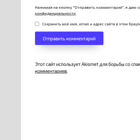
Нажимая на кнопку "Отправить комментарий", я даю с
конфиденциальности
.
Сохранить моё имя, email и адрес сайта в этом бра
Этот сайт использует Akismet для борьбы со сп
комментариев
.