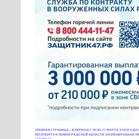
ГЛАВНАЯ СТРАНИЦА
»
В ПЕРИОД С 16 ПО 27 МАРТА 2020ГОД
ПЕТЕРБУРГУ И ЛЕНИНГРАДСКОЙ ОБЛАСТИ ЗАПЛАНИРОВАНО П