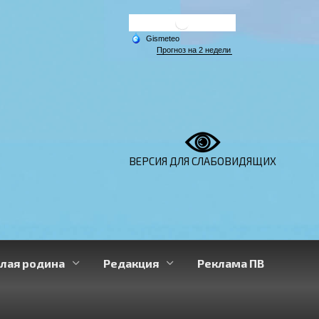
ВЕРСИЯ ДЛЯ СЛАБОВИДЯЩИХ
лая родина
Редакция
Реклама ПВ