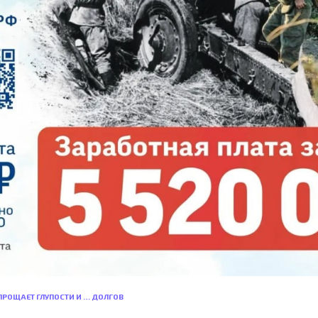
ПРОЩАЕТ ГЛУПОСТИ И … ДОЛГОВ