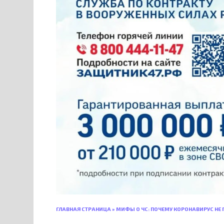
ГЛАВНАЯ СТРАНИЦА
»
МИФЫ О ЧС: ПОЧЕМУ КОРОНАВИРУС НЕ 