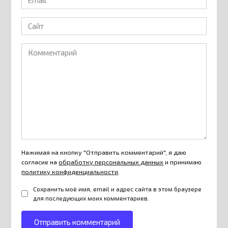
*
Сайт
Комментарий
Нажимая на кнопку "Отправить комментарий", я даю
согласие на
обработку персональных данных
и принимаю
политику конфиденциальности
.
Сохранить моё имя, email и адрес сайта в этом браузере
для последующих моих комментариев.