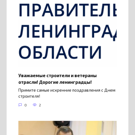
Уважаемые строители и ветераны
отрасли! Дорогие ленинградцы!
Примите самые искренние поздравления с Днем
строителя!
0
2