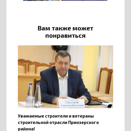
Вам также может
понравиться
Уважаемые строители и ветераны
строительной отрасли Приозерского
района!