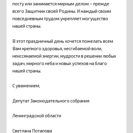
посту или занимается мирным делом – прежде
всего Защитник своей Родины. И каждый своим
повседневным трудом укрепляет могущество
нашей страны.
В этот праздничный день хочется пожелать всем
Вам крепкого здоровья, несгибаемой воли,
неиссякаемой энергии, мудрости в решении любых
задач, мирного неба и новых успехов на благо
нашей страны.
С уважением,
Депутат Законодательного собрания
Ленинградской области
Светлана Потапова