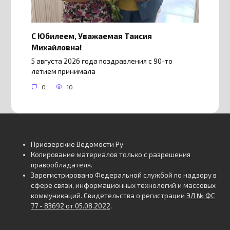
С Юбилеем, Уважаемая Таисия
Михайловна!
5 августа 2026 года поздравления с 90-то
летием принимала
0
10
Приозерские Ведомости Ру
Копирование материалов только с разрешения
правообладателя.
Зарегистрировано Федеральной службой по надзору в
сфере связи, информационных технологий и массовых
коммуникаций. Свидетельства о регистрации
ЭЛ № ФС
77 - 83692 от 05.08.2022
.