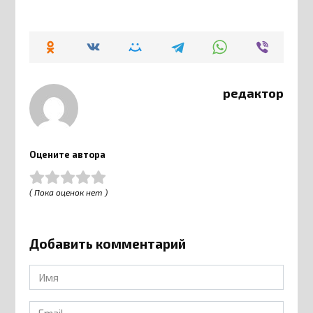
редактор
Оцените автора
( Пока оценок нет )
Добавить комментарий
Имя
*
Email