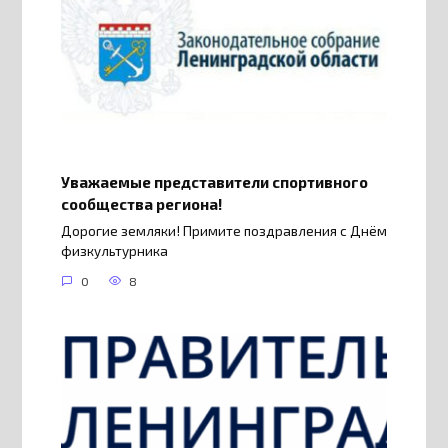
Уважаемые представители спортивного
сообщества региона!
Дорогие земляки! Примите поздравления с Днём
физкультурника
0
8