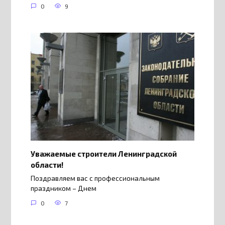
0
9
Уважаемые строители Ленинградской
области!
Поздравляем вас с профессиональным
праздником – Днем
0
7