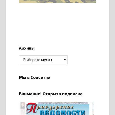
Архивы
Архивы
Мы в Соцсетях
Внимание! Открыта подписка