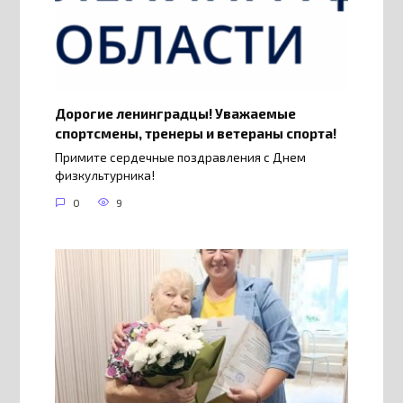
Дорогие ленинградцы! Уважаемые
спортсмены, тренеры и ветераны спорта!
Примите сердечные поздравления с Днем
физкультурника!
0
9