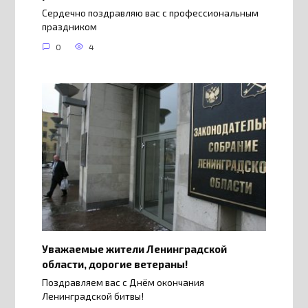
Сердечно поздравляю вас с профессиональным
праздником
0
4
Уважаемые жители Ленинградской
области, дорогие ветераны!
Поздравляем вас с Днём окончания
Ленинградской битвы!