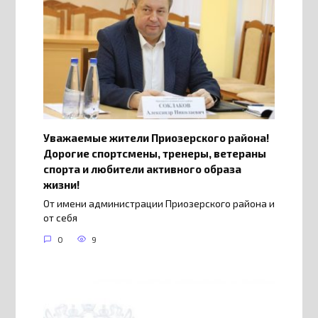
Уважаемые жители Приозерского района!
Дорогие спортсмены, тренеры, ветераны
спорта и любители активного образа
жизни!
От имени администрации Приозерского района и
от себя
0
9