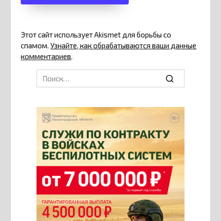
Этот сайт использует Akismet для борьбы со
спамом.
Узнайте, как обрабатываются ваши данные
комментариев
.
Search
for: