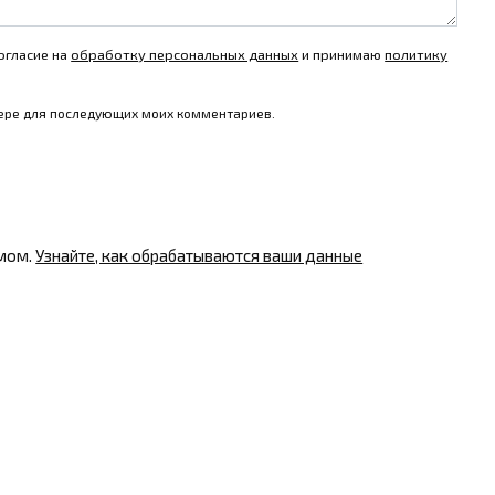
огласие на
обработку персональных данных
и принимаю
политику
узере для последующих моих комментариев.
амом.
Узнайте, как обрабатываются ваши данные