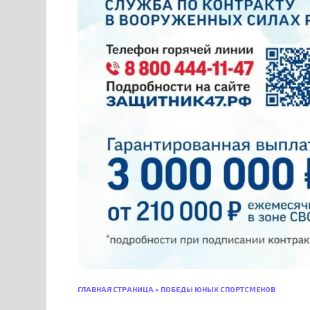
ГЛАВНАЯ СТРАНИЦА
»
ПОБЕДЫ ЮНЫХ СПОРТСМЕНОВ