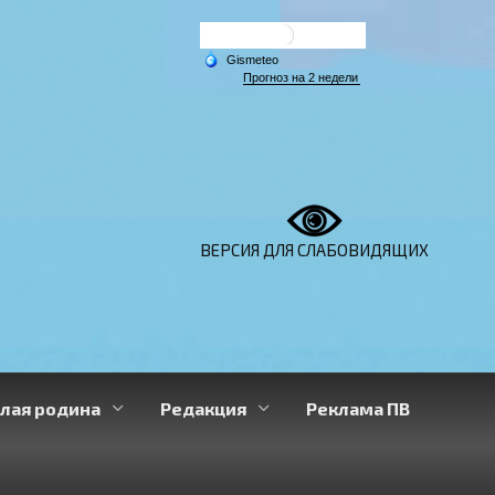
ВЕРСИЯ ДЛЯ СЛАБОВИДЯЩИХ
лая родина
Редакция
Реклама ПВ