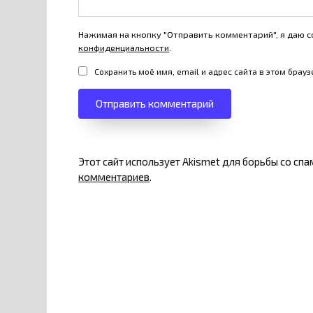
Нажимая на кнопку "Отправить комментарий", я даю с
конфиденциальности
.
Сохранить моё имя, email и адрес сайта в этом бра
Этот сайт использует Akismet для борьбы со сп
комментариев
.