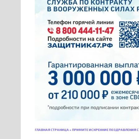
ГЛАВНАЯ СТРАНИЦА
»
ПРИМИТЕ ИСКРЕННИЕ ПОЗДРАВЛЕНИЯ С