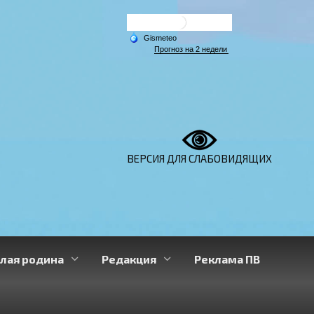
ВЕРСИЯ ДЛЯ СЛАБОВИДЯЩИХ
лая родина
Редакция
Реклама ПВ