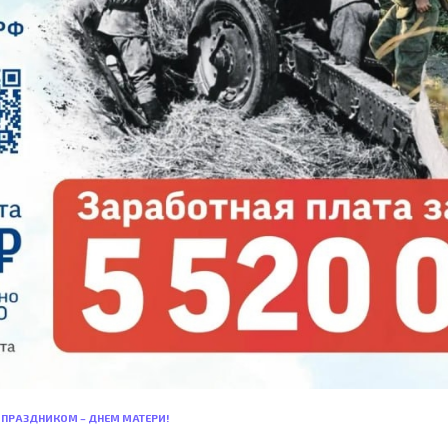
 ПРАЗДНИКОМ – ДНЕМ МАТЕРИ!