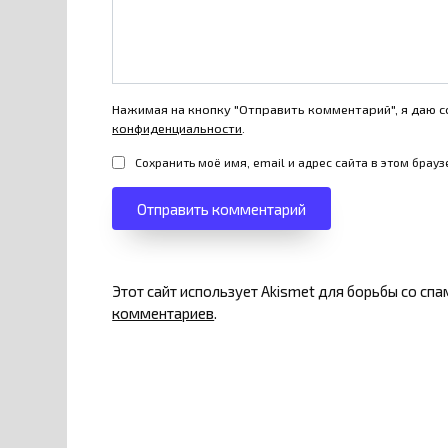
Нажимая на кнопку "Отправить комментарий", я даю с
конфиденциальности
.
Сохранить моё имя, email и адрес сайта в этом бра
Этот сайт использует Akismet для борьбы со сп
комментариев
.