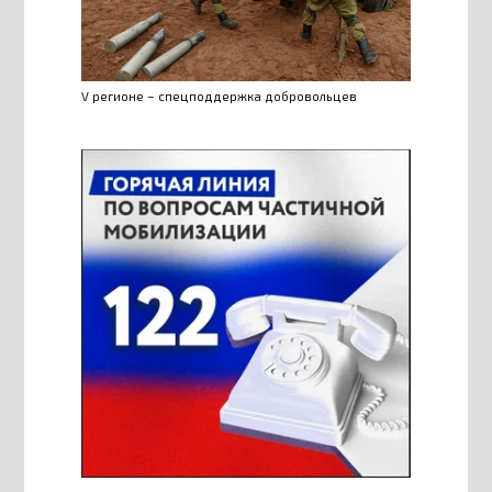
V регионе – спецподдержка добровольцев