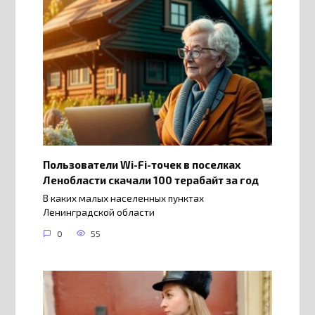
Пользователи Wi-Fi-точек в поселках
Ленобласти скачали 100 терабайт за год
В каких малых населенных пунктах
Ленинградской области
0
55