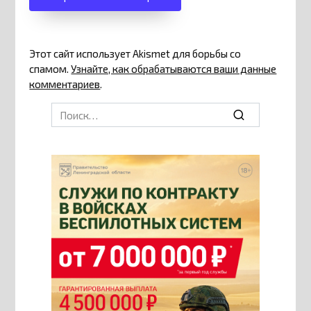
Этот сайт использует Akismet для борьбы со
спамом.
Узнайте, как обрабатываются ваши данные
комментариев
.
Search
for: