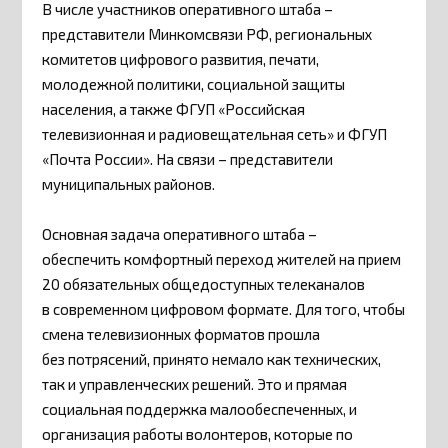
В числе участников оперативного штаба –
представители Минкомсвязи РФ, региональных
комитетов цифрового развития, печати,
молодежной политики, социальной защиты
населения, а также ФГУП «Российская
телевизионная и радиовещательная сеть» и ФГУП
«Почта России». На связи – представители
муниципальных районов.
Основная задача оперативного штаба –
обеспечить комфортный переход жителей на прием
20 обязательных общедоступных телеканалов
в современном цифровом формате. Для того, чтобы
смена телевизионных форматов прошла
без потрясений, принято немало как технических,
так и управленческих решений. Это и прямая
социальная поддержка малообеспеченных, и
организация работы волонтеров, которые по