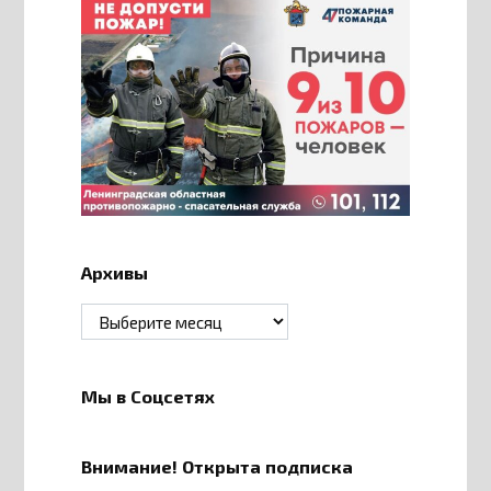
Архивы
Архивы
Мы в Соцсетях
Внимание! Открыта подписка