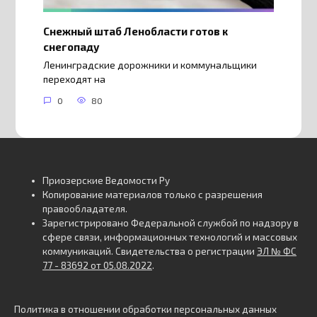
Снежный штаб Ленобласти готов к
снегопаду
Ленинградские дорожники и коммунальщики
переходят на
0
80
Приозерские Ведомости Ру
Копирование материалов только с разрешения
правообладателя.
Зарегистрировано Федеральной службой по надзору в
сфере связи, информационных технологий и массовых
коммуникаций. Свидетельства о регистрации
ЭЛ № ФС
77 - 83692 от 05.08.2022
.
Политика в отношении обработки персональных данных