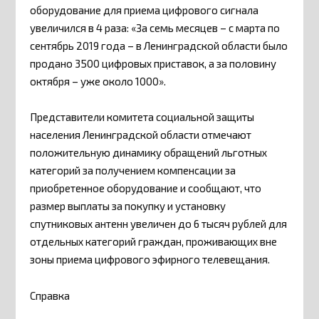
оборудование для приема цифрового сигнала
увеличился в 4 раза: «За семь месяцев – с марта по
сентябрь 2019 года – в Ленинградской области было
продано 3500 цифровых приставок, а за половину
октября – уже около 1000».
Представители комитета социальной защиты
населения Ленинградской области отмечают
положительную динамику обращений льготных
категорий за получением компенсации за
приобретенное оборудование и сообщают, что
размер выплаты за покупку и установку
спутниковых антенн увеличен до 6 тысяч рублей для
отдельных категорий граждан, проживающих вне
зоны приема цифрового эфирного телевещания.
Справка