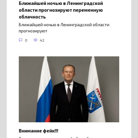
Ближайшей ночью в Ленинградской
области прогнозируют переменную
облачность
Ближайшей ночью в Ленинградской области
прогнозируют
0
42
Внимание фейк!!!