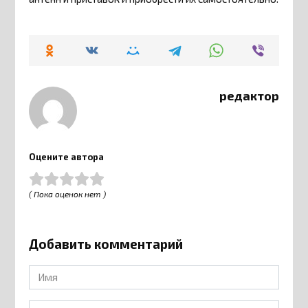
редактор
Оцените автора
( Пока оценок нет )
Добавить комментарий
Имя
*
Email