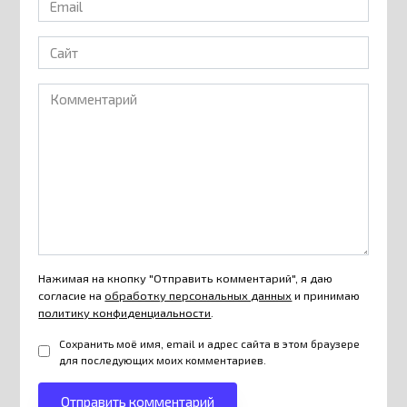
*
Сайт
Комментарий
Нажимая на кнопку "Отправить комментарий", я даю
согласие на
обработку персональных данных
и принимаю
политику конфиденциальности
.
Сохранить моё имя, email и адрес сайта в этом браузере
для последующих моих комментариев.