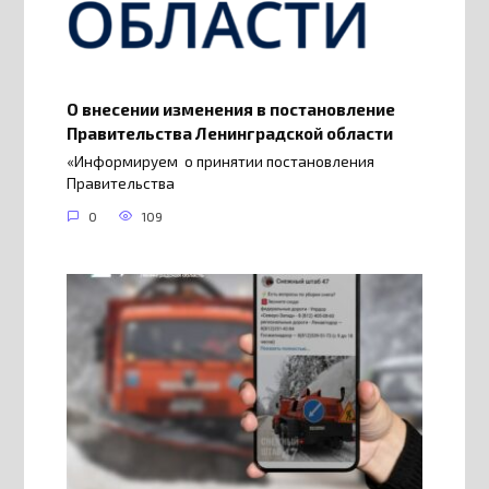
О внесении изменения в постановление
Правительства Ленинградской области
«Информируем о принятии постановления
Правительства
0
109