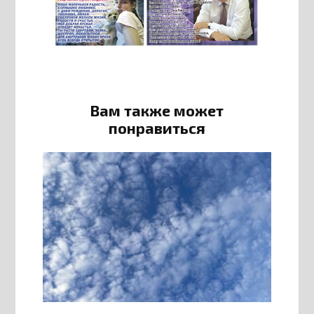
Вам также может
понравиться