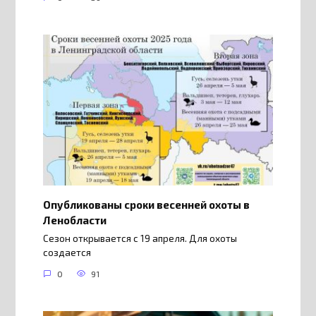
Опубликованы сроки весенней охоты в
Ленобласти
Сезон открывается с 19 апреля. Для охоты
создается
0
91