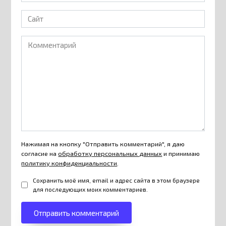
*
Сайт
Комментарий
Нажимая на кнопку "Отправить комментарий", я даю
согласие на
обработку персональных данных
и принимаю
политику конфиденциальности
.
Сохранить моё имя, email и адрес сайта в этом браузере
для последующих моих комментариев.