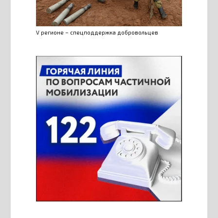
V регионе – спецподдержка добровольцев