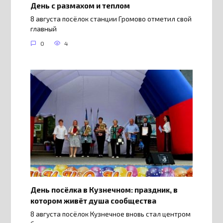
День с размахом и теплом
8 августа посёлок станции Громово отметил свой
главный
0
4
День посёлка в Кузнечном: праздник, в
котором живёт душа сообщества
8 августа посёлок Кузнечное вновь стал центром