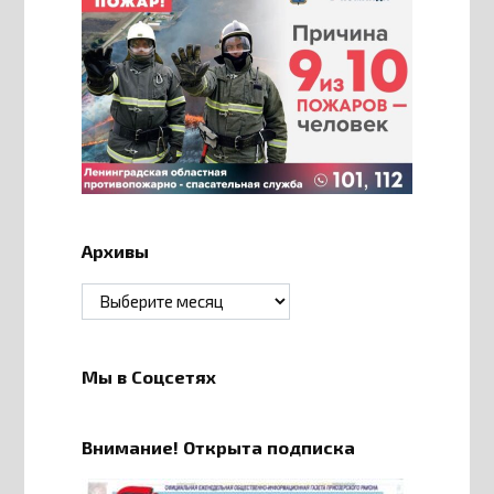
Архивы
Архивы
Мы в Соцсетях
Внимание! Открыта подписка