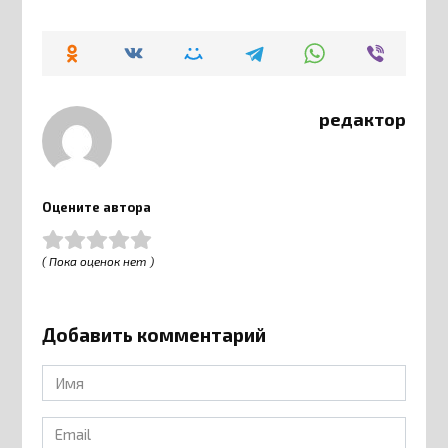
редактор
Оцените автора
( Пока оценок нет )
Добавить комментарий
Имя
*
Email