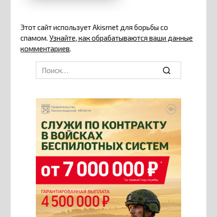
Этот сайт использует Akismet для борьбы со
спамом.
Узнайте, как обрабатываются ваши данные
комментариев
.
Search
for: