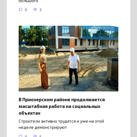
большого
0
2
В Приозерском районе продолжается
масштабная работа на социальных
объектах
Строители активно трудятся и уже на этой
неделе демонстрируют
0
5