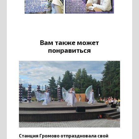
Вам также может
понравиться
Станция Громово отпраздновала свой