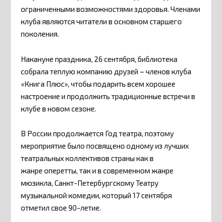
ограниченными возможностями здоровья. Членами
клуба являются читатели в основном старшего
поколения.
Накануне праздника, 26 сентября, библиотека
собрала теплую компанию друзей – членов клуба
«Книга Плюс», чтобы подарить всем хорошее
настроение и продолжить традиционные встречи в
клубе в новом сезоне.
В России продолжается Год театра, поэтому
мероприятие было посвящено одному из лучших
театральных коллективов страны как в
жанре оперетты, так и в современном жанре
мюзикла, Санкт-Петербургскому Театру
музыкальной комедии, который 17 сентября
отметил свое 90-летие.