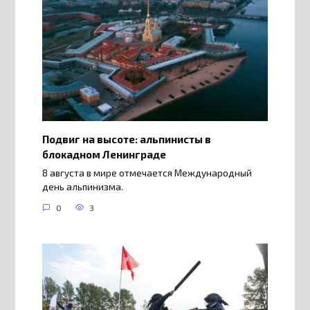
Подвиг на высоте: альпинисты в
блокадном Ленинграде
8 августа в мире отмечается Международный
день альпинизма.
0
3