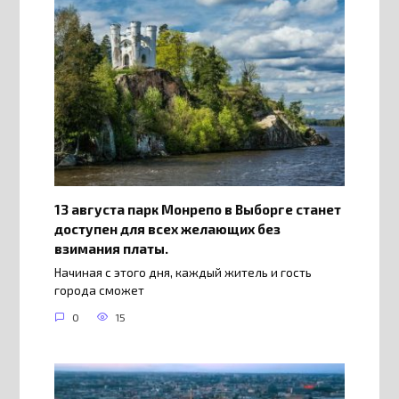
13 августа парк Монрепо в Выборге станет
доступен для всех желающих без
взимания платы.
Начиная с этого дня, каждый житель и гость
города сможет
0
15