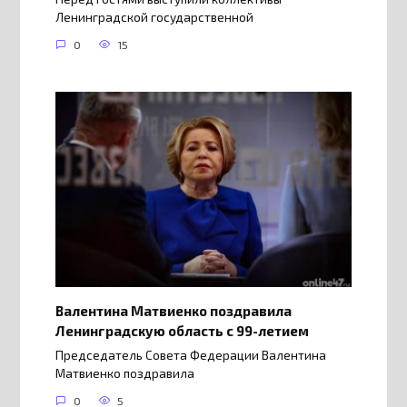
Ленинградской государственной
0
15
Валентина Матвиенко поздравила
Ленинградскую область с 99-летием
Председатель Совета Федерации Валентина
Матвиенко поздравила
0
5