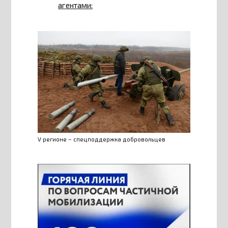
агентами:
V регионе – спецподдержка добровольцев