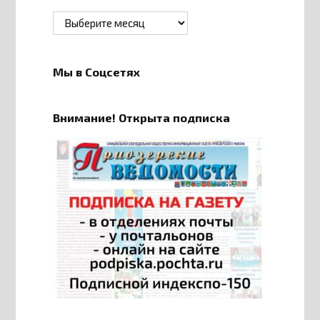
Архивы
Мы в Соцсетях
Внимание! Открыта подписка