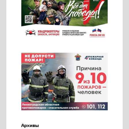
Архивы