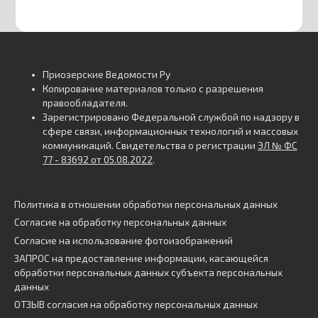
Приозерские Ведомости Ру
Копирование материалов только с разрешения
правообладателя.
Зарегистрировано Федеральной службой по надзору в
сфере связи, информационных технологий и массовых
коммуникаций. Свидетельства о регистрации
ЭЛ № ФС
77 - 83692 от 05.08.2022
.
Политика в отношении обработки персональных данных
Согласие на обработку персональных данных
Согласие на использование фотоизображений
ЗАПРОС на предоставление информации, касающейся
обработки персональных данных субъекта персональных
данных
ОТЗЫВ согласия на обработку персональных данных