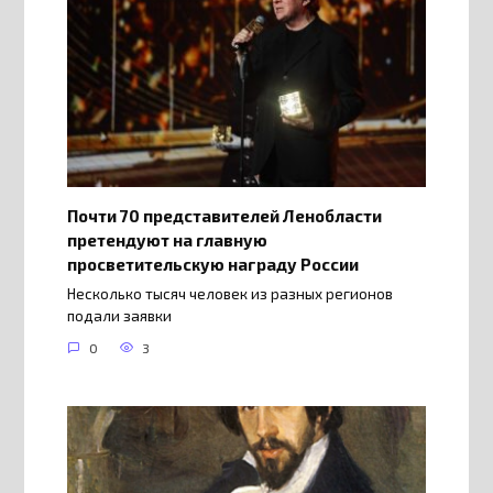
Почти 70 представителей Ленобласти
претендуют на главную
просветительскую награду России
Несколько тысяч человек из разных регионов
подали заявки
0
3