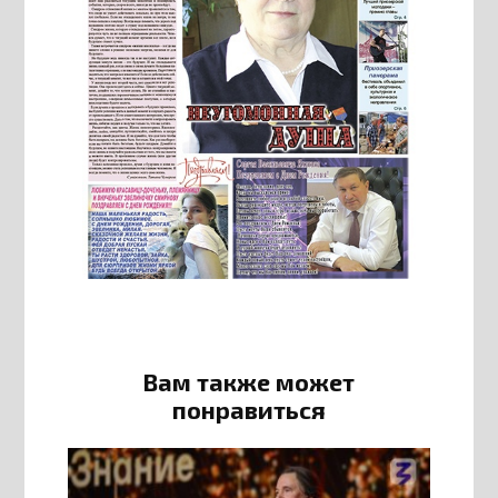
Вам также может
понравиться