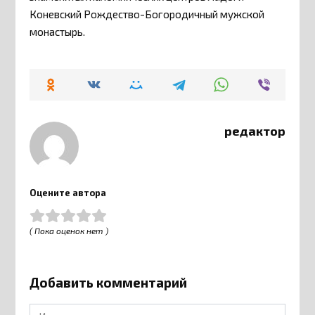
Коневский Рождество-Богородичный мужской
монастырь.
редактор
Оцените автора
( Пока оценок нет )
Добавить комментарий
Имя