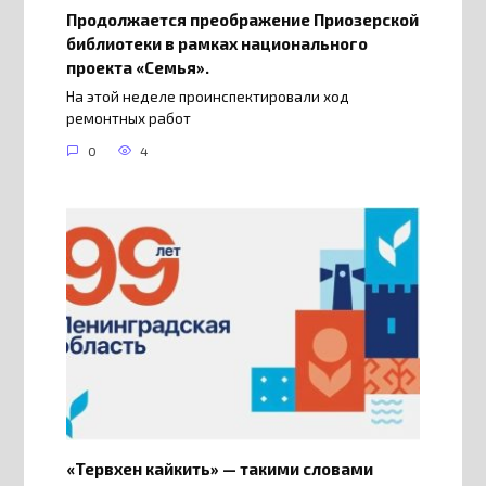
Продолжается преображение Приозерской
библиотеки в рамках национального
проекта «Семья».
На этой неделе проинспектировали ход
ремонтных работ
0
4
«Тервхен кайкить» — такими словами