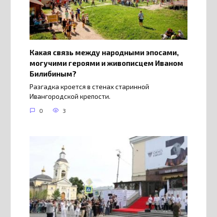
Какая связь между народными эпосами,
могучими героями и живописцем Иваном
Билибиным?
Разгадка кроется в стенах старинной
Ивангородской крепости.
0
3