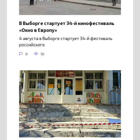
В Выборге стартует 34-й кинофестиваль
«Окно в Европу»
4 августа в Выборге стартует 34-й фестиваль
российского
0
10