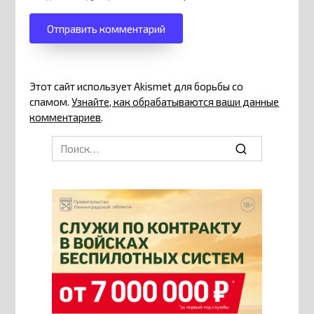
Этот сайт использует Akismet для борьбы со
спамом.
Узнайте, как обрабатываются ваши данные
комментариев
.
Search
for: