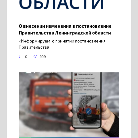
О внесении изменения в постановление
Правительства Ленинградской области
«Информируем о принятии постановления
Правительства
0
109