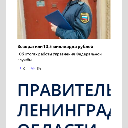
Возвратили 10,5 миллиарда рублей
Об итогах работы Управления Федеральной
службы
0
54