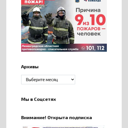
Архивы
Архивы
Мы в Соцсетях
Внимание! Открыта подписка