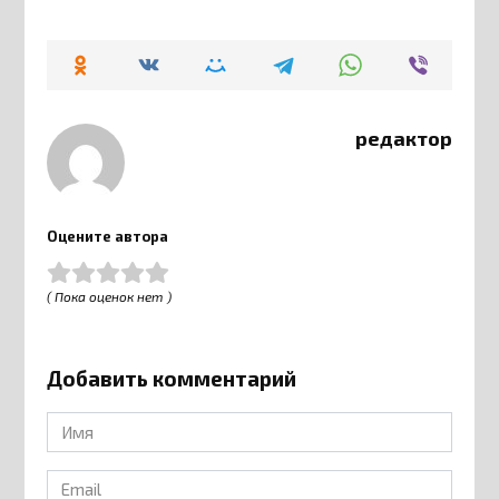
редактор
Оцените автора
( Пока оценок нет )
Добавить комментарий
Имя
*
Email