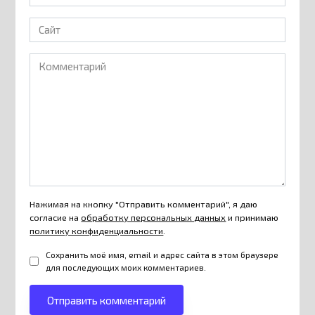
*
Сайт
Комментарий
Нажимая на кнопку "Отправить комментарий", я даю
согласие на
обработку персональных данных
и принимаю
политику конфиденциальности
.
Сохранить моё имя, email и адрес сайта в этом браузере
для последующих моих комментариев.