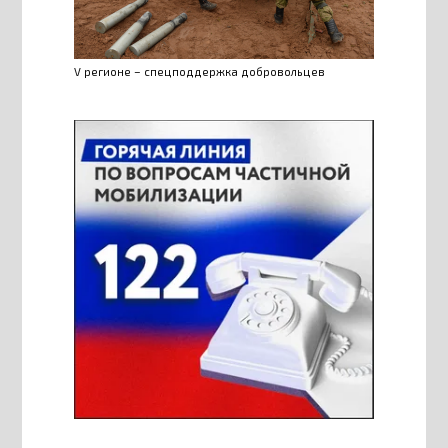
V регионе – спецподдержка добровольцев