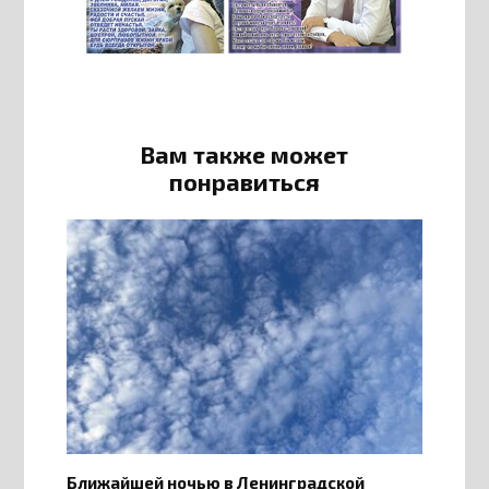
Вам также может
понравиться
Ближайшей ночью в Ленинградской