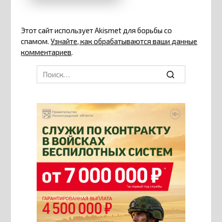
Этот сайт использует Akismet для борьбы со
спамом.
Узнайте, как обрабатываются ваши данные
комментариев
.
Search
for: