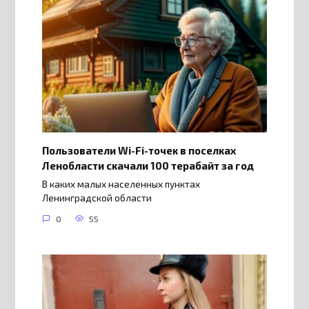
Пользователи Wi-Fi-точек в поселках
Ленобласти скачали 100 терабайт за год
В каких малых населенных пунктах
Ленинградской области
0
55