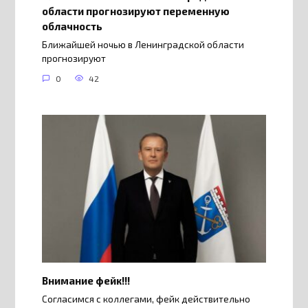
области прогнозируют переменную
облачность
Ближайшей ночью в Ленинградской области
прогнозируют
0
42
Внимание фейк!!!
Согласимся с коллегами, фейк действительно