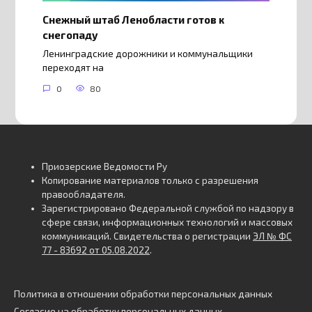
Снежный штаб Ленобласти готов к
снегопаду
Ленинградские дорожники и коммунальщики
переходят на
0
80
Приозерские Ведомости Ру
Копирование материалов только с разрешения
правообладателя.
Зарегистрировано Федеральной службой по надзору в
сфере связи, информационных технологий и массовых
коммуникаций. Свидетельства о регистрации
ЭЛ № ФС
77 - 83692 от 05.08.2022
.
Политика в отношении обработки персональных данных
Согласие на обработку персональных данных