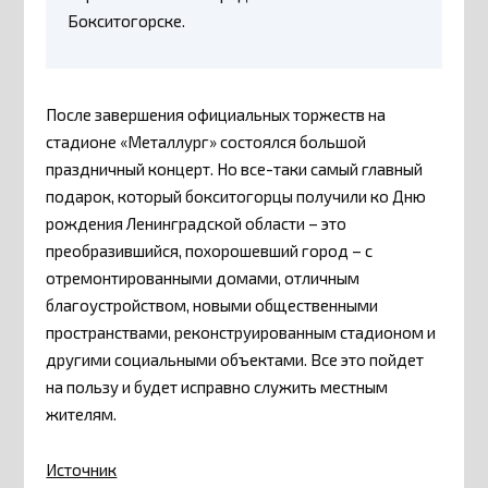
Бокситогорске.
После завершения официальных торжеств на
стадионе «Металлург» состоялся большой
праздничный концерт. Но все-таки самый главный
подарок, который бокситогорцы получили ко Дню
рождения Ленинградской области – это
преобразившийся, похорошевший город – с
отремонтированными домами, отличным
благоустройством, новыми общественными
пространствами, реконструированным стадионом и
другими социальными объектами. Все это пойдет
на пользу и будет исправно служить местным
жителям.
Источник