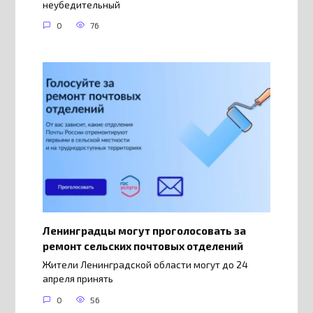
неубедительный
0
76
Ленинградцы могут проголосовать за
ремонт сельских почтовых отделений
Жители Ленинградской области могут до 24
апреля принять
0
56