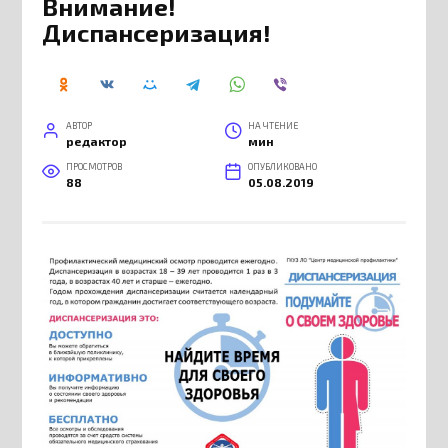
Внимание!
Диспансеризация!
АВТОР
НА ЧТЕНИЕ
редактор
мин
ПРОСМОТРОВ
ОПУБЛИКОВАНО
88
05.08.2019