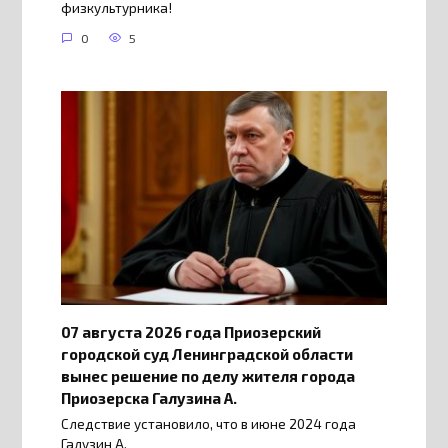
физкультурника!
0
5
07 августа 2026 года Приозерский
городской суд Ленинградской области
вынес решение по делу жителя города
Приозерска Галузина А.
Следствие установило, что в июне 2024 года
Галузин А.