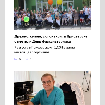
Дружно, смело, с огоньком: в Приозерске
отметили День физкультурника
7 августа в Приозерском КЦСОН царила
настоящая спортивная
0
1