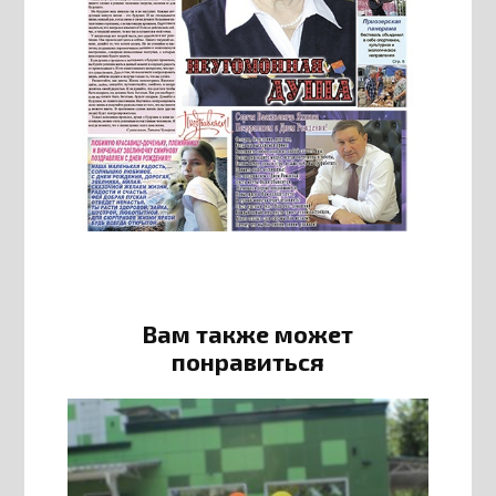
Вам также может
понравиться