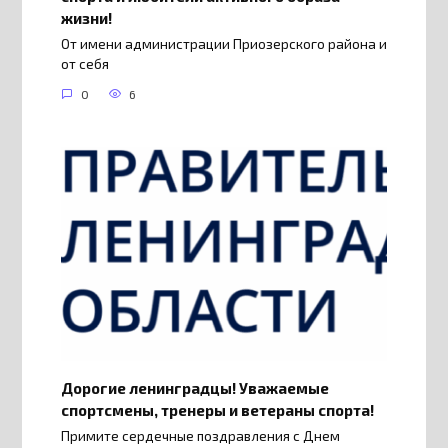
жизни!
От имени администрации Приозерского района и
от себя
0
6
Дорогие ленинградцы! Уважаемые
спортсмены, тренеры и ветераны спорта!
Примите сердечные поздравления с Днем