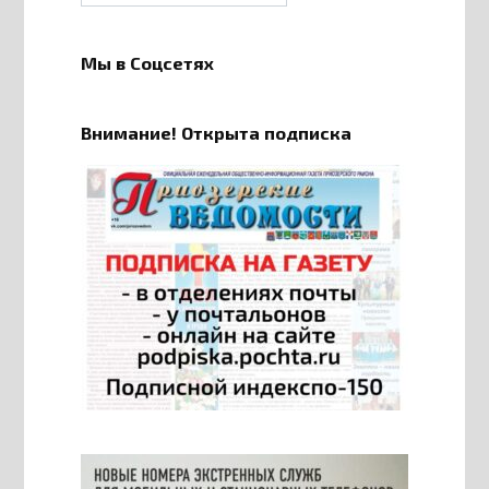
Мы в Соцсетях
Внимание! Открыта подписка