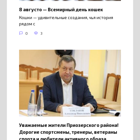
8 августо — Всемирный день кошек
Кошки — удивительные создания, чья история
рядом с
0
3
Уважаемые жители Приозерского района!
Дорогие спортсмены, тренеры, ветераны
спорта и любители активного образа