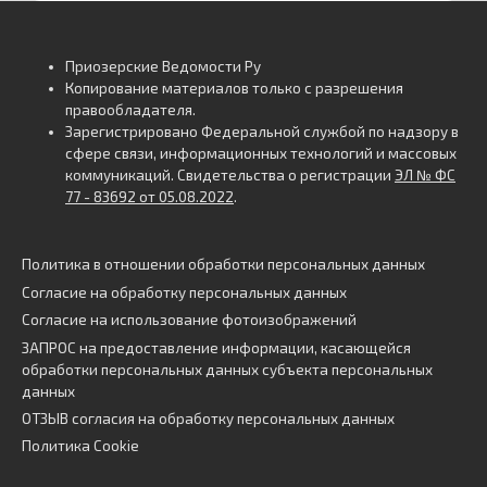
Приозерские Ведомости Ру
Копирование материалов только с разрешения
правообладателя.
Зарегистрировано Федеральной службой по надзору в
сфере связи, информационных технологий и массовых
коммуникаций. Свидетельства о регистрации
ЭЛ № ФС
77 - 83692 от 05.08.2022
.
Политика в отношении обработки персональных данных
Согласие на обработку персональных данных
Согласие на использование фотоизображений
ЗАПРОС на предоставление информации, касающейся
обработки персональных данных субъекта персональных
данных
ОТЗЫВ согласия на обработку персональных данных
Политика Cookie