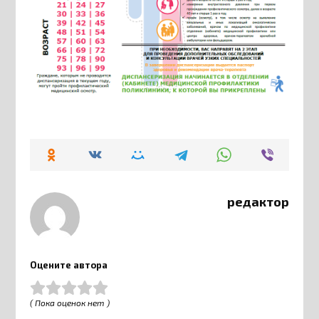
редактор
Оцените автора
( Пока оценок нет )