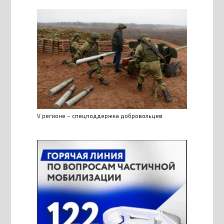
V регионе – спецподдержка добровольцев