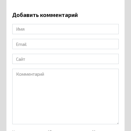
Добавить комментарий
Имя
*
Email
*
Сайт
Комментарий