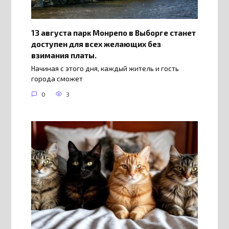
13 августа парк Монрепо в Выборге станет
доступен для всех желающих без
взимания платы.
Начиная с этого дня, каждый житель и гость
города сможет
0
3