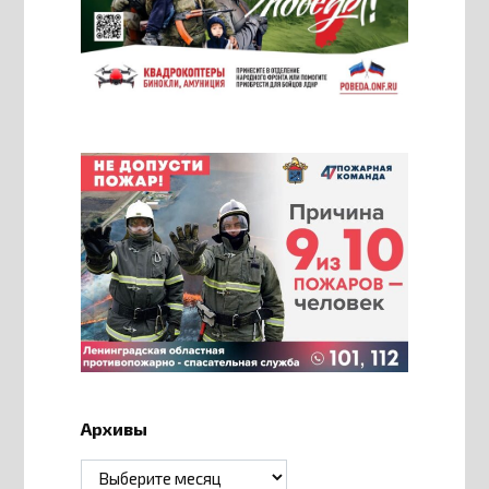
Архивы
Архивы