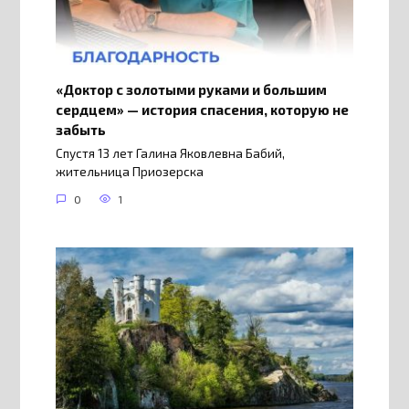
«Доктор с золотыми руками и большим
сердцем» — история спасения, которую не
забыть
Спустя 13 лет Галина Яковлевна Бабий,
жительница Приозерска
0
1