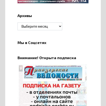
Архивы
Архивы
Мы в Соцсетях
Внимание! Открыта подписка