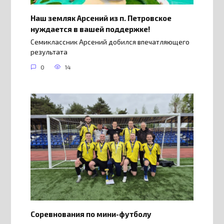
Наш земляк Арсений из п. Петровское
нуждается в вашей поддержке!
Семиклассник Арсений добился впечатляющего
результата
0
14
Соревнования по мини-футболу