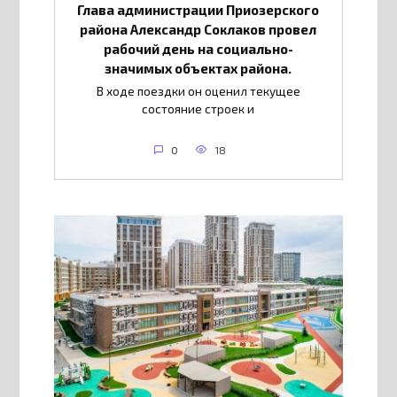
Глава администрации Приозерского
района Александр Соклаков провел
рабочий день на социально-
значимых объектах района.
В ходе поездки он оценил текущее
состояние строек и
0
18