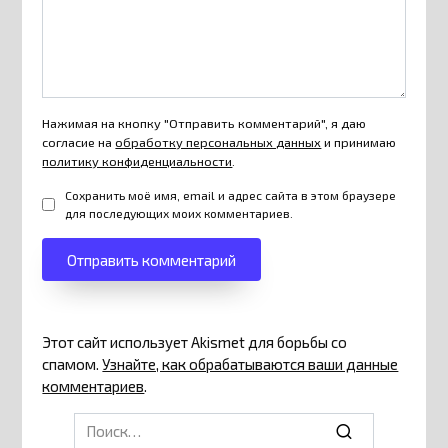
Нажимая на кнопку "Отправить комментарий", я даю
согласие на
обработку персональных данных
и принимаю
политику конфиденциальности
.
Сохранить моё имя, email и адрес сайта в этом браузере
для последующих моих комментариев.
Этот сайт использует Akismet для борьбы со
спамом.
Узнайте, как обрабатываются ваши данные
комментариев
.
Search
for: