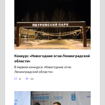
Конкурс «Новогодние огни Ленинградской
области»
В первом конкурсе «Новогодние огни
Ленинградской области»
0
33