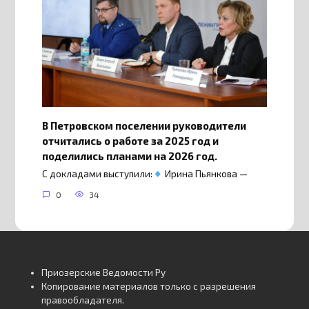
В Петровском поселении руководители
отчитались о работе за 2025 год и
поделились планами на 2026 год.
С докладами выступили:
Ирина Пьянкова —
0
34
Приозерские Ведомости Ру
Копирование материалов только с разрешения
правообладателя.