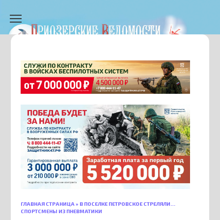
Перейти
к
содержанию
ГЛАВНАЯ СТРАНИЦА
»
В ПОСЕЛКЕ ПЕТРОВСКОЕ СТРЕЛЯЛИ…
СПОРТСМЕНЫ ИЗ ПНЕВМАТИКИ