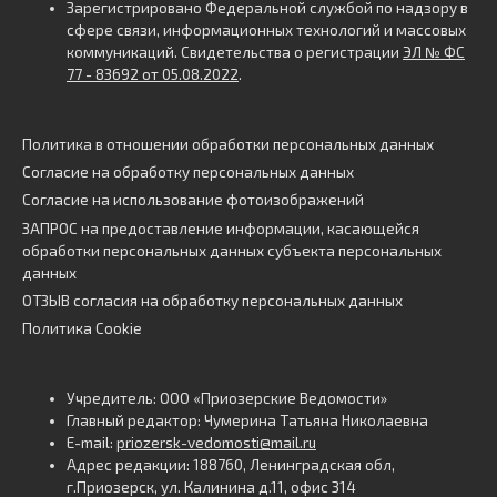
Зарегистрировано Федеральной службой по надзору в
сфере связи, информационных технологий и массовых
коммуникаций. Свидетельства о регистрации
ЭЛ № ФС
77 - 83692 от 05.08.2022
.
Политика в отношении обработки персональных данных
Согласие на обработку персональных данных
Согласие на использование фотоизображений
ЗАПРОС на предоставление информации, касающейся
обработки персональных данных субъекта персональных
данных
ОТЗЫВ согласия на обработку персональных данных
Политика Cookie
Учредитель: ООО «Приозерские Ведомости»
Главный редактор: Чумерина Татьяна Николаевна
E-mail:
priozersk-vedomosti@mail.ru
Адрес редакции: 188760, Ленинградская обл,
г.Приозерск, ул. Калинина д.11, офис 314