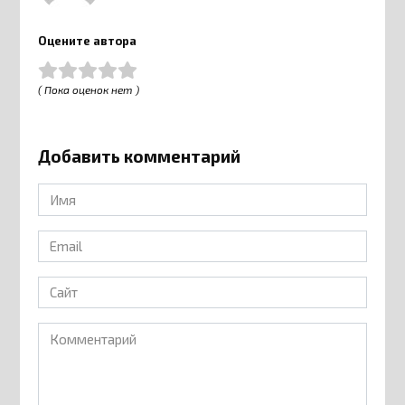
Оцените автора
( Пока оценок нет )
Добавить комментарий
Имя
*
Email
*
Сайт
Комментарий