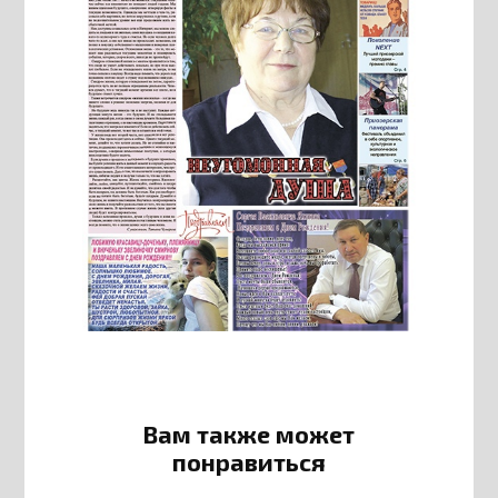
Вам также может
понравиться