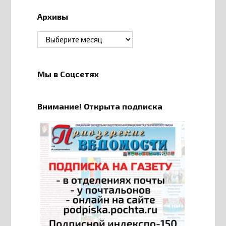
Архивы
Архивы
Мы в Соцсетях
Внимание! Открыта подписка