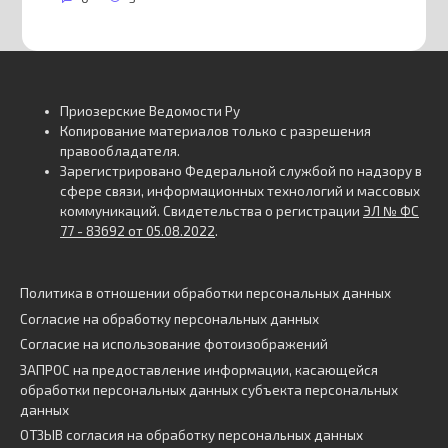
Приозерские Ведомости Ру
Копирование материалов только с разрешения
правообладателя.
Зарегистрировано Федеральной службой по надзору в
сфере связи, информационных технологий и массовых
коммуникаций. Свидетельства о регистрации
ЭЛ № ФС
77 - 83692 от 05.08.2022
.
Политика в отношении обработки персональных данных
Согласие на обработку персональных данных
Согласие на использование фотоизображений
ЗАПРОС на предоставление информации, касающейся
обработки персональных данных субъекта персональных
данных
ОТЗЫВ согласия на обработку персональных данных