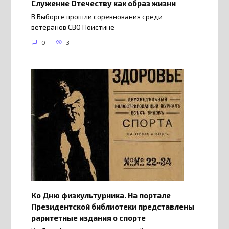
Служение Отечеству как образ жизни
В Выборге прошли соревнования среди
ветеранов СВО Поистине
0
3
Ко Дню физкультурника. На портале
Президентской библиотеки представлены
раритетные издания о спорте