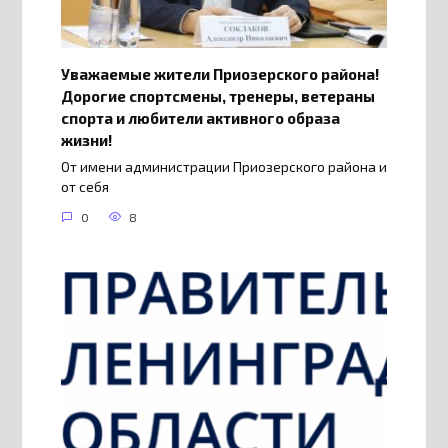
Уважаемые жители Приозерского района!
Дорогие спортсмены, тренеры, ветераны
спорта и любители активного образа
жизни!
От имени администрации Приозерского района и
от себя
0
8