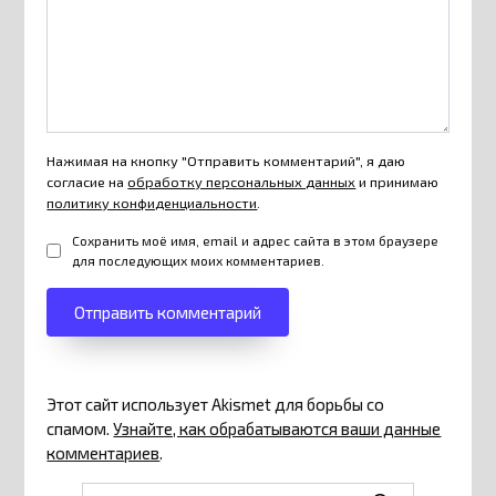
Нажимая на кнопку "Отправить комментарий", я даю
согласие на
обработку персональных данных
и принимаю
политику конфиденциальности
.
Сохранить моё имя, email и адрес сайта в этом браузере
для последующих моих комментариев.
Этот сайт использует Akismet для борьбы со
спамом.
Узнайте, как обрабатываются ваши данные
комментариев
.
Search