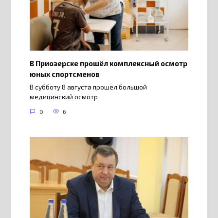
В Приозерске прошёл комплексный осмотр
юных спортсменов
В субботу 8 августа прошёл большой
медицинский осмотр
0
6