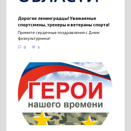
Дорогие ленинградцы! Уважаемые
спортсмены, тренеры и ветераны спорта!
Примите сердечные поздравления с Днем
физкультурника!
0
5