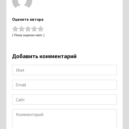
Оцените автора
( Пока оценок нет )
Добавить комментарий
Имя
*
Email
*
Сайт
Комментарий