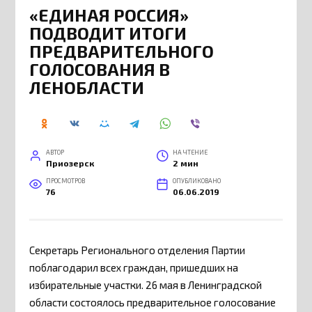
«ЕДИНАЯ РОССИЯ»
ПОДВОДИТ ИТОГИ
ПРЕДВАРИТЕЛЬНОГО
ГОЛОСОВАНИЯ В
ЛЕНОБЛАСТИ
АВТОР
НА ЧТЕНИЕ
Приозерск
2 мин
ПРОСМОТРОВ
ОПУБЛИКОВАНО
76
06.06.2019
Секретарь Регионального отделения Партии
поблагодарил всех граждан, пришедших на
избирательные участки. 26 мая в Ленинградской
области состоялось предварительное голосование