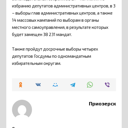
избранию депутатов административных центров, в 3
– выборы глав административных центров, а также
14 массовых кампаний по выборам в органы
местного самоуправления, в результате которых
будет замещен 38 231 мандат.
Также пройдут досрочные выборы четырех
депутатов Госдумы по одномандатным
избирательным округам.
Приозерск