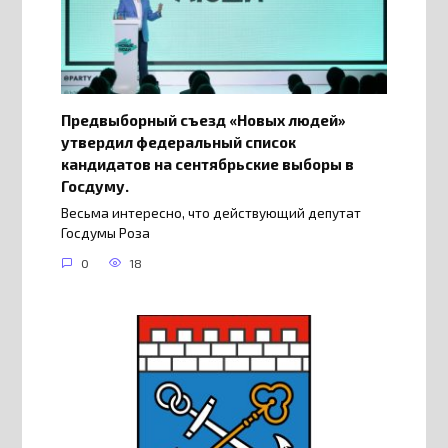
Предвыборный съезд «Новых людей»
утвердил федеральный список
кандидатов на сентябрьские выборы в
Госдуму.
Весьма интересно, что действующий депутат
Госдумы Роза
0
18