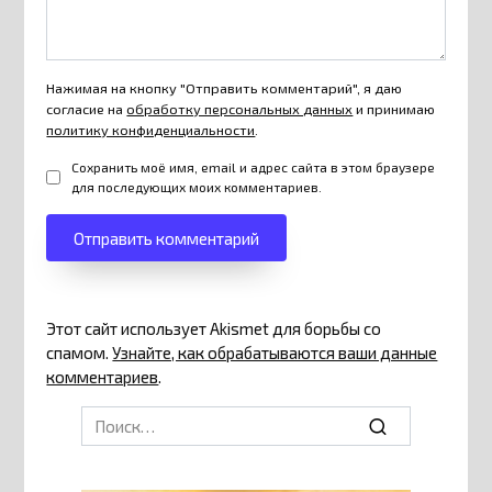
Нажимая на кнопку "Отправить комментарий", я даю
согласие на
обработку персональных данных
и принимаю
политику конфиденциальности
.
Сохранить моё имя, email и адрес сайта в этом браузере
для последующих моих комментариев.
Этот сайт использует Akismet для борьбы со
спамом.
Узнайте, как обрабатываются ваши данные
комментариев
.
Search
for: