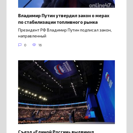
Владимир Путин утвердил закон о мерах
по стабилизации топливного рынка
Президент РФ Владимир Путин подписал закон,
направленный
0
16
Съезд «Единой России» выдвинул