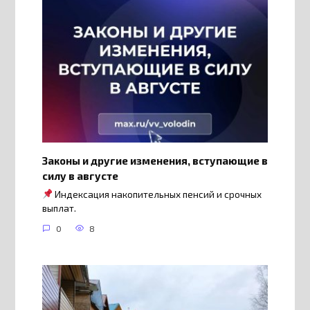
Законы и другие изменения, вступающие в
силу в августе
Индексация накопительных пенсий и срочных
выплат.
0
8