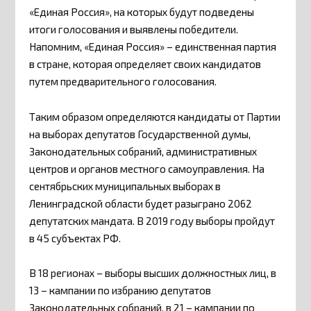
«Единая Россия», на которых будут подведены
итоги голосования и выявлены победители.
Напомним, «Единая Россия» – единственная партия
в стране, которая определяет своих кандидатов
путем предварительного голосования.
Таким образом определяются кандидаты от Партии
на выборах депутатов Государственной думы,
Законодательных собраний, административных
центров и органов местного самоуправления. На
сентябрьских муниципальных выборах в
Ленинградской области будет разыграно 2062
депутатских мандата. В 2019 году выборы пройдут
в 45 субъектах РФ.
В 18 регионах – выборы высших должностных лиц, в
13 – кампании по избранию депутатов
Законодательных собраний, в 21 – кампании по