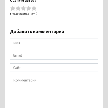
Оцените автора
( Пока оценок нет )
Добавить комментарий
Имя
*
Email
*
Сайт
Комментарий