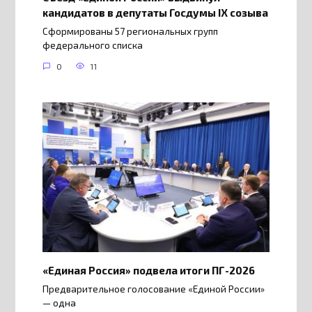
кандидатов в депутаты Госдумы IX созыва
Сформированы 57 региональных групп
федерального списка
0
11
«Единая Россия» подвела итоги ПГ-2026
Предварительное голосование «Единой России»
— одна