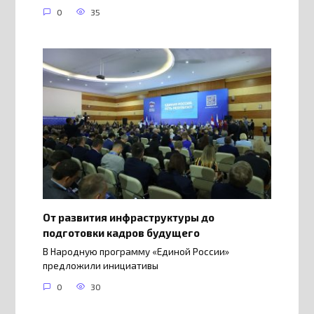
0
35
От развития инфраструктуры до
подготовки кадров будущего
В Народную программу «Единой России»
предложили инициативы
0
30