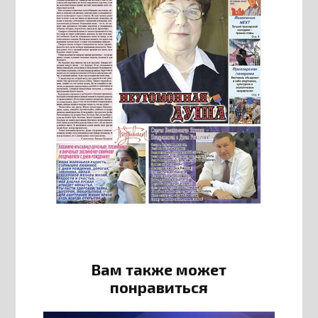
Вам также может
понравиться