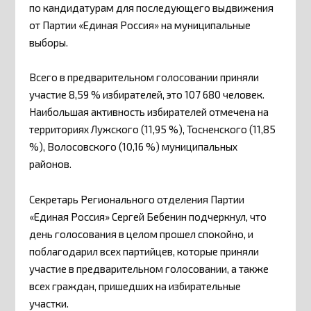
по кандидатурам для последующего выдвижения
от Партии «Единая Россия» на муниципальные
выборы.
Всего в предварительном голосовании приняли
участие 8,59 % избирателей, это 107 680 человек.
Наибольшая активность избирателей отмечена на
территориях Лужского (11,95 %), Тосненского (11,85
%), Волосовского (10,16 %) муниципальных
районов.
Секретарь Регионального отделения Партии
«Единая Россия» Сергей Бебенин подчеркнул, что
день голосования в целом прошел спокойно, и
поблагодарил всех партийцев, которые приняли
участие в предварительном голосовании, а также
всех граждан, пришедших на избирательные
участки.