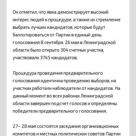
Он отметил, что явка демонстрирует высокий
интерес людей к процедуре, а также их стремление
выбрать лучших кандидатов, которые будут
баллотироваться от Партии в единый день
голосования 8 сентября. 26 мая в Ленинградской
области было открыто 304 счетных участка,
участвовали 3745 кандидатов.
Процедура проведения предварительного
голосования идентична проведению выборов, на
участках работали наблюдатели от кандидатов. На
данный момент во всех районах Ленинградской
области завершен подсчет голосов и определены
победители предварительного голосования.
27– 28 мая состоятся заседания организационных
комитетов и местных политических советов Партии