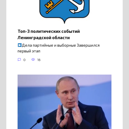
Топ-3 политических событий
Ленинградской области
Дела партийные и выборные Завершился
первый этап
0
16