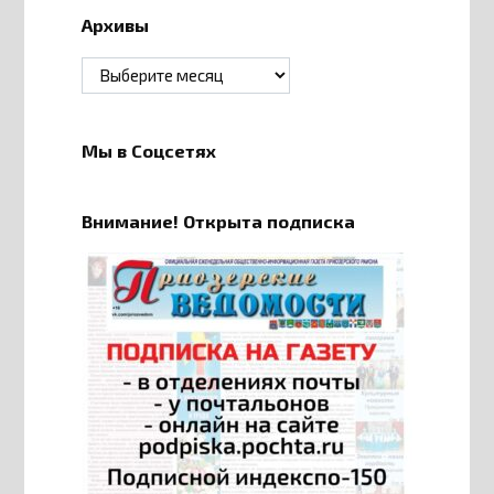
Архивы
Архивы
Мы в Соцсетях
Внимание! Открыта подписка