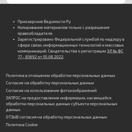
Приозерские Ведомости Ру
Копирование материалов только с разрешения
правообладателя.
Зарегистрировано Федеральной службой по надзору в
сфере связи, информационных технологий и массовых
коммуникаций. Свидетельства о регистрации
ЭЛ № ФС
77 - 83692 от 05.08.2022
.
Политика в отношении обработки персональных данных
Согласие на обработку персональных данных
Согласие на использование фотоизображений
ЗАПРОС на предоставление информации, касающейся
обработки персональных данных субъекта персональных
данных
ОТЗЫВ согласия на обработку персональных данных
Политика Cookie