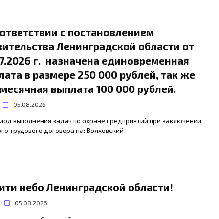
оответствии с постановлением
вительства Ленинградской области от
07.2026 г. назначена единовременная
лата в размере 250 000 рублей, так же
месячная выплата 100 000 рублей.
05.08.2026
иод выполнения задач по охране предприятий при заключении
го трудового договора на: Волховский
ити небо Ленинградской области!
05.08.2026