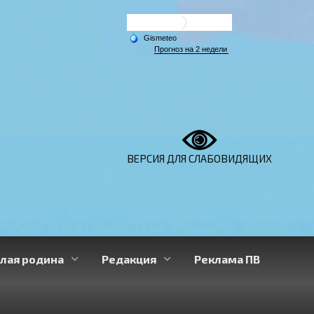
ВЕРСИЯ ДЛЯ СЛАБОВИДЯЩИХ
лая родина
Редакция
Реклама ПВ