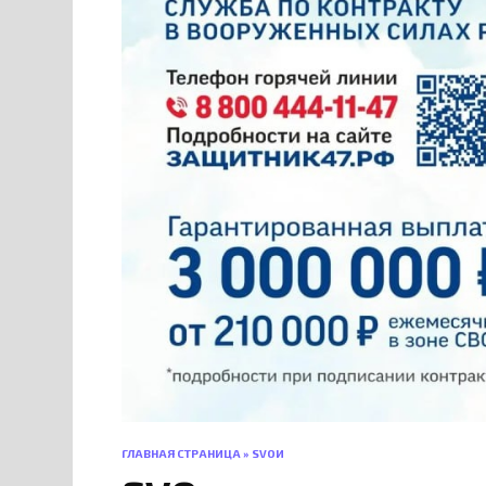
ГЛАВНАЯ СТРАНИЦА
»
SVOИ