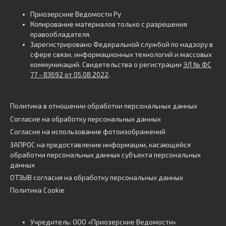
Приозерские Ведомости Ру
Копирование материалов только с разрешения
правообладателя.
Зарегистрировано Федеральной службой по надзору в
сфере связи, информационных технологий и массовых
коммуникаций. Свидетельства о регистрации
ЭЛ № ФС
77 - 83692 от 05.08.2022
.
Политика в отношении обработки персональных данных
Согласие на обработку персональных данных
Согласие на использование фотоизображений
ЗАПРОС на предоставление информации, касающейся
обработки персональных данных субъекта персональных
данных
ОТЗЫВ согласия на обработку персональных данных
Политика Cookie
Учредитель: ООО «Приозерские Ведомости»