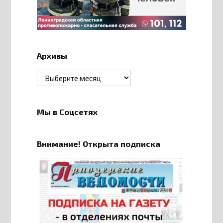
Архивы
Архивы
Мы в Соцсетях
Внимание! Открыта подписка