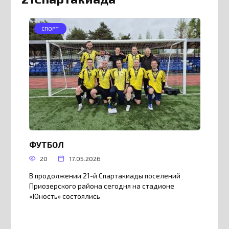
СПОРТ
ФУТБОЛ
20
17.05.2026
В продолжении 21-й Спартакиады поселений
Приозерского района сегодня на стадионе
«Юность» состоялись