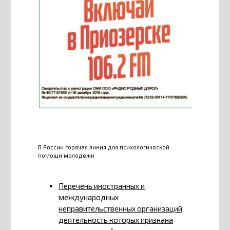
В России горячая линия для психологической
помощи молодёжи
Перечень иностранных и
международных
неправительственных организаций,
деятельность которых признана